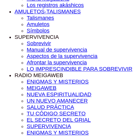
Los registros akáshicos
AMULETOS-TALISMANES
Talismanes
Amuletos
Símbolos
SUPERVIVENCIA
Sobrevivir
Manual de supervivencia
Aspectos de la supervivencia
Afrontar la supervivencia
LO IMPRESCINDIBLE PARA SOBREVIVIR
RADIO MEIGAWEB
ENIGMAS Y MISTERIOS
MEIGAWEB
NUEVA ESPIRITUALIDAD
UN NUEVO AMANECER
SALUD PRÁCTICA
TU CÓDIGO SECRETO
EL SECRETO DEL GRIAL
SUPERVIVENCIA
ENIGMAS Y MISTERIOS