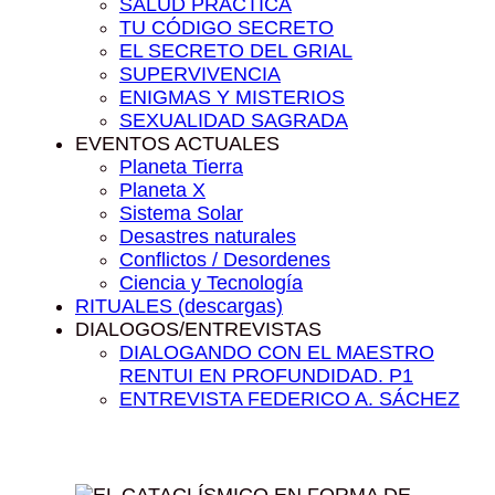
SALUD PRÁCTICA
TU CÓDIGO SECRETO
EL SECRETO DEL GRIAL
SUPERVIVENCIA
ENIGMAS Y MISTERIOS
SEXUALIDAD SAGRADA
EVENTOS ACTUALES
Planeta Tierra
Planeta X
Sistema Solar
Desastres naturales
Conflictos / Desordenes
Ciencia y Tecnología
RITUALES (descargas)
DIALOGOS/ENTREVISTAS
DIALOGANDO CON EL MAESTRO
RENTUI EN PROFUNDIDAD. P1
ENTREVISTA FEDERICO A. SÁCHEZ