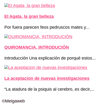
El Agata, la gran belleza
Por fuera parecen feos pedruscos mates y...
QUIROMANCIA, INTRODUCIÓN
Introducción Una explicación de porqué estos...
La aceptacion de nuevas investigaciones
“La atadura de la psiquis al cerebro, es decir,...
©Meigaweb