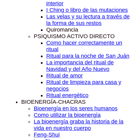
interior
I Ching o libro de las mutaciones
Las velas y su lectura a través de
la forma de sus restos
Quiromancia
PSIQUISMO ACTIVO DIRECTO
Como hacer correctamente un
ritual
Ritual para la noche de San Juán
La importancia del ritual de
Navidad y del Año Nuevo
Ritual de amor
Ritual de limpieza para casa y
negocios
Ritual energético
BIOENERGÍA-CHACRAS
Bioenergía en los seres humanos
Como utilizar la bioenergía
La bioenergía graba la historia de la
vida en nuestro cuerpo
Feng-Shui