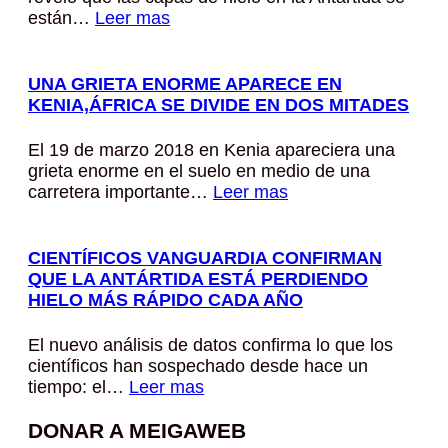
están…
Leer mas
UNA GRIETA ENORME APARECE EN
KENIA,ÁFRICA SE DIVIDE EN DOS MITADES
El 19 de marzo 2018 en Kenia apareciera una
grieta enorme en el suelo en medio de una
carretera importante…
Leer mas
CIENTÍFICOS VANGUARDIA CONFIRMAN
QUE LA ANTÁRTIDA ESTÁ PERDIENDO
HIELO MÁS RÁPIDO CADA AÑO
El nuevo análisis de datos confirma lo que los
científicos han sospechado desde hace un
tiempo: el…
Leer mas
DONAR A MEIGAWEB