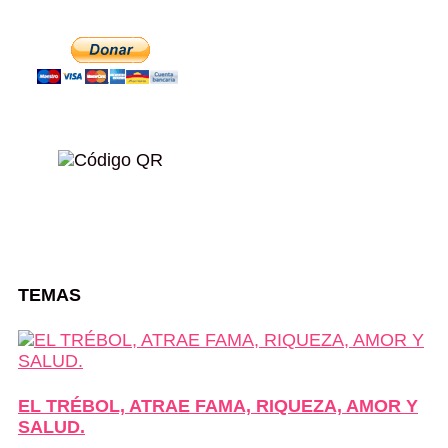
TEMAS
EL TRÉBOL, ATRAE FAMA, RIQUEZA, AMOR Y
SALUD.