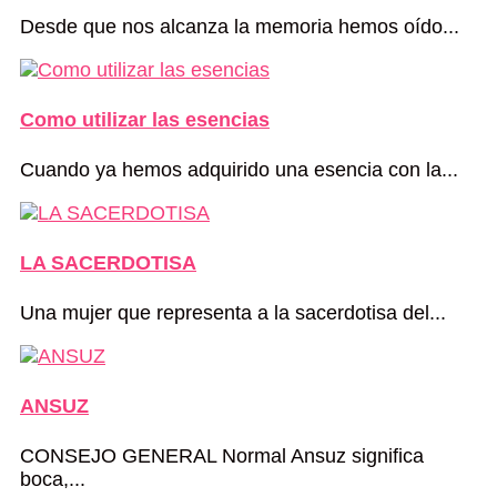
Desde que nos alcanza la memoria hemos oído...
Como utilizar las esencias
Cuando ya hemos adquirido una esencia con la...
LA SACERDOTISA
Una mujer que representa a la sacerdotisa del...
ANSUZ
CONSEJO GENERAL Normal Ansuz significa
boca,...