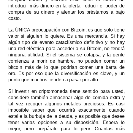
introducir más dinero en la oferta, reducir el poder de
compra de su dinero y alentar los préstamos a bajo
costo.
La ÚNICA preocupación con Bitcoin, es que solo tiene
valor si alguien lo quiere. Es una mercancía. Si hay
algún tipo de evento cataclísmico definitivo y no hay
una red eléctrica para acceder a su Bitcoin, no tendrá
ninguna utilidad. Si el sistema se colapsa y la gente
comienza a morir de hambre, no pueden comer un
bitcoin más de lo que podrían comer una barra de
oro. Es por eso que la diversificación es clave, y un
punto que muchos tienden a pasar por alto.
Si invertir en criptomoneda tiene sentido para usted,
considere también almacenar algo de comida extra y
tal vez recoger algunos metales preciosos. Es casi
imposible saber qué ocurrirá exactamente cuando
estalle la burbuja de la deuda, y es posible que desee
tener varias opciones a su disposición. Espera lo
mejor, pero prepárate para lo peor. Cuantas más