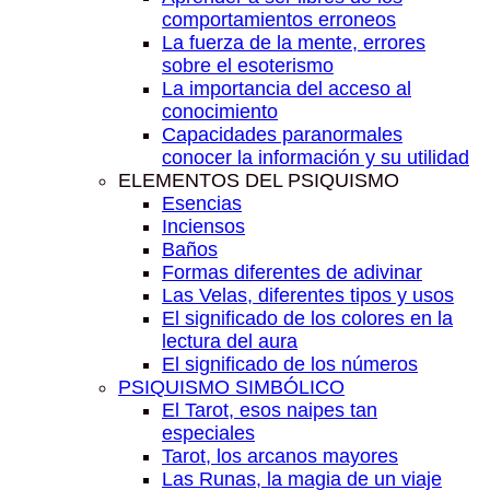
comportamientos erroneos
La fuerza de la mente, errores
sobre el esoterismo
La importancia del acceso al
conocimiento
Capacidades paranormales
conocer la información y su utilidad
ELEMENTOS DEL PSIQUISMO
Esencias
Inciensos
Baños
Formas diferentes de adivinar
Las Velas, diferentes tipos y usos
El significado de los colores en la
lectura del aura
El significado de los números
PSIQUISMO SIMBÓLICO
El Tarot, esos naipes tan
especiales
Tarot, los arcanos mayores
Las Runas, la magia de un viaje