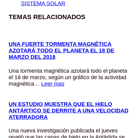
SISTEMA SOLAR
TEMAS RELACIONADOS
UNA FUERTE TORMENTA MAGNÉTICA
AZOTARÁ TODO EL PLANETA EL 18 DE
MARZO DEL 2018
Una tormenta magnética azotará todo el planeta
el 18 de marzo, según un gráfico de la actividad
magnética…
Leer mas
UN ESTUDIO MUESTRA QUE EL HIELO
ANTÁRTICO SE DERRITE A UNA VELOCIDAD
ATERRADORA
Una nueva investigación publicada el jueves
reveló que las capas de hielo en la Antártida se