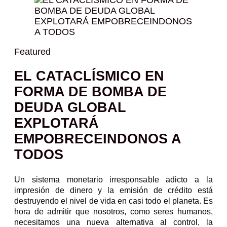
Featured
EL CATACLÍSMICO EN
FORMA DE BOMBA DE
DEUDA GLOBAL
EXPLOTARÁ
EMPOBRECEINDONOS A
TODOS
Un sistema monetario irresponsable adicto a la
impresión de dinero y la emisión de crédito está
destruyendo el nivel de vida en casi todo el planeta. Es
hora de admitir que nosotros, como seres humanos,
necesitamos una nueva alternativa al control, la