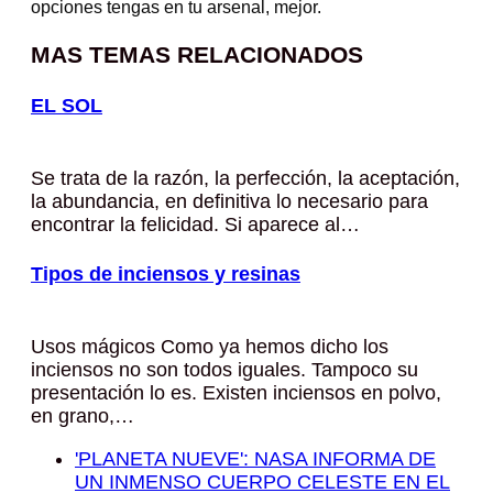
opciones tengas en tu arsenal, mejor.
MAS TEMAS RELACIONADOS
EL SOL
Se trata de la razón, la perfección, la aceptación,
la abundancia, en definitiva lo necesario para
encontrar la felicidad. Si aparece al…
Tipos de inciensos y resinas
Usos mágicos Como ya hemos dicho los
inciensos no son todos iguales. Tampoco su
presentación lo es. Existen inciensos en polvo,
en grano,…
'PLANETA NUEVE': NASA INFORMA DE
UN INMENSO CUERPO CELESTE EN EL