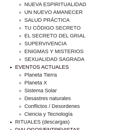
NUEVA ESPIRITUALIDAD
UN NUEVO AMANECER
SALUD PRÁCTICA
TU CÓDIGO SECRETO
EL SECRETO DEL GRIAL
SUPERVIVENCIA
ENIGMAS Y MISTERIOS
SEXUALIDAD SAGRADA
EVENTOS ACTUALES
Planeta Tierra
Planeta X
Sistema Solar
Desastres naturales
Conflictos / Desordenes
Ciencia y Tecnología
RITUALES (descargas)
DIALOGOS/ENTREVISTAS