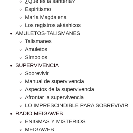
¿Que es la santería?
Espiritismo
María Magdalena
Los registros akáshicos
AMULETOS-TALISMANES
Talismanes
Amuletos
Símbolos
SUPERVIVENCIA
Sobrevivir
Manual de supervivencia
Aspectos de la supervivencia
Afrontar la supervivencia
LO IMPRESCINDIBLE PARA SOBREVIVIR
RADIO MEIGAWEB
ENIGMAS Y MISTERIOS
MEIGAWEB