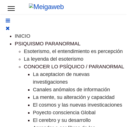
INICIO
PSIQUISMO PARANORMAL
Esoterismo, el entendimiento es percepción
La leyenda del esoterismo
CONOCER LO PSÍQUICO / PARANORMAL
La aceptacion de nuevas
investigaciones
Canales anómalos de información
La mente, su alteración y capacidad
El cosmos y las nuevas investicaciones
Poyecto consciencia Global
El cerebro y su desarrollo