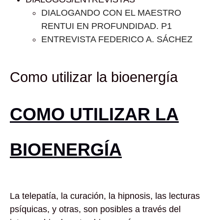
DIALOGANDO CON EL MAESTRO
RENTUI EN PROFUNDIDAD. P1
ENTREVISTA FEDERICO A. SÁCHEZ
Como utilizar la bioenergía
COMO UTILIZAR LA
BIOENERGÍA
La telepatía, la curación, la hipnosis, las lecturas
psíquicas, y otras, son posibles a través del