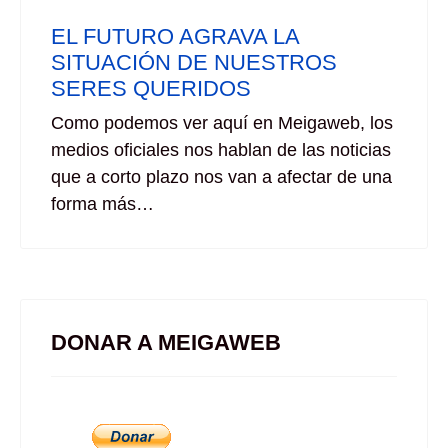
EL FUTURO AGRAVA LA
SITUACIÓN DE NUESTROS
SERES QUERIDOS
Como podemos ver aquí en Meigaweb, los
medios oficiales nos hablan de las noticias
que a corto plazo nos van a afectar de una
forma más…
DONAR A MEIGAWEB