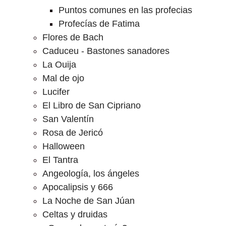
Puntos comunes en las profecias
Profecías de Fatima
Flores de Bach
Caduceu - Bastones sanadores
La Ouija
Mal de ojo
Lucifer
El Libro de San Cipriano
San Valentín
Rosa de Jericó
Halloween
El Tantra
Angeología, los ángeles
Apocalipsis y 666
La Noche de San Júan
Celtas y druidas