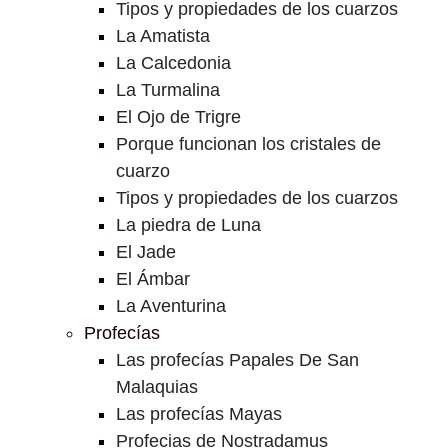
Tipos y propiedades de los cuarzos
La Amatista
La Calcedonia
La Turmalina
El Ojo de Trigre
Porque funcionan los cristales de
cuarzo
Tipos y propiedades de los cuarzos
La piedra de Luna
El Jade
El Ámbar
La Aventurina
Profecías
Las profecías Papales De San
Malaquias
Las profecías Mayas
Profecias de Nostradamus