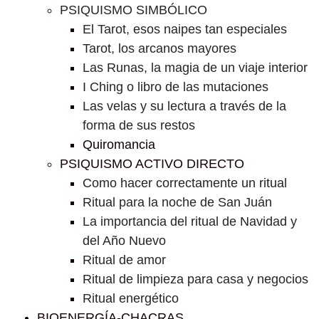
PSIQUISMO SIMBÓLICO
El Tarot, esos naipes tan especiales
Tarot, los arcanos mayores
Las Runas, la magia de un viaje interior
I Ching o libro de las mutaciones
Las velas y su lectura a través de la
forma de sus restos
Quiromancia
PSIQUISMO ACTIVO DIRECTO
Como hacer correctamente un ritual
Ritual para la noche de San Juán
La importancia del ritual de Navidad y
del Año Nuevo
Ritual de amor
Ritual de limpieza para casa y negocios
Ritual energético
BIOENERGÍA-CHACRAS