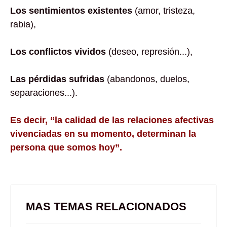
Los sentimientos existentes
(amor, tristeza,
rabia),
Los conflictos vividos
(deseo, represión...),
Las pérdidas sufridas
(abandonos, duelos,
separaciones...).
Es decir, “la calidad de las relaciones afectivas
vivenciadas en su momento, determinan la
persona que somos hoy”.
MAS TEMAS RELACIONADOS