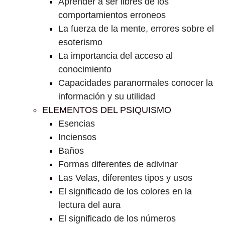
Aprender a ser libres de los
comportamientos erroneos
La fuerza de la mente, errores sobre el
esoterismo
La importancia del acceso al
conocimiento
Capacidades paranormales conocer la
información y su utilidad
ELEMENTOS DEL PSIQUISMO
Esencias
Inciensos
Baños
Formas diferentes de adivinar
Las Velas, diferentes tipos y usos
El significado de los colores en la
lectura del aura
El significado de los números