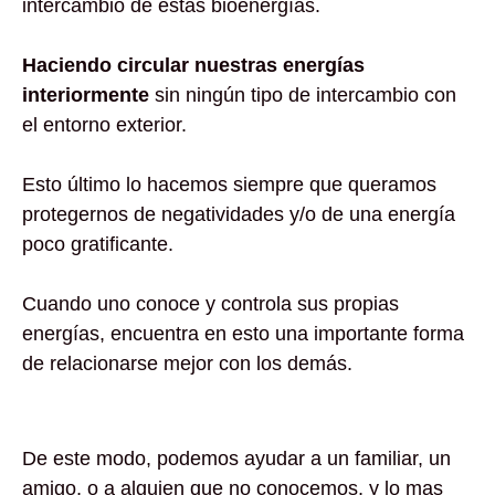
intercambio de estas bioenergías.
Haciendo circular nuestras energías
interiormente
sin ningún tipo de intercambio con
el entorno exterior.
Esto último lo hacemos siempre que queramos
protegernos de negatividades y/o de una energía
poco gratificante.
Cuando uno conoce y controla sus propias
energías, encuentra en esto una importante forma
de relacionarse mejor con los demás.
De este modo, podemos ayudar a un familiar, un
amigo, o a alguien que no conocemos, y lo mas