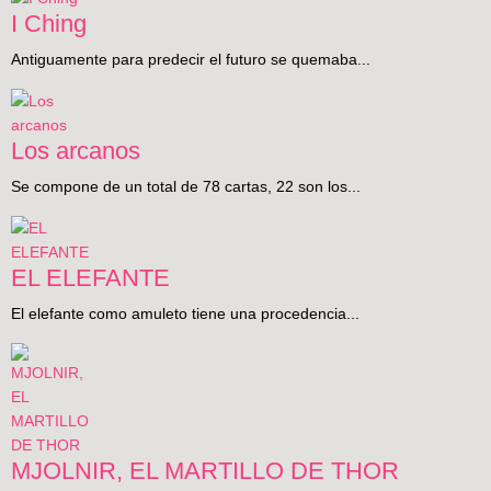
I Ching
Antiguamente para predecir el futuro se quemaba...
Los arcanos
Se compone de un total de 78 cartas, 22 son los...
EL ELEFANTE
El elefante como amuleto tiene una procedencia...
MJOLNIR, EL MARTILLO DE THOR