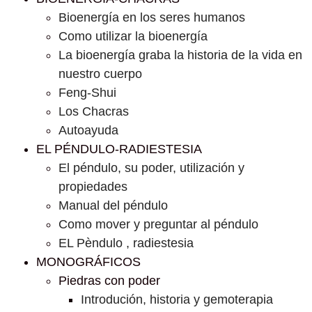
Bioenergía en los seres humanos
Como utilizar la bioenergía
La bioenergía graba la historia de la vida en
nuestro cuerpo
Feng-Shui
Los Chacras
Autoayuda
EL PÉNDULO-RADIESTESIA
El péndulo, su poder, utilización y
propiedades
Manual del péndulo
Como mover y preguntar al péndulo
EL Pèndulo , radiestesia
MONOGRÁFICOS
Piedras con poder
Introdución, historia y gemoterapia