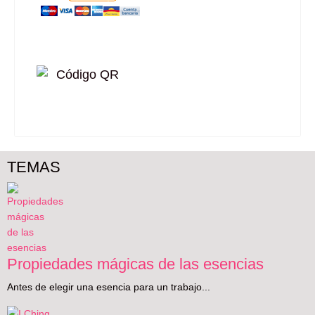
TEMAS
Propiedades mágicas de las esencias
Antes de elegir una esencia para un trabajo...