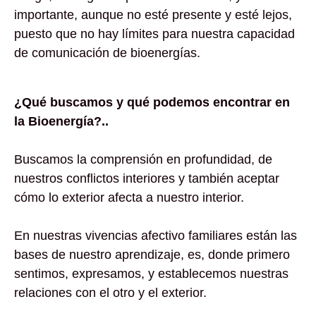
importante, aunque no esté presente y esté lejos,
puesto que no hay límites para nuestra capacidad
de comunicación de bioenergías.
¿Qué buscamos y qué podemos encontrar en
la Bioenergía?..
Buscamos la comprensión en profundidad, de
nuestros conflictos interiores y también aceptar
cómo lo exterior afecta a nuestro interior.
En nuestras vivencias afectivo familiares están las
bases de nuestro aprendizaje, es, donde primero
sentimos, expresamos, y establecemos nuestras
relaciones con el otro y el exterior.