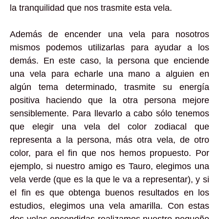
la tranquilidad que nos trasmite esta vela.
Además de encender una vela para nosotros
mismos podemos utilizarlas para ayudar a los
demás. En este caso, la persona que enciende
una vela para echarle una mano a alguien en
algún tema determinado, trasmite su energía
positiva haciendo que la otra persona mejore
sensiblemente. Para llevarlo a cabo sólo tenemos
que elegir una vela del color zodiacal que
representa a la persona, más otra vela, de otro
color, para el fin que nos hemos propuesto. Por
ejemplo, si nuestro amigo es Tauro, elegimos una
vela verde (que es la que le va a representar), y si
el fin es que obtenga buenos resultados en los
estudios, elegimos una vela amarilla. Con estas