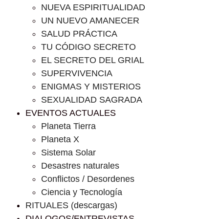
NUEVA ESPIRITUALIDAD
UN NUEVO AMANECER
SALUD PRÁCTICA
TU CÓDIGO SECRETO
EL SECRETO DEL GRIAL
SUPERVIVENCIA
ENIGMAS Y MISTERIOS
SEXUALIDAD SAGRADA
EVENTOS ACTUALES
Planeta Tierra
Planeta X
Sistema Solar
Desastres naturales
Conflictos / Desordenes
Ciencia y Tecnología
RITUALES (descargas)
DIALOGOS/ENTREVISTAS