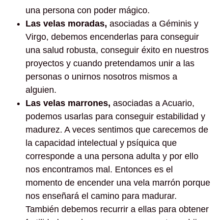
una persona con poder mágico.
Las velas moradas,
asociadas a Géminis y
Virgo, debemos encenderlas para conseguir
una salud robusta, conseguir éxito en nuestros
proyectos y cuando pretendamos unir a las
personas o unirnos nosotros mismos a
alguien.
Las velas marrones,
asociadas a Acuario,
podemos usarlas para conseguir estabilidad y
madurez. A veces sentimos que carecemos de
la capacidad intelectual y psíquica que
corresponde a una persona adulta y por ello
nos encontramos mal. Entonces es el
momento de encender una vela marrón porque
nos enseñará el camino para madurar.
También debemos recurrir a ellas para obtener