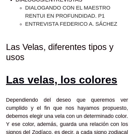
DIALOGANDO CON EL MAESTRO
RENTUI EN PROFUNDIDAD. P1
ENTREVISTA FEDERICO A. SÁCHEZ
Las Velas, diferentes tipos y
usos
Las velas, los colores
Dependiendo del deseo que queremos ver
cumplido y el fin que nos hayamos propuesto,
debemos elegir una vela con un determinado color.
Y ese color, además, guarda una relación con los
signos del Zodíaco, es decir, a cada signo zodiacal