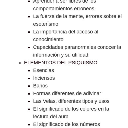
Aprender a ser libres de los
comportamientos erroneos
La fuerza de la mente, errores sobre el
esoterismo
La importancia del acceso al
conocimiento
Capacidades paranormales conocer la
información y su utilidad
ELEMENTOS DEL PSIQUISMO
Esencias
Inciensos
Baños
Formas diferentes de adivinar
Las Velas, diferentes tipos y usos
El significado de los colores en la
lectura del aura
El significado de los números