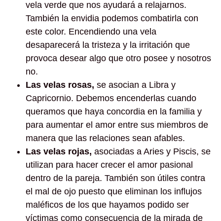
vela verde que nos ayudará a relajarnos.
También la envidia podemos combatirla con
este color. Encendiendo una vela
desaparecerá la tristeza y la irritación que
provoca desear algo que otro posee y nosotros
no.
Las velas rosas,
se asocian a Libra y
Capricornio. Debemos encenderlas cuando
queramos que haya concordia en la familia y
para aumentar el amor entre sus miembros de
manera que las relaciones sean afables.
Las velas rojas,
asociadas a Aries y Piscis, se
utilizan para hacer crecer el amor pasional
dentro de la pareja. También son útiles contra
el mal de ojo puesto que eliminan los influjos
maléficos de los que hayamos podido ser
víctimas como consecuencia de la mirada de