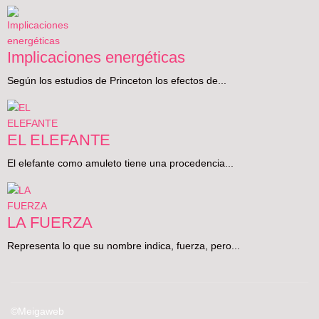
Implicaciones energéticas
Según los estudios de Princeton los efectos de...
EL ELEFANTE
El elefante como amuleto tiene una procedencia...
LA FUERZA
Representa lo que su nombre indica, fuerza, pero...
©Meigaweb