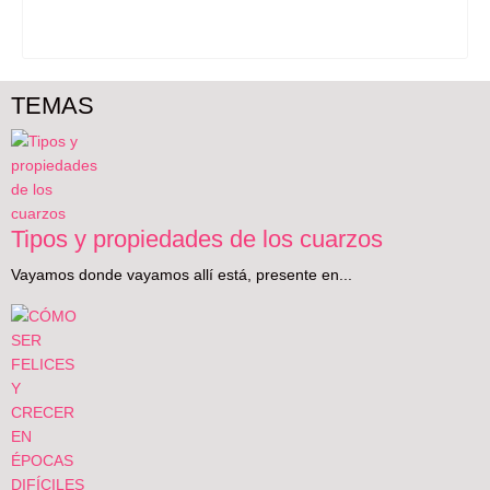
TEMAS
Tipos y propiedades de los cuarzos
Vayamos donde vayamos allí está, presente en...