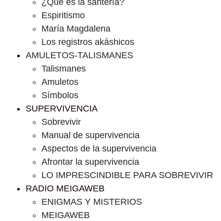
¿Que es la santería?
Espiritismo
María Magdalena
Los registros akáshicos
AMULETOS-TALISMANES
Talismanes
Amuletos
Símbolos
SUPERVIVENCIA
Sobrevivir
Manual de supervivencia
Aspectos de la supervivencia
Afrontar la supervivencia
LO IMPRESCINDIBLE PARA SOBREVIVIR
RADIO MEIGAWEB
ENIGMAS Y MISTERIOS
MEIGAWEB