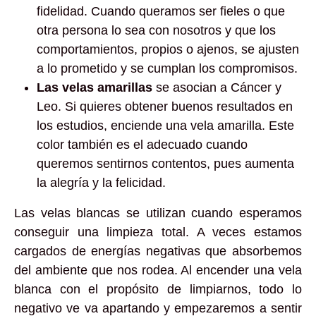
fidelidad. Cuando queramos ser fieles o que
otra persona lo sea con nosotros y que los
comportamientos, propios o ajenos, se ajusten
a lo prometido y se cumplan los compromisos.
Las velas amarillas
se asocian a Cáncer y
Leo. Si quieres obtener buenos resultados en
los estudios, enciende una vela amarilla. Este
color también es el adecuado cuando
queremos sentirnos contentos, pues aumenta
la alegría y la felicidad.
Las velas blancas se utilizan cuando esperamos
conseguir una limpieza total. A veces estamos
cargados de energías negativas que absorbemos
del ambiente que nos rodea. Al encender una vela
blanca con el propósito de limpiarnos, todo lo
negativo ve va apartando y empezaremos a sentir