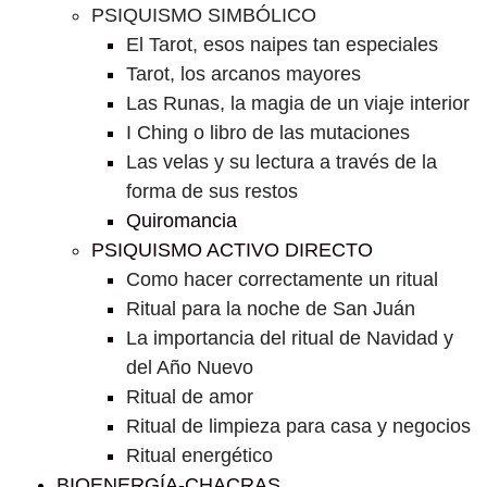
PSIQUISMO SIMBÓLICO
El Tarot, esos naipes tan especiales
Tarot, los arcanos mayores
Las Runas, la magia de un viaje interior
I Ching o libro de las mutaciones
Las velas y su lectura a través de la
forma de sus restos
Quiromancia
PSIQUISMO ACTIVO DIRECTO
Como hacer correctamente un ritual
Ritual para la noche de San Juán
La importancia del ritual de Navidad y
del Año Nuevo
Ritual de amor
Ritual de limpieza para casa y negocios
Ritual energético
BIOENERGÍA-CHACRAS