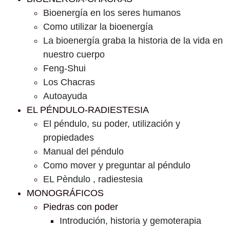
Bioenergía en los seres humanos
Como utilizar la bioenergía
La bioenergía graba la historia de la vida en
nuestro cuerpo
Feng-Shui
Los Chacras
Autoayuda
EL PÉNDULO-RADIESTESIA
El péndulo, su poder, utilización y
propiedades
Manual del péndulo
Como mover y preguntar al péndulo
EL Pèndulo , radiestesia
MONOGRÁFICOS
Piedras con poder
Introdución, historia y gemoterapia