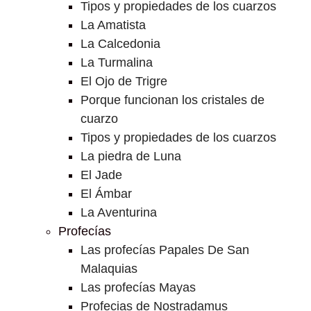
Tipos y propiedades de los cuarzos
La Amatista
La Calcedonia
La Turmalina
El Ojo de Trigre
Porque funcionan los cristales de
cuarzo
Tipos y propiedades de los cuarzos
La piedra de Luna
El Jade
El Ámbar
La Aventurina
Profecías
Las profecías Papales De San
Malaquias
Las profecías Mayas
Profecias de Nostradamus