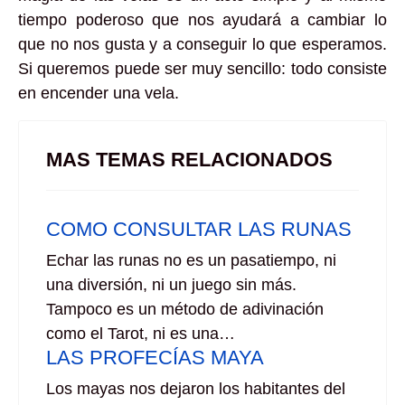
tiempo poderoso que nos ayudará a cambiar lo
que no nos gusta y a conseguir lo que esperamos.
Si queremos puede ser muy sencillo: todo consiste
en encender una vela.
MAS TEMAS RELACIONADOS
COMO CONSULTAR LAS RUNAS
Echar las runas no es un pasatiempo, ni
una diversión, ni un juego sin más.
Tampoco es un método de adivinación
como el Tarot, ni es una…
LAS PROFECÍAS MAYA
Los mayas nos dejaron los habitantes del