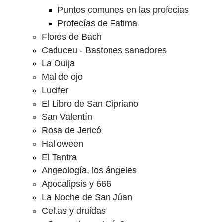
Puntos comunes en las profecias
Profecías de Fatima
Flores de Bach
Caduceu - Bastones sanadores
La Ouija
Mal de ojo
Lucifer
El Libro de San Cipriano
San Valentín
Rosa de Jericó
Halloween
El Tantra
Angeología, los ángeles
Apocalipsis y 666
La Noche de San Júan
Celtas y druidas