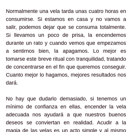
Normalmente una vela tarda unas cuatro horas en
consumirse. Si estamos en casa y no vamos a
salir, podemos dejar que se consuma totalmente.
Si llevamos un poco de prisa, la encendemos
durante un rato y cuando vemos que empezamos
a sentirnos bien, la apagamos. Lo mejor es
tomarse este breve ritual con tranquilidad, tratando
de concentrarse en el fin que queremos conseguir.
Cuanto mejor lo hagamos, mejores resultados nos
dará.
No hay que dudarlo demasiado, si tenemos un
mínimo de confianza en ellas, encender la vela
adecuada nos ayudará a que nuestros buenos
deseos se conviertan en realidad. Acudir a la
magia de las velas es un acto simple y al mismo