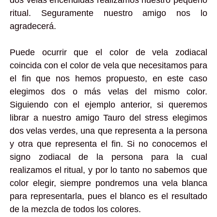
dos velas encendidas realizamos nuestro pequeño
ritual. Seguramente nuestro amigo nos lo
agradecerá.
Puede ocurrir que el color de vela zodiacal
coincida con el color de vela que necesitamos para
el fin que nos hemos propuesto, en este caso
elegimos dos o más velas del mismo color.
Siguiendo con el ejemplo anterior, si queremos
librar a nuestro amigo Tauro del stress elegimos
dos velas verdes, una que representa a la persona
y otra que representa el fin. Si no conocemos el
signo zodiacal de la persona para la cual
realizamos el ritual, y por lo tanto no sabemos que
color elegir, siempre pondremos una vela blanca
para representarla, pues el blanco es el resultado
de la mezcla de todos los colores.