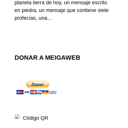
planeta tierra de hoy, un mensaje escrito
en piedra, un mensaje que contiene siete
profecías, una…
DONAR A MEIGAWEB