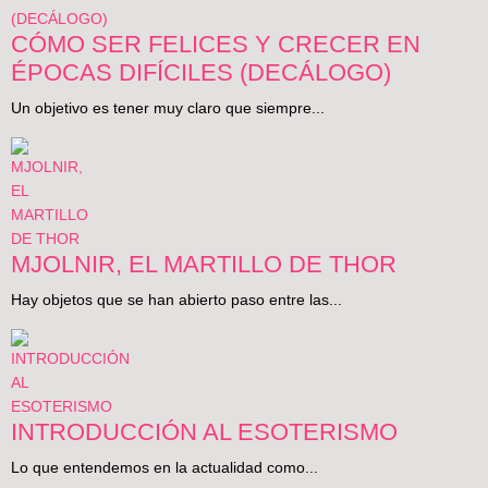
CÓMO SER FELICES Y CRECER EN
ÉPOCAS DIFÍCILES (DECÁLOGO)
Un objetivo es tener muy claro que siempre...
MJOLNIR, EL MARTILLO DE THOR
Hay objetos que se han abierto paso entre las...
INTRODUCCIÓN AL ESOTERISMO
Lo que entendemos en la actualidad como...