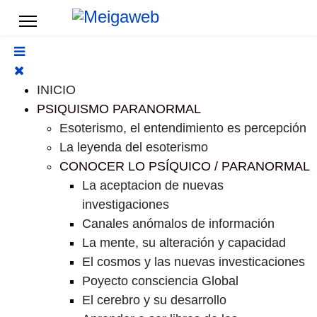
INICIO
PSIQUISMO PARANORMAL
Esoterismo, el entendimiento es percepción
La leyenda del esoterismo
CONOCER LO PSÍQUICO / PARANORMAL
La aceptacion de nuevas
investigaciones
Canales anómalos de información
La mente, su alteración y capacidad
El cosmos y las nuevas investicaciones
Poyecto consciencia Global
El cerebro y su desarrollo