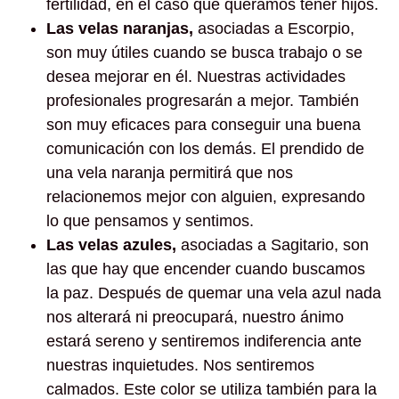
fertilidad, en el caso que queramos tener hijos.
Las velas naranjas,
asociadas a Escorpio,
son muy útiles cuando se busca trabajo o se
desea mejorar en él. Nuestras actividades
profesionales progresarán a mejor. También
son muy eficaces para conseguir una buena
comunicación con los demás. El prendido de
una vela naranja permitirá que nos
relacionemos mejor con alguien, expresando
lo que pensamos y sentimos.
Las velas azules,
asociadas a Sagitario, son
las que hay que encender cuando buscamos
la paz. Después de quemar una vela azul nada
nos alterará ni preocupará, nuestro ánimo
estará sereno y sentiremos indiferencia ante
nuestras inquietudes. Nos sentiremos
calmados. Este color se utiliza también para la