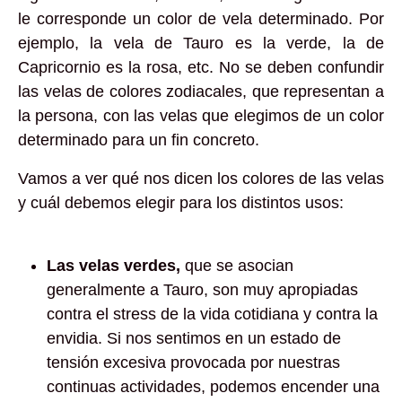
le corresponde un color de vela determinado. Por
ejemplo, la vela de Tauro es la verde, la de
Capricornio es la rosa, etc. No se deben confundir
las velas de colores zodiacales, que representan a
la persona, con las velas que elegimos de un color
determinado para un fin concreto.
Vamos a ver qué nos dicen los colores de las velas
y cuál debemos elegir para los distintos usos:
Las velas verdes,
que se asocian
generalmente a Tauro, son muy apropiadas
contra el stress de la vida cotidiana y contra la
envidia. Si nos sentimos en un estado de
tensión excesiva provocada por nuestras
continuas actividades, podemos encender una