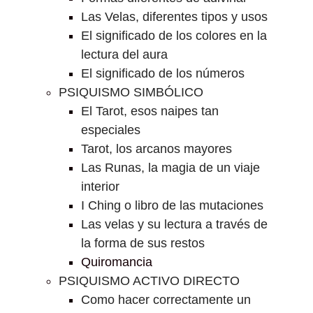
Las Velas, diferentes tipos y usos
El significado de los colores en la
lectura del aura
El significado de los números
PSIQUISMO SIMBÓLICO
El Tarot, esos naipes tan
especiales
Tarot, los arcanos mayores
Las Runas, la magia de un viaje
interior
I Ching o libro de las mutaciones
Las velas y su lectura a través de
la forma de sus restos
Quiromancia
PSIQUISMO ACTIVO DIRECTO
Como hacer correctamente un