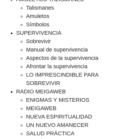
Talismanes
Amuletos
Símbolos
SUPERVIVENCIA
Sobrevivir
Manual de supervivencia
Aspectos de la supervivencia
Afrontar la supervivencia
LO IMPRESCINDIBLE PARA
SOBREVIVIR
RADIO MEIGAWEB
ENIGMAS Y MISTERIOS
MEIGAWEB
NUEVA ESPIRITUALIDAD
UN NUEVO AMANECER
SALUD PRÁCTICA