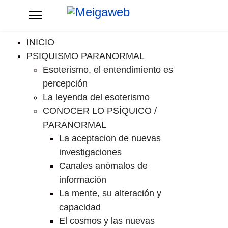
INICIO
PSIQUISMO PARANORMAL
Esoterismo, el entendimiento es
percepción
La leyenda del esoterismo
CONOCER LO PSÍQUICO /
PARANORMAL
La aceptacion de nuevas
investigaciones
Canales anómalos de
información
La mente, su alteración y
capacidad
El cosmos y las nuevas