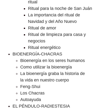
ritual
Ritual para la noche de San Juán
La importancia del ritual de
Navidad y del Año Nuevo
Ritual de amor
Ritual de limpieza para casa y
negocios
Ritual energético
BIOENERGÍA-CHACRAS
Bioenergía en los seres humanos
Como utilizar la bioenergía
La bioenergía graba la historia de
la vida en nuestro cuerpo
Feng-Shui
Los Chacras
Autoayuda
EL PÉNDULO-RADIESTESIA