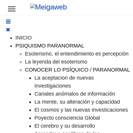
INICIO
PSIQUISMO PARANORMAL
Esoterismo, el entendimiento es percepción
La leyenda del esoterismo
CONOCER LO PSÍQUICO / PARANORMAL
La aceptacion de nuevas
investigaciones
Canales anómalos de información
La mente, su alteración y capacidad
El cosmos y las nuevas investicaciones
Poyecto consciencia Global
El cerebro y su desarrollo