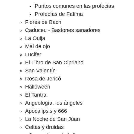
Puntos comunes en las profecias
Profecías de Fatima
Flores de Bach
Caduceu - Bastones sanadores
La Ouija
Mal de ojo
Lucifer
El Libro de San Cipriano
San Valentín
Rosa de Jericó
Halloween
El Tantra
Angeología, los ángeles
Apocalipsis y 666
La Noche de San Júan
Celtas y druidas