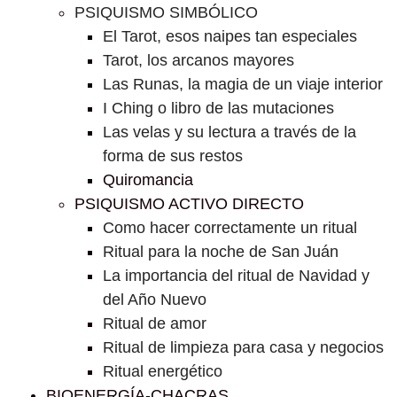
PSIQUISMO SIMBÓLICO
El Tarot, esos naipes tan especiales
Tarot, los arcanos mayores
Las Runas, la magia de un viaje interior
I Ching o libro de las mutaciones
Las velas y su lectura a través de la
forma de sus restos
Quiromancia
PSIQUISMO ACTIVO DIRECTO
Como hacer correctamente un ritual
Ritual para la noche de San Juán
La importancia del ritual de Navidad y
del Año Nuevo
Ritual de amor
Ritual de limpieza para casa y negocios
Ritual energético
BIOENERGÍA-CHACRAS