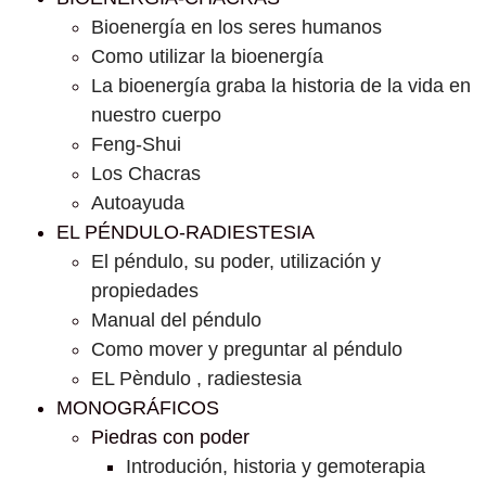
Bioenergía en los seres humanos
Como utilizar la bioenergía
La bioenergía graba la historia de la vida en
nuestro cuerpo
Feng-Shui
Los Chacras
Autoayuda
EL PÉNDULO-RADIESTESIA
El péndulo, su poder, utilización y
propiedades
Manual del péndulo
Como mover y preguntar al péndulo
EL Pèndulo , radiestesia
MONOGRÁFICOS
Piedras con poder
Introdución, historia y gemoterapia