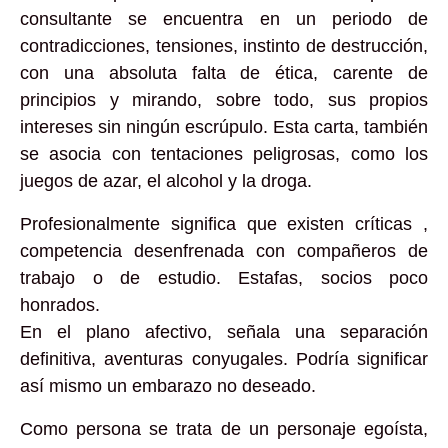
consultante se encuentra en un periodo de
contradicciones, tensiones, instinto de destrucción,
con una absoluta falta de ética, carente de
principios y mirando, sobre todo, sus propios
intereses sin ningún escrúpulo. Esta carta, también
se asocia con tentaciones peligrosas, como los
juegos de azar, el alcohol y la droga.
Profesionalmente significa que existen críticas ,
competencia desenfrenada con compañeros de
trabajo o de estudio. Estafas, socios poco
honrados.
En el plano afectivo, señala una separación
definitiva, aventuras conyugales. Podría significar
así mismo un embarazo no deseado.
Como persona se trata de un personaje egoísta,