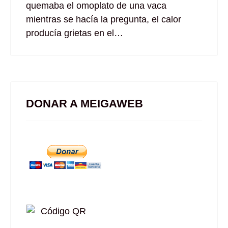
quemaba el omoplato de una vaca
mientras se hacía la pregunta, el calor
producía grietas en el…
DONAR A MEIGAWEB