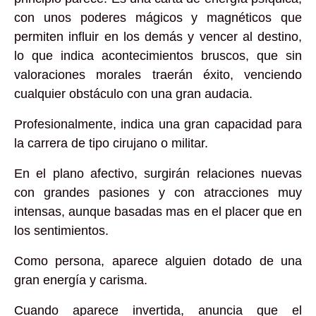
con unos poderes mágicos y magnéticos que
permiten influir en los demás y vencer al destino,
lo que indica acontecimientos bruscos, que sin
valoraciones morales traerán éxito, venciendo
cualquier obstáculo con una gran audacia.
Profesionalmente, indica una gran capacidad para
la carrera de tipo cirujano o militar.
En el plano afectivo, surgirán relaciones nuevas
con grandes pasiones y con atracciones muy
intensas, aunque basadas mas en el placer que en
los sentimientos.
Como persona, aparece alguien dotado de una
gran energía y carisma.
Cuando aparece invertida, anuncia que el