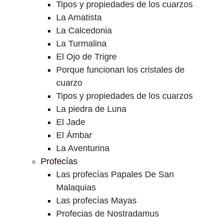
Tipos y propiedades de los cuarzos
La Amatista
La Calcedonia
La Turmalina
El Ojo de Trigre
Porque funcionan los cristales de
cuarzo
Tipos y propiedades de los cuarzos
La piedra de Luna
El Jade
El Ámbar
La Aventurina
Profecías
Las profecías Papales De San
Malaquias
Las profecías Mayas
Profecias de Nostradamus