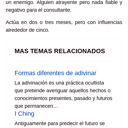
un enemigo. Alguien atrayente pero nada fiable y
negativo para el consultante.
Actúa en dos o tres meses, pero con influencias
alrededor de cinco.
MAS TEMAS RELACIONADOS
Formas diferentes de adivinar
La adivinación es una práctica ocultista
que pretende averiguar aquellos hechos o
conocimientos presentes, pasado y futuros
que permanecen…
I Ching
Antiguamente para predecir el futuro se