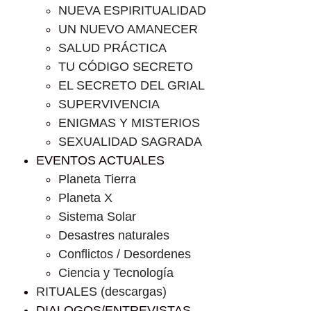
NUEVA ESPIRITUALIDAD
UN NUEVO AMANECER
SALUD PRÁCTICA
TU CÓDIGO SECRETO
EL SECRETO DEL GRIAL
SUPERVIVENCIA
ENIGMAS Y MISTERIOS
SEXUALIDAD SAGRADA
EVENTOS ACTUALES
Planeta Tierra
Planeta X
Sistema Solar
Desastres naturales
Conflictos / Desordenes
Ciencia y Tecnología
RITUALES (descargas)
DIALOGOS/ENTREVISTAS