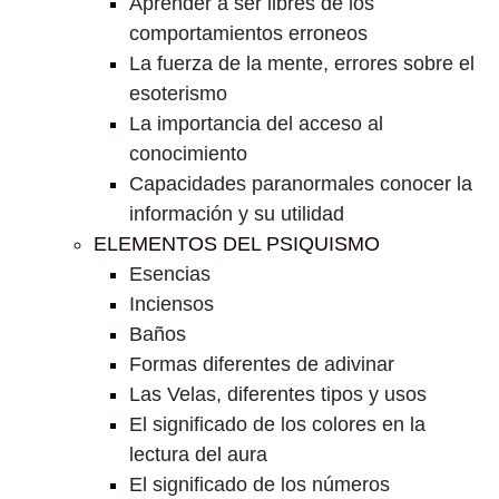
Aprender a ser libres de los
comportamientos erroneos
La fuerza de la mente, errores sobre el
esoterismo
La importancia del acceso al
conocimiento
Capacidades paranormales conocer la
información y su utilidad
ELEMENTOS DEL PSIQUISMO
Esencias
Inciensos
Baños
Formas diferentes de adivinar
Las Velas, diferentes tipos y usos
El significado de los colores en la
lectura del aura
El significado de los números