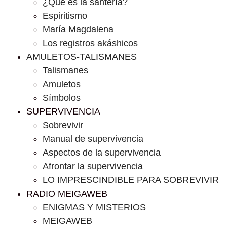
¿Que es la santería?
Espiritismo
María Magdalena
Los registros akáshicos
AMULETOS-TALISMANES
Talismanes
Amuletos
Símbolos
SUPERVIVENCIA
Sobrevivir
Manual de supervivencia
Aspectos de la supervivencia
Afrontar la supervivencia
LO IMPRESCINDIBLE PARA SOBREVIVIR
RADIO MEIGAWEB
ENIGMAS Y MISTERIOS
MEIGAWEB