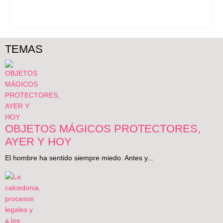
TEMAS
OBJETOS MÁGICOS PROTECTORES,
AYER Y HOY
El hombre ha sentido siempre miedo. Antes y...