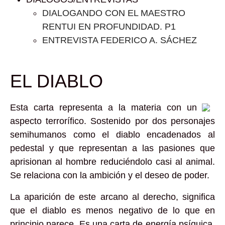
DIALOGANDO CON EL MAESTRO
RENTUI EN PROFUNDIDAD. P1
ENTREVISTA FEDERICO A. SÁCHEZ
EL DIABLO
Esta carta representa a la materia con un
aspecto terrorífico. Sostenido por dos personajes
semihumanos como el diablo encadenados al
pedestal y que representan a las pasiones que
aprisionan al hombre reduciéndolo casi al animal.
Se relaciona con la ambición y el deseo de poder.
La aparición de este arcano al derecho, significa
que el diablo es menos negativo de lo que en
principio parece. Es una carta de energía psíquica,