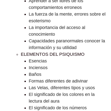
Aprender a ser libres de los
comportamientos erroneos
La fuerza de la mente, errores sobre el
esoterismo
La importancia del acceso al
conocimiento
Capacidades paranormales conocer la
información y su utilidad
ELEMENTOS DEL PSIQUISMO
Esencias
Inciensos
Baños
Formas diferentes de adivinar
Las Velas, diferentes tipos y usos
El significado de los colores en la
lectura del aura
El significado de los números