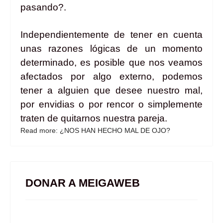
pasando?.
Independientemente de tener en cuenta
unas razones lógicas de un momento
determinado, es posible que nos veamos
afectados por algo externo, podemos
tener a alguien que desee nuestro mal,
por envidias o por rencor o simplemente
traten de quitarnos nuestra pareja.
Read more: ¿NOS HAN HECHO MAL DE OJO?
DONAR A MEIGAWEB