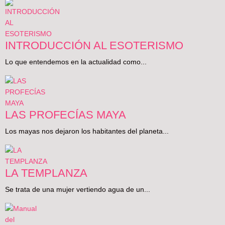
INTRODUCCIÓN AL ESOTERISMO
Lo que entendemos en la actualidad como...
LAS PROFECÍAS MAYA
Los mayas nos dejaron los habitantes del planeta...
LA TEMPLANZA
Se trata de una mujer vertiendo agua de un...