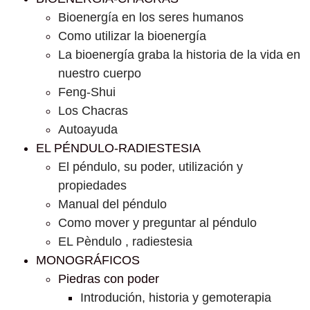
Bioenergía en los seres humanos
Como utilizar la bioenergía
La bioenergía graba la historia de la vida en
nuestro cuerpo
Feng-Shui
Los Chacras
Autoayuda
EL PÉNDULO-RADIESTESIA
El péndulo, su poder, utilización y
propiedades
Manual del péndulo
Como mover y preguntar al péndulo
EL Pèndulo , radiestesia
MONOGRÁFICOS
Piedras con poder
Introdución, historia y gemoterapia