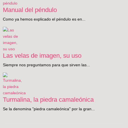
Manual del péndulo
Como ya hemos explicado el péndulo es en...
Las velas de imagen, su uso
Siempre nos preguntamos para que sirven las...
Turmalina, la piedra camaleónica
Se la denomina "piedra camaleónica" por la gran...