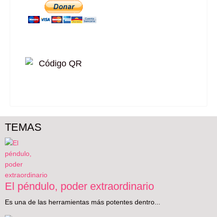
TEMAS
El péndulo, poder extraordinario
Es una de las herramientas más potentes dentro...