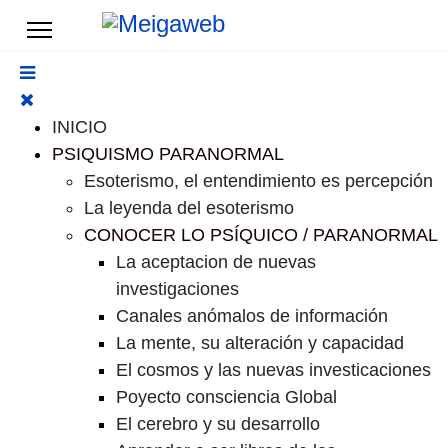
INICIO
PSIQUISMO PARANORMAL
Esoterismo, el entendimiento es percepción
La leyenda del esoterismo
CONOCER LO PSÍQUICO / PARANORMAL
La aceptacion de nuevas
investigaciones
Canales anómalos de información
La mente, su alteración y capacidad
El cosmos y las nuevas investicaciones
Poyecto consciencia Global
El cerebro y su desarrollo