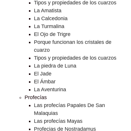
Tipos y propiedades de los cuarzos
La Amatista
La Calcedonia
La Turmalina
El Ojo de Trigre
Porque funcionan los cristales de
cuarzo
Tipos y propiedades de los cuarzos
La piedra de Luna
El Jade
El Ámbar
La Aventurina
Profecías
Las profecías Papales De San
Malaquias
Las profecías Mayas
Profecias de Nostradamus