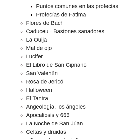
Puntos comunes en las profecias
Profecías de Fatima
Flores de Bach
Caduceu - Bastones sanadores
La Ouija
Mal de ojo
Lucifer
El Libro de San Cipriano
San Valentín
Rosa de Jericó
Halloween
El Tantra
Angeología, los ángeles
Apocalipsis y 666
La Noche de San Júan
Celtas y druidas