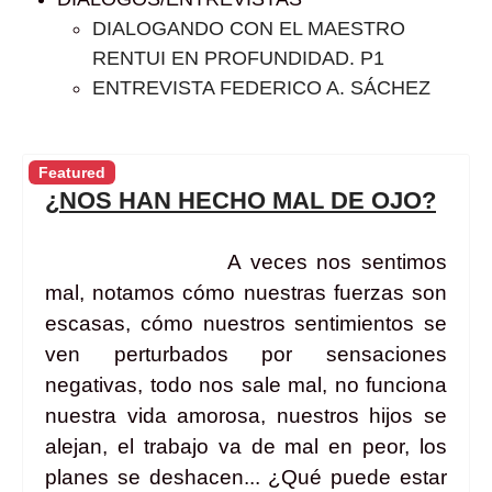
DIALOGANDO CON EL MAESTRO
RENTUI EN PROFUNDIDAD. P1
ENTREVISTA FEDERICO A. SÁCHEZ
Featured
¿NOS HAN HECHO MAL DE OJO?
A veces nos sentimos
mal, notamos cómo nuestras fuerzas son
escasas, cómo nuestros sentimientos se
ven perturbados por sensaciones
negativas, todo nos sale mal, no funciona
nuestra vida amorosa, nuestros hijos se
alejan, el trabajo va de mal en peor, los
planes se deshacen... ¿Qué puede estar