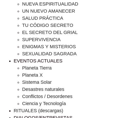
NUEVA ESPIRITUALIDAD
UN NUEVO AMANECER
SALUD PRÁCTICA
TU CÓDIGO SECRETO
EL SECRETO DEL GRIAL
SUPERVIVENCIA
ENIGMAS Y MISTERIOS
SEXUALIDAD SAGRADA
EVENTOS ACTUALES
Planeta Tierra
Planeta X
Sistema Solar
Desastres naturales
Conflictos / Desordenes
Ciencia y Tecnología
RITUALES (descargas)
DIALOGOS/ENTREVISTAS