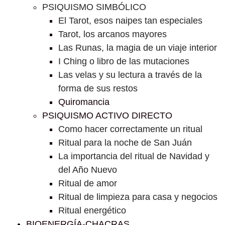
PSIQUISMO SIMBÓLICO
El Tarot, esos naipes tan especiales
Tarot, los arcanos mayores
Las Runas, la magia de un viaje interior
I Ching o libro de las mutaciones
Las velas y su lectura a través de la
forma de sus restos
Quiromancia
PSIQUISMO ACTIVO DIRECTO
Como hacer correctamente un ritual
Ritual para la noche de San Juán
La importancia del ritual de Navidad y
del Año Nuevo
Ritual de amor
Ritual de limpieza para casa y negocios
Ritual energético
BIOENERGÍA-CHACRAS