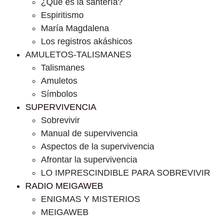
¿Que es la santería?
Espiritismo
María Magdalena
Los registros akáshicos
AMULETOS-TALISMANES
Talismanes
Amuletos
Símbolos
SUPERVIVENCIA
Sobrevivir
Manual de supervivencia
Aspectos de la supervivencia
Afrontar la supervivencia
LO IMPRESCINDIBLE PARA SOBREVIVIR
RADIO MEIGAWEB
ENIGMAS Y MISTERIOS
MEIGAWEB