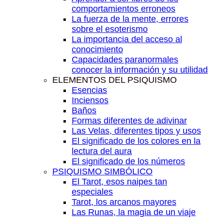
comportamientos erroneos
La fuerza de la mente, errores
sobre el esoterismo
La importancia del acceso al
conocimiento
Capacidades paranormales
conocer la información y su utilidad
ELEMENTOS DEL PSIQUISMO
Esencias
Inciensos
Baños
Formas diferentes de adivinar
Las Velas, diferentes tipos y usos
El significado de los colores en la
lectura del aura
El significado de los números
PSIQUISMO SIMBÓLICO
El Tarot, esos naipes tan
especiales
Tarot, los arcanos mayores
Las Runas, la magia de un viaje