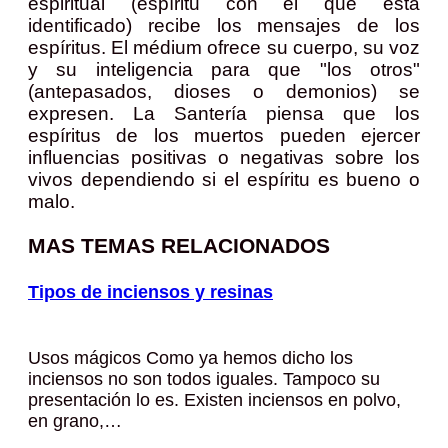
espiritual (espíritu con el que está
identificado) recibe los mensajes de los
espíritus. El médium ofrece su cuerpo, su voz
y su inteligencia para que "los otros"
(antepasados, dioses o demonios) se
expresen. La Santería piensa que los
espíritus de los muertos pueden ejercer
influencias positivas o negativas sobre los
vivos dependiendo si el espíritu es bueno o
malo.
MAS TEMAS RELACIONADOS
Tipos de inciensos y resinas
Usos mágicos Como ya hemos dicho los
inciensos no son todos iguales. Tampoco su
presentación lo es. Existen inciensos en polvo,
en grano,…