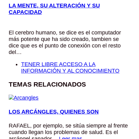
LA MENTE, SU ALTERACIÓN Y SU
CAPACIDAD
El cerebro humano, se dice es el computador
más potente que ha sido creado, tambien se
dice que es el punto de conexión con el resto
del…
TENER LIBRE ACCESO A LA
INFORMACIÓN Y AL CONOCIMIENTO
TEMAS RELACIONADOS
LOS ARCÁNGLES, QUIENES SON
RAFAEL, por ejemplo, se sitúa siempre al frente
cuando llegan los problemas de salud. Es el
arcángel sanador…
Leer mas