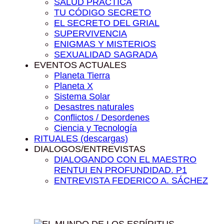
SALUD PRÁCTICA
TU CÓDIGO SECRETO
EL SECRETO DEL GRIAL
SUPERVIVENCIA
ENIGMAS Y MISTERIOS
SEXUALIDAD SAGRADA
EVENTOS ACTUALES
Planeta Tierra
Planeta X
Sistema Solar
Desastres naturales
Conflictos / Desordenes
Ciencia y Tecnología
RITUALES (descargas)
DIALOGOS/ENTREVISTAS
DIALOGANDO CON EL MAESTRO
RENTUI EN PROFUNDIDAD. P1
ENTREVISTA FEDERICO A. SÁCHEZ