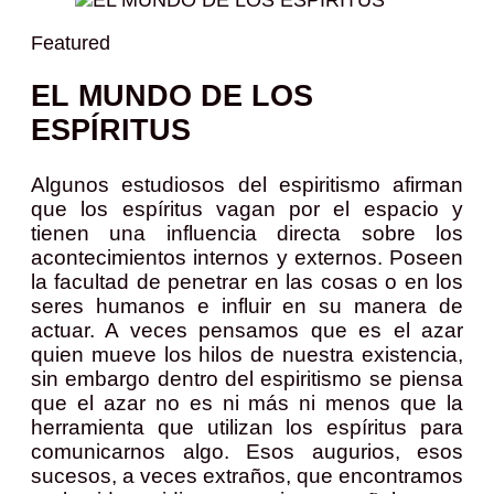
Featured
EL MUNDO DE LOS
ESPÍRITUS
Algunos estudiosos del espiritismo afirman
que los espíritus vagan por el espacio y
tienen una influencia directa sobre los
acontecimientos internos y externos. Poseen
la facultad de penetrar en las cosas o en los
seres humanos e influir en su manera de
actuar. A veces pensamos que es el azar
quien mueve los hilos de nuestra existencia,
sin embargo dentro del espiritismo se piensa
que el azar no es ni más ni menos que la
herramienta que utilizan los espíritus para
comunicarnos algo. Esos augurios, esos
sucesos, a veces extraños, que encontramos