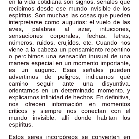
en la vida cotidiana son signos, señales que
recibimos desde ese mundo invisible de los
espíritus. Son muchas las cosas que pueden
interpretarse como augurios: el vuelo de las
aves, palabras al azar, intuiciones,
sensaciones corporales, fechas, letras,
números, ruidos, crujidos, etc. Cuando nos
viene a la cabeza un pensamiento repentino
o percibimos una sensación inusual de una
manera especial en un momento importante,
es un augurio. Esas señales pueden
advertirnos de peligros, indicarnos qué
camino seguir ante una disyuntiva,
orientarnos en un determinado momento, y
explicarnos infinidad de hechos. En definitiva,
nos ofrecen información en momentos
críticos y siempre nos conectan con el
mundo invisible, allí donde habitan los
espíritus.
Estos seres incorpóreos se convierten en