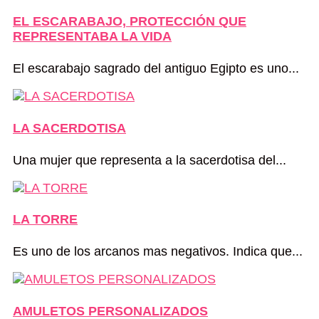
EL ESCARABAJO, PROTECCIÓN QUE
REPRESENTABA LA VIDA
El escarabajo sagrado del antiguo Egipto es uno...
LA SACERDOTISA
Una mujer que representa a la sacerdotisa del...
LA TORRE
Es uno de los arcanos mas negativos. Indica que...
AMULETOS PERSONALIZADOS