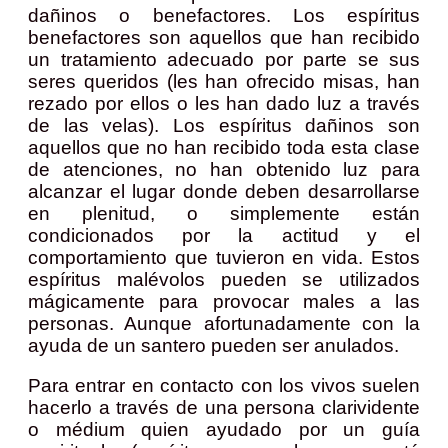
dañinos o benefactores. Los espíritus
benefactores son aquellos que han recibido
un tratamiento adecuado por parte se sus
seres queridos (les han ofrecido misas, han
rezado por ellos o les han dado luz a través
de las velas). Los espíritus dañinos son
aquellos que no han recibido toda esta clase
de atenciones, no han obtenido luz para
alcanzar el lugar donde deben desarrollarse
en plenitud, o simplemente están
condicionados por la actitud y el
comportamiento que tuvieron en vida. Estos
espíritus malévolos pueden se utilizados
mágicamente para provocar males a las
personas. Aunque afortunadamente con la
ayuda de un santero pueden ser anulados.
Para entrar en contacto con los vivos suelen
hacerlo a través de una persona clarividente
o médium quien ayudado por un guía