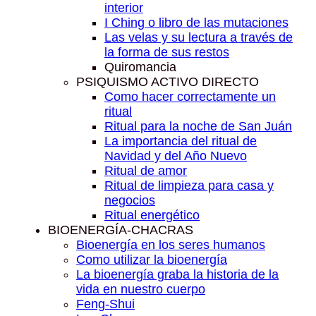
interior
I Ching o libro de las mutaciones
Las velas y su lectura a través de
la forma de sus restos
Quiromancia
PSIQUISMO ACTIVO DIRECTO
Como hacer correctamente un
ritual
Ritual para la noche de San Juán
La importancia del ritual de
Navidad y del Año Nuevo
Ritual de amor
Ritual de limpieza para casa y
negocios
Ritual energético
BIOENERGÍA-CHACRAS
Bioenergía en los seres humanos
Como utilizar la bioenergía
La bioenergía graba la historia de la
vida en nuestro cuerpo
Feng-Shui