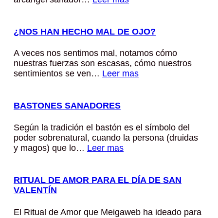
¿NOS HAN HECHO MAL DE OJO?
A veces nos sentimos mal, notamos cómo
nuestras fuerzas son escasas, cómo nuestros
sentimientos se ven…
Leer mas
BASTONES SANADORES
Según la tradición el bastón es el símbolo del
poder sobrenatural, cuando la persona (druidas
y magos) que lo…
Leer mas
RITUAL DE AMOR PARA EL DÍA DE SAN
VALENTÍN
El Ritual de Amor que Meigaweb ha ideado para