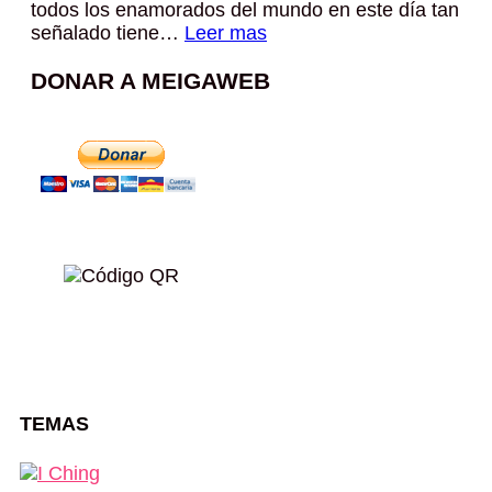
todos los enamorados del mundo en este día tan
señalado tiene…
Leer mas
DONAR A MEIGAWEB
TEMAS