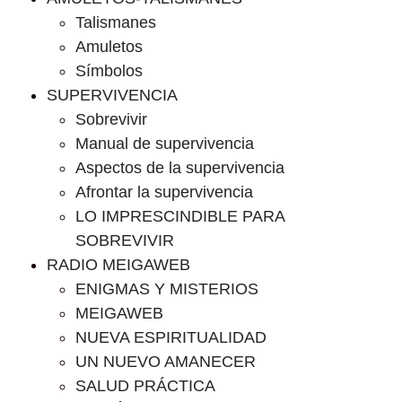
Talismanes
Amuletos
Símbolos
SUPERVIVENCIA
Sobrevivir
Manual de supervivencia
Aspectos de la supervivencia
Afrontar la supervivencia
LO IMPRESCINDIBLE PARA
SOBREVIVIR
RADIO MEIGAWEB
ENIGMAS Y MISTERIOS
MEIGAWEB
NUEVA ESPIRITUALIDAD
UN NUEVO AMANECER
SALUD PRÁCTICA