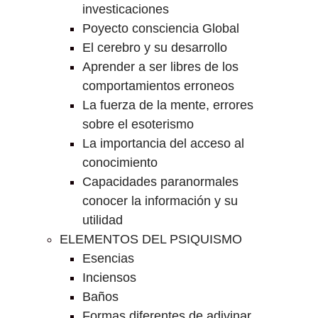
investicaciones
Poyecto consciencia Global
El cerebro y su desarrollo
Aprender a ser libres de los
comportamientos erroneos
La fuerza de la mente, errores
sobre el esoterismo
La importancia del acceso al
conocimiento
Capacidades paranormales
conocer la información y su
utilidad
ELEMENTOS DEL PSIQUISMO
Esencias
Inciensos
Baños
Formas diferentes de adivinar