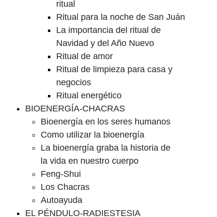
ritual
Ritual para la noche de San Juán
La importancia del ritual de
Navidad y del Año Nuevo
Ritual de amor
Ritual de limpieza para casa y
negocios
Ritual energético
BIOENERGÍA-CHACRAS
Bioenergía en los seres humanos
Como utilizar la bioenergía
La bioenergía graba la historia de
la vida en nuestro cuerpo
Feng-Shui
Los Chacras
Autoayuda
EL PÉNDULO-RADIESTESIA