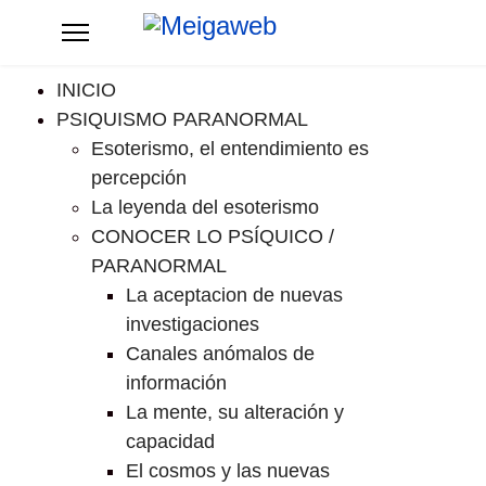
INICIO
PSIQUISMO PARANORMAL
Esoterismo, el entendimiento es
percepción
La leyenda del esoterismo
CONOCER LO PSÍQUICO /
PARANORMAL
La aceptacion de nuevas
investigaciones
Canales anómalos de
información
La mente, su alteración y
capacidad
El cosmos y las nuevas