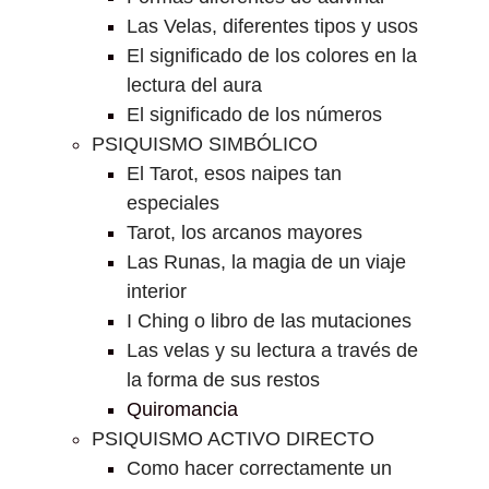
Las Velas, diferentes tipos y usos
El significado de los colores en la
lectura del aura
El significado de los números
PSIQUISMO SIMBÓLICO
El Tarot, esos naipes tan
especiales
Tarot, los arcanos mayores
Las Runas, la magia de un viaje
interior
I Ching o libro de las mutaciones
Las velas y su lectura a través de
la forma de sus restos
Quiromancia
PSIQUISMO ACTIVO DIRECTO
Como hacer correctamente un