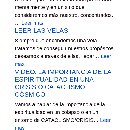
mentalmente y en un sitio que
consideremos más nuestro, concentrados,
…
Leer mas
LEER LAS VELAS
Siempre que encendemos una vela
tratamos de conseguir nuestros propósitos,
deseamos a través de ellas, llegar…
Leer
mas
VIDEO: LA IMPORTANCIA DE LA
ESPIRITUALIDAD EN UNA
CRISIS O CATACLISMO
CÓSMICO
Vamos a hablar de la importancia de la
espiritualidad en un colapso o en un
entorno de CATACLISMO/CRISIS…
Leer
mas