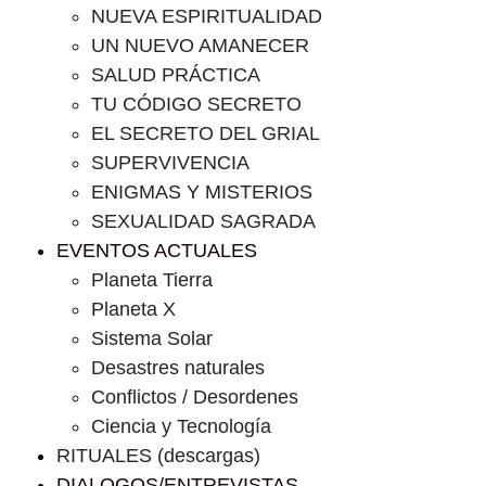
NUEVA ESPIRITUALIDAD
UN NUEVO AMANECER
SALUD PRÁCTICA
TU CÓDIGO SECRETO
EL SECRETO DEL GRIAL
SUPERVIVENCIA
ENIGMAS Y MISTERIOS
SEXUALIDAD SAGRADA
EVENTOS ACTUALES
Planeta Tierra
Planeta X
Sistema Solar
Desastres naturales
Conflictos / Desordenes
Ciencia y Tecnología
RITUALES (descargas)
DIALOGOS/ENTREVISTAS