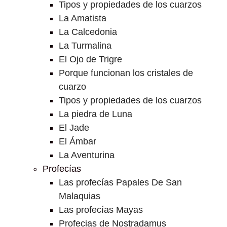
Tipos y propiedades de los cuarzos
La Amatista
La Calcedonia
La Turmalina
El Ojo de Trigre
Porque funcionan los cristales de
cuarzo
Tipos y propiedades de los cuarzos
La piedra de Luna
El Jade
El Ámbar
La Aventurina
Profecías
Las profecías Papales De San
Malaquias
Las profecías Mayas
Profecias de Nostradamus