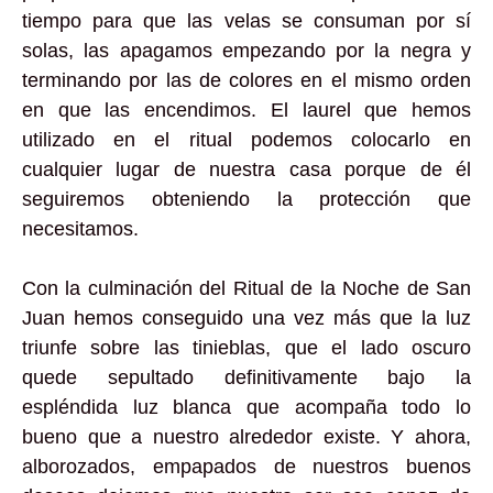
tiempo para que las velas se consuman por sí
solas, las apagamos empezando por la negra y
terminando por las de colores en el mismo orden
en que las encendimos. El laurel que hemos
utilizado en el ritual podemos colocarlo en
cualquier lugar de nuestra casa porque de él
seguiremos obteniendo la protección que
necesitamos.
Con la culminación del Ritual de la Noche de San
Juan hemos conseguido una vez más que la luz
triunfe sobre las tinieblas, que el lado oscuro
quede sepultado definitivamente bajo la
espléndida luz blanca que acompaña todo lo
bueno que a nuestro alrededor existe. Y ahora,
alborozados, empapados de nuestros buenos