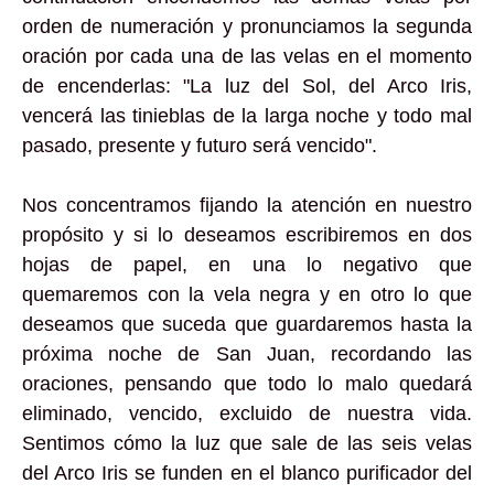
orden de numeración y pronunciamos la segunda
oración por cada una de las velas en el momento
de encenderlas: "La luz del Sol, del Arco Iris,
vencerá las tinieblas de la larga noche y todo mal
pasado, presente y futuro será vencido".
Nos concentramos fijando la atención en nuestro
propósito y si lo deseamos escribiremos en dos
hojas de papel, en una lo negativo que
quemaremos con la vela negra y en otro lo que
deseamos que suceda que guardaremos hasta la
próxima noche de San Juan, recordando las
oraciones, pensando que todo lo malo quedará
eliminado, vencido, excluido de nuestra vida.
Sentimos cómo la luz que sale de las seis velas
del Arco Iris se funden en el blanco purificador del