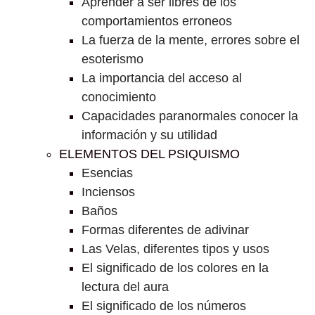
Aprender a ser libres de los
comportamientos erroneos
La fuerza de la mente, errores sobre el
esoterismo
La importancia del acceso al
conocimiento
Capacidades paranormales conocer la
información y su utilidad
ELEMENTOS DEL PSIQUISMO
Esencias
Inciensos
Baños
Formas diferentes de adivinar
Las Velas, diferentes tipos y usos
El significado de los colores en la
lectura del aura
El significado de los números