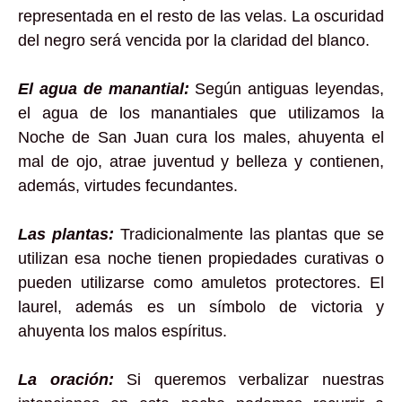
representada en el resto de las velas. La oscuridad
del negro será vencida por la claridad del blanco.
El agua de manantial:
Según antiguas leyendas,
el agua de los manantiales que utilizamos la
Noche de San Juan cura los males, ahuyenta el
mal de ojo, atrae juventud y belleza y contienen,
además, virtudes fecundantes.
Las plantas:
Tradicionalmente las plantas que se
utilizan esa noche tienen propiedades curativas o
pueden utilizarse como amuletos protectores. El
laurel, además es un símbolo de victoria y
ahuyenta los malos espíritus.
La oración:
Si queremos verbalizar nuestras