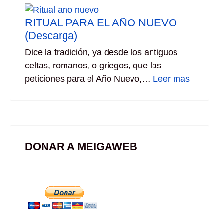
RITUAL PARA EL AÑO NUEVO
(Descarga)
Dice la tradición, ya desde los antiguos
celtas, romanos, o griegos, que las
peticiones para el Año Nuevo,…
Leer mas
DONAR A MEIGAWEB