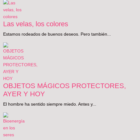
Las velas, los colores
Estamos rodeados de buenos deseos. Pero también...
OBJETOS MÁGICOS PROTECTORES,
AYER Y HOY
El hombre ha sentido siempre miedo. Antes y...