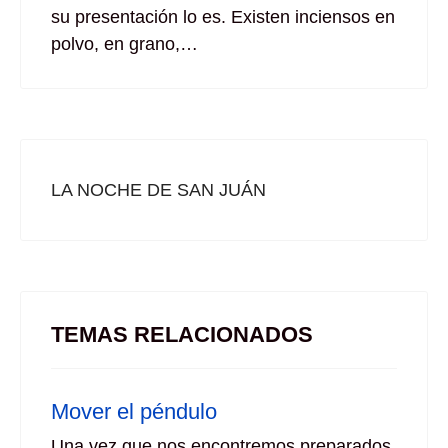
su presentación lo es. Existen inciensos en
polvo, en grano,…
LA NOCHE DE SAN JUÁN
TEMAS RELACIONADOS
Mover el péndulo
Una vez que nos encontremos preparados