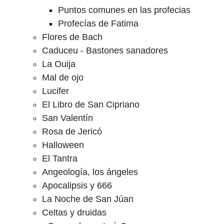
Puntos comunes en las profecias
Profecías de Fatima
Flores de Bach
Caduceu - Bastones sanadores
La Ouija
Mal de ojo
Lucifer
El Libro de San Cipriano
San Valentín
Rosa de Jericó
Halloween
El Tantra
Angeología, los ángeles
Apocalipsis y 666
La Noche de San Júan
Celtas y druidas