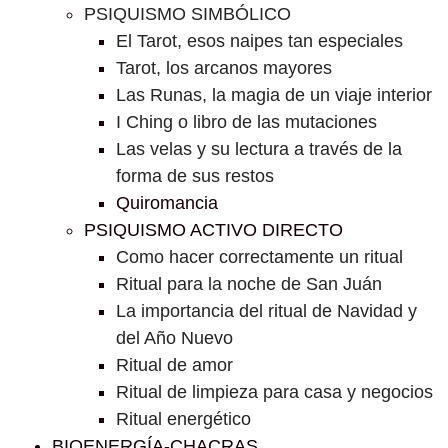
PSIQUISMO SIMBÓLICO
El Tarot, esos naipes tan especiales
Tarot, los arcanos mayores
Las Runas, la magia de un viaje interior
I Ching o libro de las mutaciones
Las velas y su lectura a través de la
forma de sus restos
Quiromancia
PSIQUISMO ACTIVO DIRECTO
Como hacer correctamente un ritual
Ritual para la noche de San Juán
La importancia del ritual de Navidad y
del Año Nuevo
Ritual de amor
Ritual de limpieza para casa y negocios
Ritual energético
BIOENERGÍA-CHACRAS