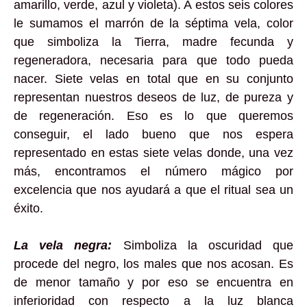
amarillo, verde, azul y violeta). A estos seis colores
le sumamos el marrón de la séptima vela, color
que simboliza la Tierra, madre fecunda y
regeneradora, necesaria para que todo pueda
nacer. Siete velas en total que en su conjunto
representan nuestros deseos de luz, de pureza y
de regeneración. Eso es lo que queremos
conseguir, el lado bueno que nos espera
representado en estas siete velas donde, una vez
más, encontramos el número mágico por
excelencia que nos ayudará a que el ritual sea un
éxito.
La vela negra:
Simboliza la oscuridad que
procede del negro, los males que nos acosan. Es
de menor tamaño y por eso se encuentra en
inferioridad con respecto a la luz blanca