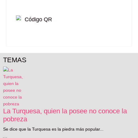
TEMAS
La Turquesa, quien la posee no conoce la
pobreza
Se dice que la Turquesa es la piedra más popular...