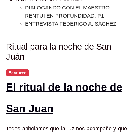
DIALOGANDO CON EL MAESTRO
RENTUI EN PROFUNDIDAD. P1
ENTREVISTA FEDERICO A. SÁCHEZ
Ritual para la noche de San
Juán
Featured
El ritual de la noche de
San Juan
Todos anhelamos que la luz nos acompañe y que