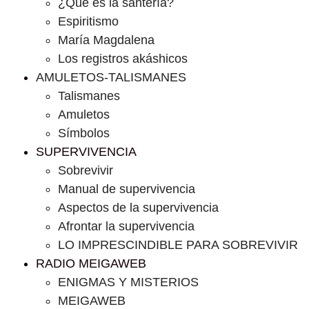
¿Que es la santería?
Espiritismo
María Magdalena
Los registros akáshicos
AMULETOS-TALISMANES
Talismanes
Amuletos
Símbolos
SUPERVIVENCIA
Sobrevivir
Manual de supervivencia
Aspectos de la supervivencia
Afrontar la supervivencia
LO IMPRESCINDIBLE PARA SOBREVIVIR
RADIO MEIGAWEB
ENIGMAS Y MISTERIOS
MEIGAWEB