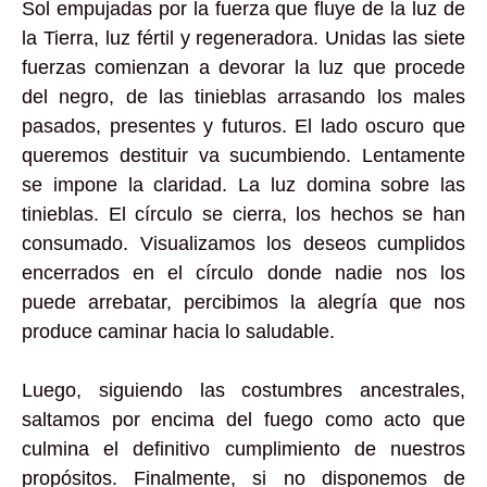
Sol empujadas por la fuerza que fluye de la luz de
la Tierra, luz fértil y regeneradora. Unidas las siete
fuerzas comienzan a devorar la luz que procede
del negro, de las tinieblas arrasando los males
pasados, presentes y futuros. El lado oscuro que
queremos destituir va sucumbiendo. Lentamente
se impone la claridad. La luz domina sobre las
tinieblas. El círculo se cierra, los hechos se han
consumado. Visualizamos los deseos cumplidos
encerrados en el círculo donde nadie nos los
puede arrebatar, percibimos la alegría que nos
produce caminar hacia lo saludable.
Luego, siguiendo las costumbres ancestrales,
saltamos por encima del fuego como acto que
culmina el definitivo cumplimiento de nuestros
propósitos. Finalmente, si no disponemos de