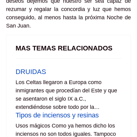
deseos dejemos que nuestro ser sea capaz de
rezumar y regalar la concordia y luz que hemos
conseguido, al menos hasta la próxima Noche de
San Juan.
MAS TEMAS RELACIONADOS
DRUIDAS
Los Celtas llegaron a Europa como
inmigrantes que procedían del Este y que
se asentaron el siglo IX a.C.,
extendiéndose sobre todo por la…
Tipos de inciensos y resinas
Usos mágicos Como ya hemos dicho los
inciensos no son todos iguales. Tampoco