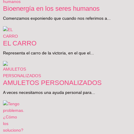
Bioenergía en los seres humanos
Comenzamos exponiendo que cuando nos referimos a...
EL CARRO
Representa el carro de la victoria, en el que el...
AMULETOS PERSONALIZADOS
A veces necesitamos una ayuda personal para...