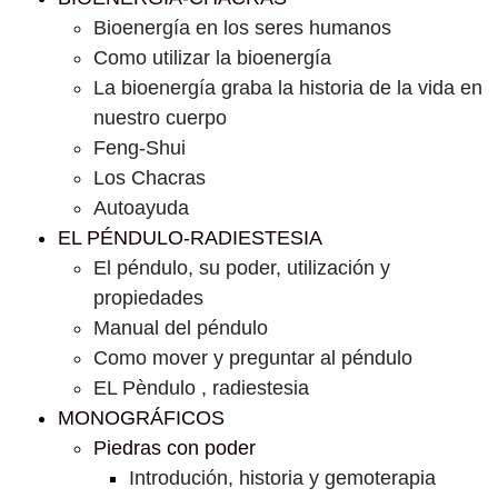
Bioenergía en los seres humanos
Como utilizar la bioenergía
La bioenergía graba la historia de la vida en
nuestro cuerpo
Feng-Shui
Los Chacras
Autoayuda
EL PÉNDULO-RADIESTESIA
El péndulo, su poder, utilización y
propiedades
Manual del péndulo
Como mover y preguntar al péndulo
EL Pèndulo , radiestesia
MONOGRÁFICOS
Piedras con poder
Introdución, historia y gemoterapia