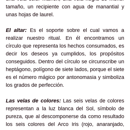
tamaño, un recipiente con agua de manantial y
unas hojas de laurel.
El altar:
Es el soporte sobre el cual vamos a
realizar nuestro ritual. En él encontramos un
círculo que representa los hechos consumados, es
decir los deseos ya cumplidos, los propósitos
conseguidos. Dentro del círculo se circunscribe un
heptágono, polígono de siete lados, porque el siete
es el número mágico por antonomasia y simboliza
los grados de perfección.
Las velas de colores:
Las seis velas de colores
representan a la luz blanca del Sol, símbolo de
pureza, que al descomponerse da como resultado
los seis colores del Arco Iris (rojo, anaranjado,