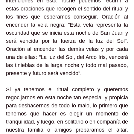
intenciones en esta noche podemos recurrir a
estas oraciones que recogen el sentido del ritual y
los fines que esperamos conseguir. Oración al
encender la vela negra: "Esta vela representa la
oscuridad que se inicia esta noche de San Juan y
será vencida por la fuerza de la luz del Sol".
Oración al encender las demás velas y por cada
una de ellas: "La luz del Sol, del Arco Iris, vencerá
las tinieblas de la larga noche y todo mal pasado,
presente y futuro será vencido".
Si ya tenemos el ritual completo y queremos
regocijarnos en esta noche tan especial y propicia
para deshacernos de todo lo malo, lo primero que
tenemos que hacer es elegir un momento de
tranquilidad, y luego, en solitario o en compañía de
nuestra familia o amigos preparamos el altar,