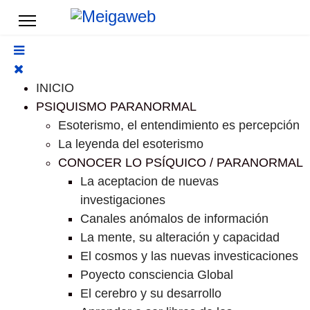
INICIO
PSIQUISMO PARANORMAL
Esoterismo, el entendimiento es percepción
La leyenda del esoterismo
CONOCER LO PSÍQUICO / PARANORMAL
La aceptacion de nuevas
investigaciones
Canales anómalos de información
La mente, su alteración y capacidad
El cosmos y las nuevas investicaciones
Poyecto consciencia Global
El cerebro y su desarrollo