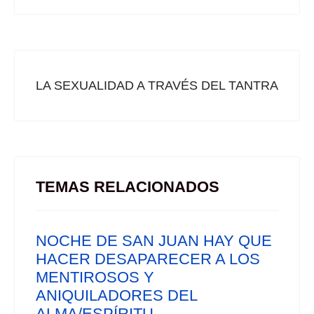
LA SEXUALIDAD A TRAVÉS DEL TANTRA
TEMAS RELACIONADOS
NOCHE DE SAN JUAN HAY QUE
HACER DESAPARECER A LOS
MENTIROSOS Y
ANIQUILADORES DEL
ALMA/ESPÍRITU