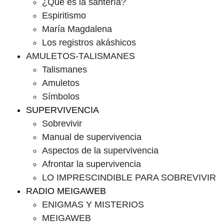
¿Que es la santería?
Espiritismo
María Magdalena
Los registros akáshicos
AMULETOS-TALISMANES
Talismanes
Amuletos
Símbolos
SUPERVIVENCIA
Sobrevivir
Manual de supervivencia
Aspectos de la supervivencia
Afrontar la supervivencia
LO IMPRESCINDIBLE PARA SOBREVIVIR
RADIO MEIGAWEB
ENIGMAS Y MISTERIOS
MEIGAWEB