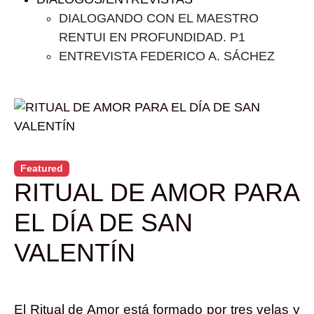
DIALOGANDO CON EL MAESTRO
RENTUI EN PROFUNDIDAD. P1
ENTREVISTA FEDERICO A. SÁCHEZ
Featured
RITUAL DE AMOR PARA
EL DÍA DE SAN
VALENTÍN
El Ritual de Amor está formado por tres velas y