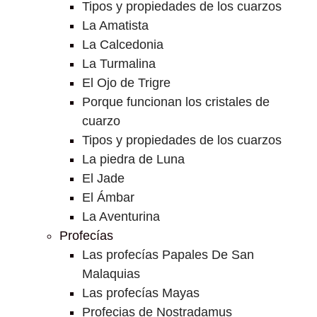
Tipos y propiedades de los cuarzos
La Amatista
La Calcedonia
La Turmalina
El Ojo de Trigre
Porque funcionan los cristales de
cuarzo
Tipos y propiedades de los cuarzos
La piedra de Luna
El Jade
El Ámbar
La Aventurina
Profecías
Las profecías Papales De San
Malaquias
Las profecías Mayas
Profecias de Nostradamus