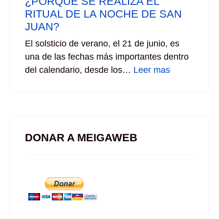
¿PORQUE SE REALIZA EL
RITUAL DE LA NOCHE DE SAN
JUAN?
El solsticio de verano, el 21 de junio, es
una de las fechas más importantes dentro
del calendario, desde los…
Leer mas
DONAR A MEIGAWEB