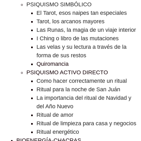
PSIQUISMO SIMBÓLICO
El Tarot, esos naipes tan especiales
Tarot, los arcanos mayores
Las Runas, la magia de un viaje interior
I Ching o libro de las mutaciones
Las velas y su lectura a través de la
forma de sus restos
Quiromancia
PSIQUISMO ACTIVO DIRECTO
Como hacer correctamente un ritual
Ritual para la noche de San Juán
La importancia del ritual de Navidad y
del Año Nuevo
Ritual de amor
Ritual de limpieza para casa y negocios
Ritual energético
BIOENERGÍA-CHACRAS