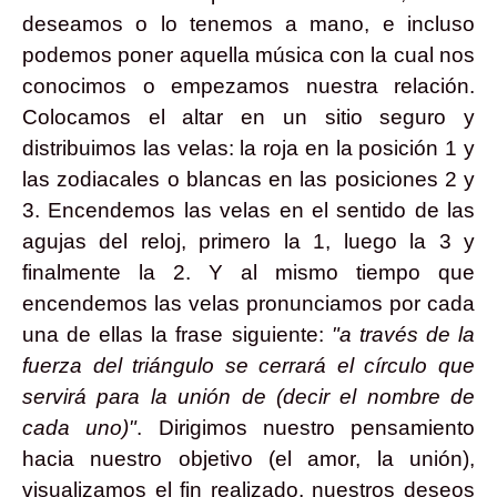
deseamos o lo tenemos a mano, e incluso
podemos poner aquella música con la cual nos
conocimos o empezamos nuestra relación.
Colocamos el altar en un sitio seguro y
distribuimos las velas: la roja en la posición 1 y
las zodiacales o blancas en las posiciones 2 y
3. Encendemos las velas en el sentido de las
agujas del reloj, primero la 1, luego la 3 y
finalmente la 2. Y al mismo tiempo que
encendemos las velas pronunciamos por cada
una de ellas la frase siguiente:
"a través de la
fuerza del triángulo se cerrará el círculo que
servirá para la unión de (decir el nombre de
cada uno)"
. Dirigimos nuestro pensamiento
hacia nuestro objetivo (el amor, la unión),
visualizamos el fin realizado, nuestros deseos