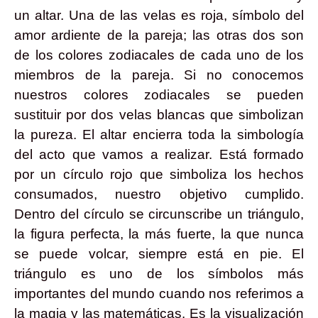
un altar. Una de las velas es roja, símbolo del
amor ardiente de la pareja; las otras dos son
de los colores zodiacales de cada uno de los
miembros de la pareja. Si no conocemos
nuestros colores zodiacales se pueden
sustituir por dos velas blancas que simbolizan
la pureza. El altar encierra toda la simbología
del acto que vamos a realizar. Está formado
por un círculo rojo que simboliza los hechos
consumados, nuestro objetivo cumplido.
Dentro del círculo se circunscribe un triángulo,
la figura perfecta, la más fuerte, la que nunca
se puede volcar, siempre está en pie. El
triángulo es uno de los símbolos más
importantes del mundo cuando nos referimos a
la magia y las matemáticas. Es la visualización