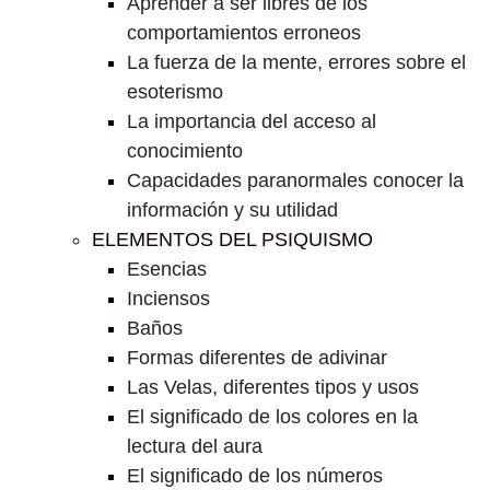
Aprender a ser libres de los
comportamientos erroneos
La fuerza de la mente, errores sobre el
esoterismo
La importancia del acceso al
conocimiento
Capacidades paranormales conocer la
información y su utilidad
ELEMENTOS DEL PSIQUISMO
Esencias
Inciensos
Baños
Formas diferentes de adivinar
Las Velas, diferentes tipos y usos
El significado de los colores en la
lectura del aura
El significado de los números