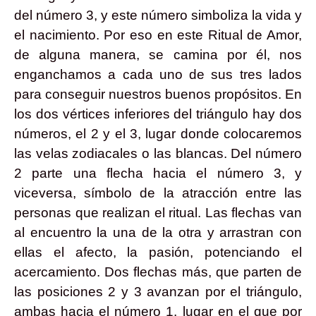
del número 3, y este número simboliza la vida y
el nacimiento. Por eso en este Ritual de Amor,
de alguna manera, se camina por él, nos
enganchamos a cada uno de sus tres lados
para conseguir nuestros buenos propósitos. En
los dos vértices inferiores del triángulo hay dos
números, el 2 y el 3, lugar donde colocaremos
las velas zodiacales o las blancas. Del número
2 parte una flecha hacia el número 3, y
viceversa, símbolo de la atracción entre las
personas que realizan el ritual. Las flechas van
al encuentro la una de la otra y arrastran con
ellas el afecto, la pasión, potenciando el
acercamiento. Dos flechas más, que parten de
las posiciones 2 y 3 avanzan por el triángulo,
ambas hacia el número 1, lugar en el que por