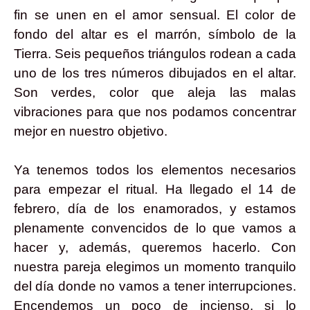
fin se unen en el amor sensual. El color de
fondo del altar es el marrón, símbolo de la
Tierra. Seis pequeños triángulos rodean a cada
uno de los tres números dibujados en el altar.
Son verdes, color que aleja las malas
vibraciones para que nos podamos concentrar
mejor en nuestro objetivo.
Ya tenemos todos los elementos necesarios
para empezar el ritual. Ha llegado el 14 de
febrero, día de los enamorados, y estamos
plenamente convencidos de lo que vamos a
hacer y, además, queremos hacerlo. Con
nuestra pareja elegimos un momento tranquilo
del día donde no vamos a tener interrupciones.
Encendemos un poco de incienso, si lo