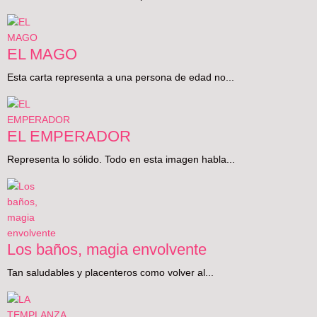
EL MAGO
Esta carta representa a una persona de edad no...
EL EMPERADOR
Representa lo sólido. Todo en esta imagen habla...
Los baños, magia envolvente
Tan saludables y placenteros como volver al...