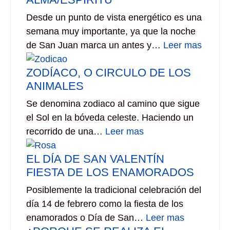
Desde un punto de vista energético es una
semana muy importante, ya que la noche
de San Juan marca un antes y…
Leer mas
ZODÍACO, O CIRCULO DE LOS
ANIMALES
Se denomina zodiaco al camino que sigue
el Sol en la bóveda celeste. Haciendo un
recorrido de una…
Leer mas
EL DÍA DE SAN VALENTÍN
FIESTA DE LOS ENAMORADOS
Posiblemente la tradicional celebración del
día 14 de febrero como la fiesta de los
enamorados o Día de San…
Leer mas