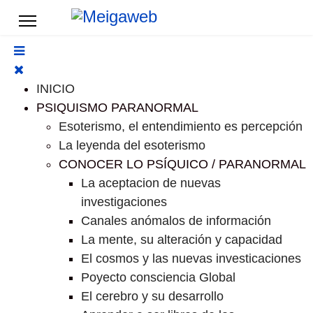
INICIO
PSIQUISMO PARANORMAL
Esoterismo, el entendimiento es percepción
La leyenda del esoterismo
CONOCER LO PSÍQUICO / PARANORMAL
La aceptacion de nuevas
investigaciones
Canales anómalos de información
La mente, su alteración y capacidad
El cosmos y las nuevas investicaciones
Poyecto consciencia Global
El cerebro y su desarrollo