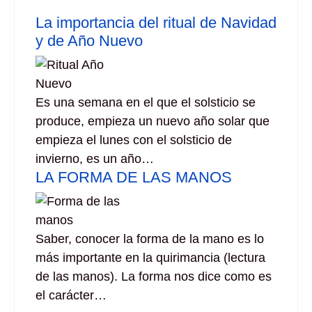
La importancia del ritual de Navidad
y de Año Nuevo
Es una semana en el que el solsticio se
produce, empieza un nuevo año solar que
empieza el lunes con el solsticio de
invierno, es un año…
LA FORMA DE LAS MANOS
Saber, conocer la forma de la mano es lo
más importante en la quirimancia (lectura
de las manos). La forma nos dice como es
el carácter…