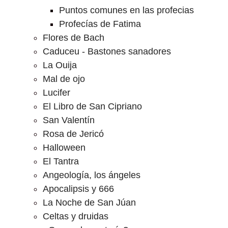
Puntos comunes en las profecias
Profecías de Fatima
Flores de Bach
Caduceu - Bastones sanadores
La Ouija
Mal de ojo
Lucifer
El Libro de San Cipriano
San Valentín
Rosa de Jericó
Halloween
El Tantra
Angeología, los ángeles
Apocalipsis y 666
La Noche de San Júan
Celtas y druidas