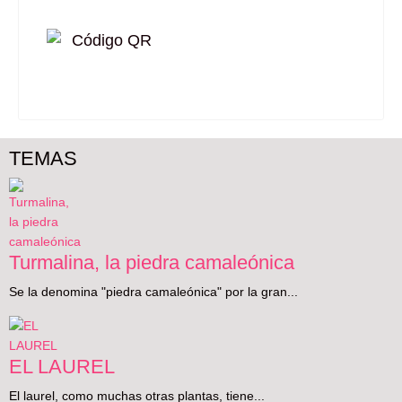
TEMAS
Turmalina, la piedra camaleónica
Se la denomina "piedra camaleónica" por la gran...
EL LAUREL
El laurel, como muchas otras plantas, tiene...