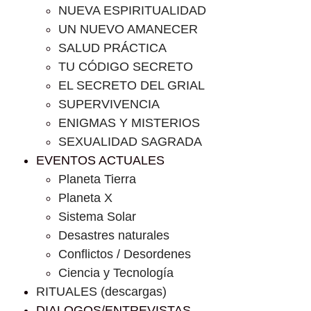
NUEVA ESPIRITUALIDAD
UN NUEVO AMANECER
SALUD PRÁCTICA
TU CÓDIGO SECRETO
EL SECRETO DEL GRIAL
SUPERVIVENCIA
ENIGMAS Y MISTERIOS
SEXUALIDAD SAGRADA
EVENTOS ACTUALES
Planeta Tierra
Planeta X
Sistema Solar
Desastres naturales
Conflictos / Desordenes
Ciencia y Tecnología
RITUALES (descargas)
DIALOGOS/ENTREVISTAS