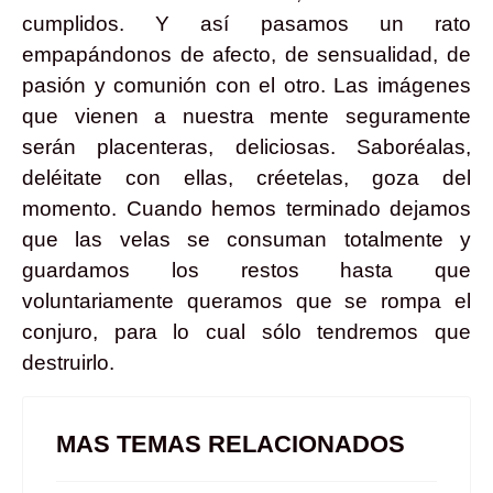
cumplidos. Y así pasamos un rato
empapándonos de afecto, de sensualidad, de
pasión y comunión con el otro. Las imágenes
que vienen a nuestra mente seguramente
serán placenteras, deliciosas. Saboréalas,
deléitate con ellas, créetelas, goza del
momento. Cuando hemos terminado dejamos
que las velas se consuman totalmente y
guardamos los restos hasta que
voluntariamente queramos que se rompa el
conjuro, para lo cual sólo tendremos que
destruirlo.
MAS TEMAS RELACIONADOS