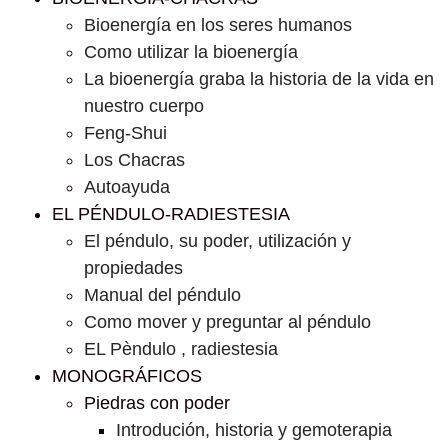
Bioenergía en los seres humanos
Como utilizar la bioenergía
La bioenergía graba la historia de la vida en
nuestro cuerpo
Feng-Shui
Los Chacras
Autoayuda
EL PÉNDULO-RADIESTESIA
El péndulo, su poder, utilización y
propiedades
Manual del péndulo
Como mover y preguntar al péndulo
EL Pèndulo , radiestesia
MONOGRÁFICOS
Piedras con poder
Introdución, historia y gemoterapia