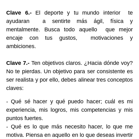
Clave 6.-
El deporte y tu mundo interior te
ayudaran a sentirte más ágil, física y
mentalmente. Busca todo aquello que mejor
encaje con tus gustos, motivaciones y
ambiciones.
Clave 7.-
Ten objetivos claros. ¿Hacia dónde voy?
No te pierdas. Un objetivo para ser consistente es
ser realista y por ello, debes alinear tres conceptos
claves:
- Qué sé hacer y qué puedo hacer; cuál es mi
experiencia, mis logros, mis competencias y mis
puntos fuertes.
- Qué es lo que más necesito hacer, lo que me
motiva. Piensa en aquello en lo que deseas invertir