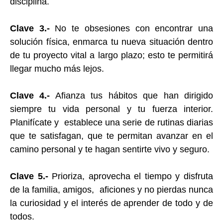
disciplina.
Clave 3.-
No te obsesiones con encontrar una
solución física, enmarca tu nueva situación dentro
de tu proyecto vital a largo plazo; esto te permitirá
llegar mucho más lejos.
Clave 4.-
Afianza tus hábitos que han dirigido
siempre tu vida personal y tu fuerza interior.
Planifícate y establece una serie de rutinas diarias
que te satisfagan, que te permitan avanzar en el
camino personal y te hagan sentirte vivo y seguro.
Clave 5.-
Prioriza, aprovecha el tiempo y disfruta
de la familia, amigos, aficiones y no pierdas nunca
la curiosidad y el interés de aprender de todo y de
todos.