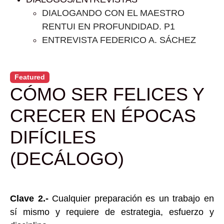
DIALOGANDO CON EL MAESTRO
RENTUI EN PROFUNDIDAD. P1
ENTREVISTA FEDERICO A. SÁCHEZ
Featured
CÓMO SER FELICES Y
CRECER EN ÉPOCAS
DIFÍCILES
(DECÁLOGO)
Clave 2.-
Cualquier preparación es un trabajo en
sí mismo y requiere de estrategia, esfuerzo y