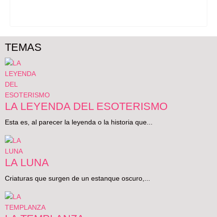
TEMAS
LA LEYENDA DEL ESOTERISMO
Esta es, al parecer la leyenda o la historia que...
LA LUNA
Criaturas que surgen de un estanque oscuro,...