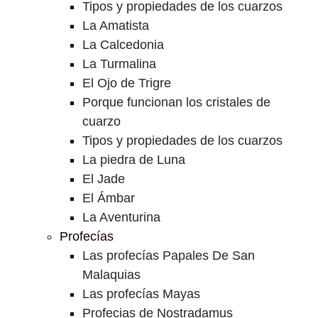
Tipos y propiedades de los cuarzos
La Amatista
La Calcedonia
La Turmalina
El Ojo de Trigre
Porque funcionan los cristales de
cuarzo
Tipos y propiedades de los cuarzos
La piedra de Luna
El Jade
El Ámbar
La Aventurina
Profecías
Las profecías Papales De San
Malaquias
Las profecías Mayas
Profecias de Nostradamus