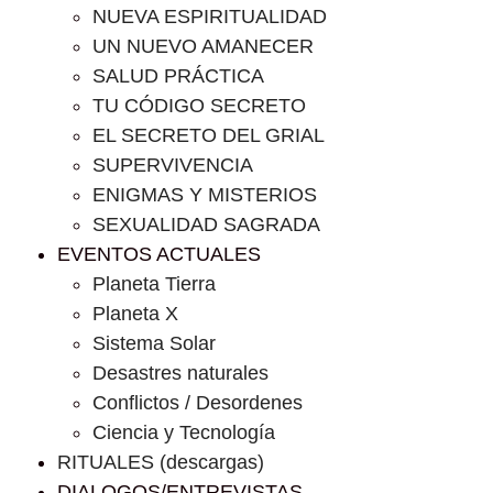
NUEVA ESPIRITUALIDAD
UN NUEVO AMANECER
SALUD PRÁCTICA
TU CÓDIGO SECRETO
EL SECRETO DEL GRIAL
SUPERVIVENCIA
ENIGMAS Y MISTERIOS
SEXUALIDAD SAGRADA
EVENTOS ACTUALES
Planeta Tierra
Planeta X
Sistema Solar
Desastres naturales
Conflictos / Desordenes
Ciencia y Tecnología
RITUALES (descargas)
DIALOGOS/ENTREVISTAS