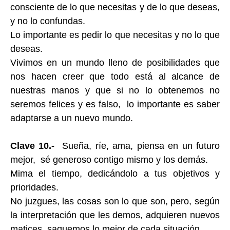
consciente de lo que necesitas y de lo que deseas,
y no lo confundas.
Lo importante es pedir lo que necesitas y no lo que
deseas.
Vivimos en un mundo lleno de posibilidades que
nos hacen creer que todo está al alcance de
nuestras manos y que si no lo obtenemos no
seremos felices y es falso, lo importante es saber
adaptarse a un nuevo mundo.
Clave 10.-
Sueña, ríe, ama, piensa en un futuro
mejor, sé generoso contigo mismo y los demás.
Mima el tiempo, dedicándolo a tus objetivos y
prioridades.
No juzgues, las cosas son lo que son, pero, según
la interpretación que les demos, adquieren nuevos
matices, saquemos lo mejor de cada situación.