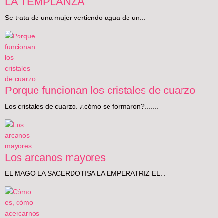
LA TEMPLANZA
Se trata de una mujer vertiendo agua de un...
Porque funcionan los cristales de cuarzo
Los cristales de cuarzo, ¿cómo se formaron?...,...
Los arcanos mayores
EL MAGO LA SACERDOTISA LA EMPERATRIZ EL...