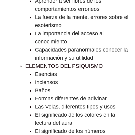
Aprender a ser libres de los
comportamientos erroneos
La fuerza de la mente, errores sobre el
esoterismo
La importancia del acceso al
conocimiento
Capacidades paranormales conocer la
información y su utilidad
ELEMENTOS DEL PSIQUISMO
Esencias
Inciensos
Baños
Formas diferentes de adivinar
Las Velas, diferentes tipos y usos
El significado de los colores en la
lectura del aura
El significado de los números