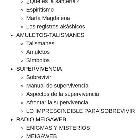
¿Que es la santería?
Espiritismo
María Magdalena
Los registros akáshicos
AMULETOS-TALISMANES
Talismanes
Amuletos
Símbolos
SUPERVIVENCIA
Sobrevivir
Manual de supervivencia
Aspectos de la supervivencia
Afrontar la supervivencia
LO IMPRESCINDIBLE PARA SOBREVIVIR
RADIO MEIGAWEB
ENIGMAS Y MISTERIOS
MEIGAWEB