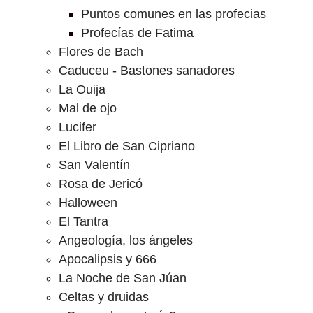
Puntos comunes en las profecias
Profecías de Fatima
Flores de Bach
Caduceu - Bastones sanadores
La Ouija
Mal de ojo
Lucifer
El Libro de San Cipriano
San Valentín
Rosa de Jericó
Halloween
El Tantra
Angeología, los ángeles
Apocalipsis y 666
La Noche de San Júan
Celtas y druidas