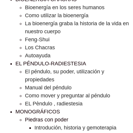
Bioenergía en los seres humanos
Como utilizar la bioenergía
La bioenergía graba la historia de la vida en
nuestro cuerpo
Feng-Shui
Los Chacras
Autoayuda
EL PÉNDULO-RADIESTESIA
El péndulo, su poder, utilización y
propiedades
Manual del péndulo
Como mover y preguntar al péndulo
EL Pèndulo , radiestesia
MONOGRÁFICOS
Piedras con poder
Introdución, historia y gemoterapia