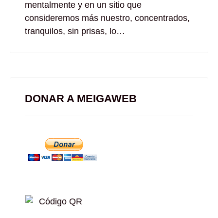
mentalmente y en un sitio que
consideremos más nuestro, concentrados,
tranquilos, sin prisas, lo…
DONAR A MEIGAWEB