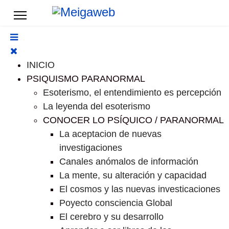
INICIO
PSIQUISMO PARANORMAL
Esoterismo, el entendimiento es percepción
La leyenda del esoterismo
CONOCER LO PSÍQUICO / PARANORMAL
La aceptacion de nuevas
investigaciones
Canales anómalos de información
La mente, su alteración y capacidad
El cosmos y las nuevas investicaciones
Poyecto consciencia Global
El cerebro y su desarrollo