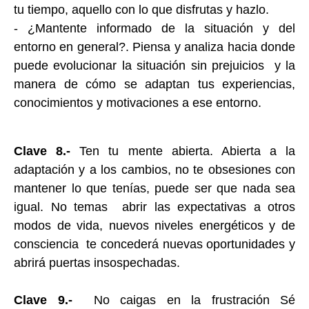
tu tiempo, aquello con lo que disfrutas y hazlo.
- ¿Mantente informado de la situación y del
entorno en general?. Piensa y analiza hacia donde
puede evolucionar la situación sin prejuicios y la
manera de cómo se adaptan tus experiencias,
conocimientos y motivaciones a ese entorno.
Clave 8.-
Ten tu mente abierta. Abierta a la
adaptación y a los cambios, no te obsesiones con
mantener lo que tenías, puede ser que nada sea
igual. No temas abrir las expectativas a otros
modos de vida, nuevos niveles energéticos y de
consciencia te concederá nuevas oportunidades y
abrirá puertas insospechadas.
Clave 9.-
No caigas en la frustración Sé