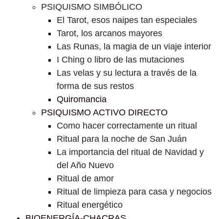
PSIQUISMO SIMBÓLICO
El Tarot, esos naipes tan especiales
Tarot, los arcanos mayores
Las Runas, la magia de un viaje interior
I Ching o libro de las mutaciones
Las velas y su lectura a través de la
forma de sus restos
Quiromancia
PSIQUISMO ACTIVO DIRECTO
Como hacer correctamente un ritual
Ritual para la noche de San Juán
La importancia del ritual de Navidad y
del Año Nuevo
Ritual de amor
Ritual de limpieza para casa y negocios
Ritual energético
BIOENERGÍA-CHACRAS