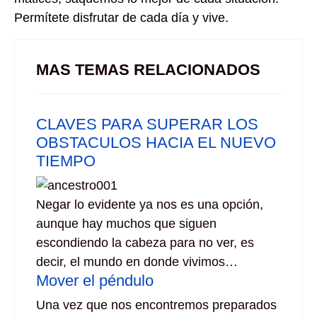
Permítete disfrutar de cada día y vive.
MAS TEMAS RELACIONADOS
CLAVES PARA SUPERAR LOS
OBSTACULOS HACIA EL NUEVO
TIEMPO
Negar lo evidente ya nos es una opción,
aunque hay muchos que siguen
escondiendo la cabeza para no ver, es
decir, el mundo en donde vivimos…
Mover el péndulo
Una vez que nos encontremos preparados