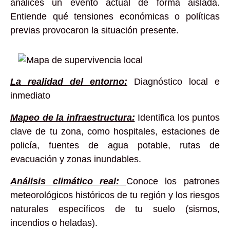
analices un evento actual de forma aislada.
Entiende qué tensiones económicas o políticas
previas provocaron la situación presente.
La realidad del entorno:
Diagnóstico local e
inmediato
Mapeo de la infraestructura:
Identifica los puntos
clave de tu zona, como hospitales, estaciones de
policía, fuentes de agua potable, rutas de
evacuación y zonas inundables.
Análisis climático real:
Conoce los patrones
meteorológicos históricos de tu región y los riesgos
naturales específicos de tu suelo (sismos,
incendios o heladas).