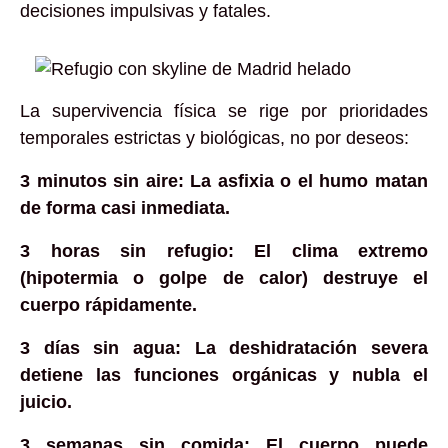
decisiones impulsivas y fatales.
La supervivencia física se rige por prioridades
temporales estrictas y biológicas, no por deseos:
3 minutos sin aire: La asfixia o el humo matan
de forma casi inmediata.
3 horas sin refugio: El clima extremo
(hipotermia o golpe de calor) destruye el
cuerpo rápidamente.
3 días sin agua: La deshidratación severa
detiene las funciones orgánicas y nubla el
juicio.
3 semanas sin comida: El cuerpo puede