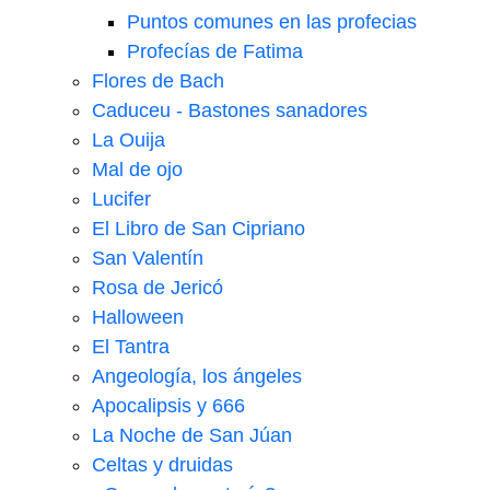
Puntos comunes en las profecias
Profecías de Fatima
Flores de Bach
Caduceu - Bastones sanadores
La Ouija
Mal de ojo
Lucifer
El Libro de San Cipriano
San Valentín
Rosa de Jericó
Halloween
El Tantra
Angeología, los ángeles
Apocalipsis y 666
La Noche de San Júan
Celtas y druidas