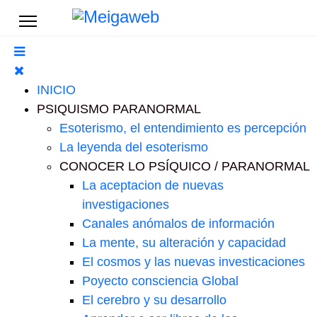
INICIO
PSIQUISMO PARANORMAL
Esoterismo, el entendimiento es percepción
La leyenda del esoterismo
CONOCER LO PSÍQUICO / PARANORMAL
La aceptacion de nuevas
investigaciones
Canales anómalos de información
La mente, su alteración y capacidad
El cosmos y las nuevas investicaciones
Poyecto consciencia Global
El cerebro y su desarrollo