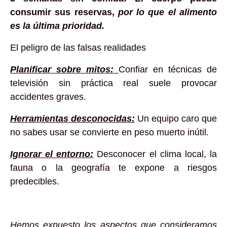
consumir sus reservas,
por lo que el alimento
es la última prioridad.
El peligro de las falsas realidades
Planificar sobre mitos:
Confiar en técnicas de
televisión sin práctica real suele provocar
accidentes graves.
Herramientas desconocidas:
Un equipo caro que
no sabes usar se convierte en peso muerto inútil.
Ignorar el entorno:
Desconocer el clima local, la
fauna o la geografía te expone a riesgos
predecibles.
Hemos expuesto los aspectos que consideramos