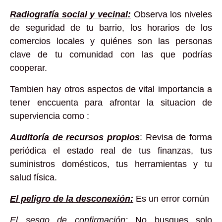
Radiografía social y vecinal:
Observa los niveles
de seguridad de tu barrio, los horarios de los
comercios locales y quiénes son las personas
clave de tu comunidad con las que podrías
cooperar.
Tambien hay otros aspectos de vital importancia a
tener enccuenta para afrontar la situacion de
superviencia como :
Auditoría de recursos propios
: Revisa de forma
periódica el estado real de tus finanzas, tus
suministros domésticos, tus herramientas y tu
salud física.
El peligro de la desconexión:
Es un error común
El sesgo de confirmación:
No busques solo