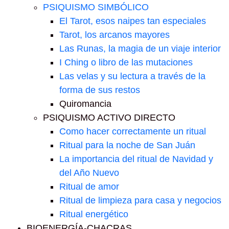
PSIQUISMO SIMBÓLICO
El Tarot, esos naipes tan especiales
Tarot, los arcanos mayores
Las Runas, la magia de un viaje interior
I Ching o libro de las mutaciones
Las velas y su lectura a través de la
forma de sus restos
Quiromancia
PSIQUISMO ACTIVO DIRECTO
Como hacer correctamente un ritual
Ritual para la noche de San Juán
La importancia del ritual de Navidad y
del Año Nuevo
Ritual de amor
Ritual de limpieza para casa y negocios
Ritual energético
BIOENERGÍA-CHACRAS