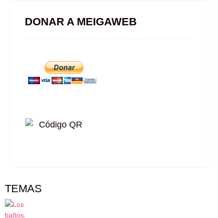
DONAR A MEIGAWEB
TEMAS