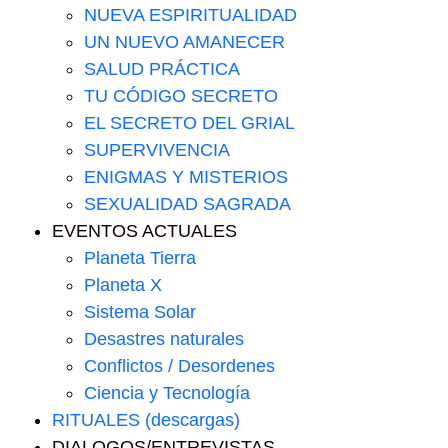
NUEVA ESPIRITUALIDAD
UN NUEVO AMANECER
SALUD PRÁCTICA
TU CÓDIGO SECRETO
EL SECRETO DEL GRIAL
SUPERVIVENCIA
ENIGMAS Y MISTERIOS
SEXUALIDAD SAGRADA
EVENTOS ACTUALES
Planeta Tierra
Planeta X
Sistema Solar
Desastres naturales
Conflictos / Desordenes
Ciencia y Tecnología
RITUALES (descargas)
DIALOGOS/ENTREVISTAS