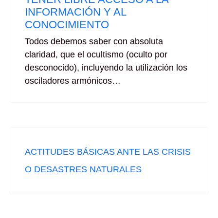
INFORMACIÓN Y AL
CONOCIMIENTO
Todos debemos saber con absoluta
claridad, que el ocultismo (oculto por
desconocido), incluyendo la utilización los
osciladores armónicos…
ACTITUDES BÁSICAS ANTE LAS CRISIS
O DESASTRES NATURALES