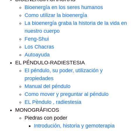
Bioenergía en los seres humanos
Como utilizar la bioenergía
La bioenergía graba la historia de la vida en
nuestro cuerpo
Feng-Shui
Los Chacras
Autoayuda
EL PÉNDULO-RADIESTESIA
El péndulo, su poder, utilización y
propiedades
Manual del péndulo
Como mover y preguntar al péndulo
EL Pèndulo , radiestesia
MONOGRÁFICOS
Piedras con poder
Introdución, historia y gemoterapia