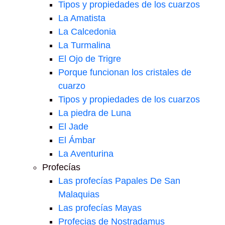
Tipos y propiedades de los cuarzos
La Amatista
La Calcedonia
La Turmalina
El Ojo de Trigre
Porque funcionan los cristales de
cuarzo
Tipos y propiedades de los cuarzos
La piedra de Luna
El Jade
El Ámbar
La Aventurina
Profecías
Las profecías Papales De San
Malaquias
Las profecías Mayas
Profecias de Nostradamus