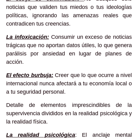
noticias que validen tus miedos o tus ideologías
políticas, ignorando las amenazas reales que
contradicen tus creencias.
La infoxicación:
Consumir un exceso de noticias
trágicas que no aportan datos útiles, lo que genera
parálisis por ansiedad en lugar de planes de
acción.
El efecto burbuja:
Creer que lo que ocurre a nivel
internacional nunca afectará a tu economía local o
a tu seguridad personal.
Detalle de elementos imprescindibles de la
supervivencia divididos en la realidad psicológica y
la realidad física.
La realidad psicológica
: El anclaje mental