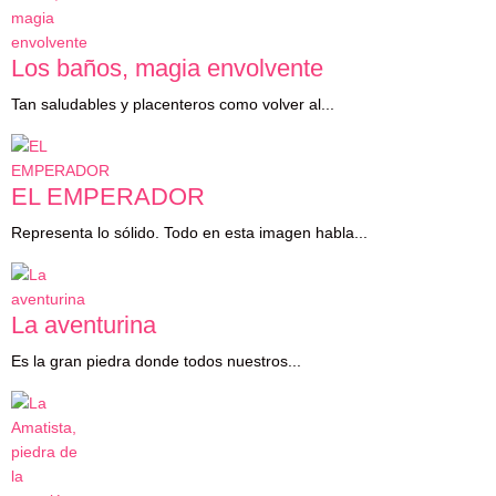
Los baños, magia envolvente
Tan saludables y placenteros como volver al...
EL EMPERADOR
Representa lo sólido. Todo en esta imagen habla...
La aventurina
Es la gran piedra donde todos nuestros...