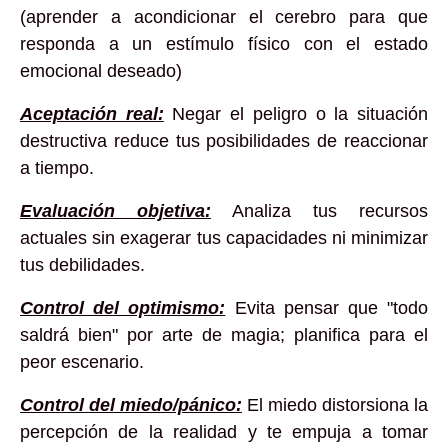
(aprender a acondicionar el cerebro para que
responda a un estímulo físico con el estado
emocional deseado)
Aceptación real:
Negar el peligro o la situación
destructiva reduce tus posibilidades de reaccionar
a tiempo.
Evaluación objetiva:
Analiza tus recursos
actuales sin exagerar tus capacidades ni minimizar
tus debilidades.
Control del optimismo:
Evita pensar que "todo
saldrá bien" por arte de magia; planifica para el
peor escenario.
Control del miedo/pánico:
El miedo distorsiona la
percepción de la realidad y te empuja a tomar