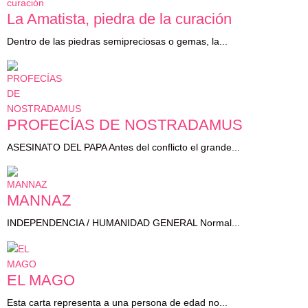
La Amatista, piedra de la curación
Dentro de las piedras semipreciosas o gemas, la...
PROFECÍAS DE NOSTRADAMUS
ASESINATO DEL PAPA Antes del conflicto el grande...
MANNAZ
INDEPENDENCIA / HUMANIDAD GENERAL Normal...
EL MAGO
Esta carta representa a una persona de edad no...