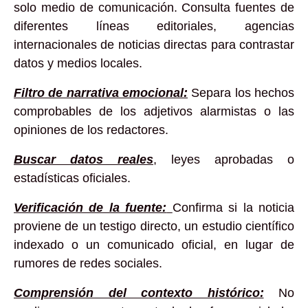
solo medio de comunicación. Consulta fuentes de
diferentes líneas editoriales, agencias
internacionales de noticias directas para contrastar
datos y medios locales.
Filtro de narrativa emocional:
Separa los hechos
comprobables de los adjetivos alarmistas o las
opiniones de los redactores.
Buscar datos reales
, leyes aprobadas o
estadísticas oficiales.
Verificación de la fuente:
Confirma si la noticia
proviene de un testigo directo, un estudio científico
indexado o un comunicado oficial, en lugar de
rumores de redes sociales.
Comprensión del contexto histórico:
No