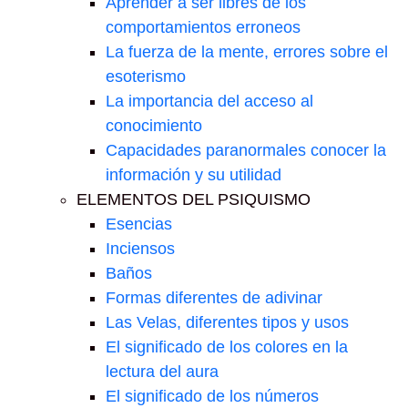
Aprender a ser libres de los
comportamientos erroneos
La fuerza de la mente, errores sobre el
esoterismo
La importancia del acceso al
conocimiento
Capacidades paranormales conocer la
información y su utilidad
ELEMENTOS DEL PSIQUISMO
Esencias
Inciensos
Baños
Formas diferentes de adivinar
Las Velas, diferentes tipos y usos
El significado de los colores en la
lectura del aura
El significado de los números