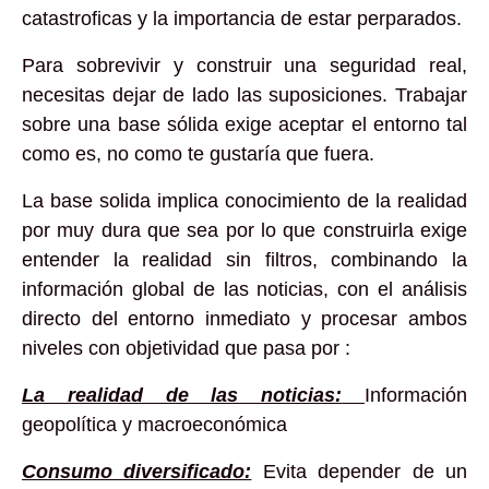
catastroficas y la importancia de estar perparados.
Para sobrevivir y construir una seguridad real,
necesitas dejar de lado las suposiciones. Trabajar
sobre una base sólida exige aceptar el entorno tal
como es, no como te gustaría que fuera.
La base solida implica conocimiento de la realidad
por muy dura que sea por lo que construirla exige
entender la realidad sin filtros, combinando la
información global de las noticias, con el análisis
directo del entorno inmediato y procesar ambos
niveles con objetividad que pasa por :
La realidad de las noticias:
Información
geopolítica y macroeconómica
Consumo diversificado:
Evita depender de un