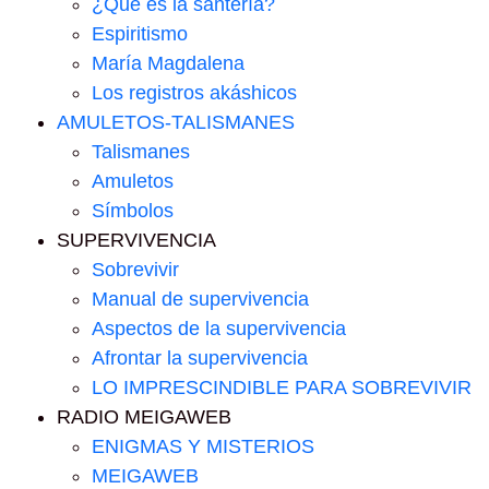
¿Que es la santería?
Espiritismo
María Magdalena
Los registros akáshicos
AMULETOS-TALISMANES
Talismanes
Amuletos
Símbolos
SUPERVIVENCIA
Sobrevivir
Manual de supervivencia
Aspectos de la supervivencia
Afrontar la supervivencia
LO IMPRESCINDIBLE PARA SOBREVIVIR
RADIO MEIGAWEB
ENIGMAS Y MISTERIOS
MEIGAWEB