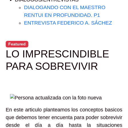
DIALOGANDO CON EL MAESTRO
RENTUI EN PROFUNDIDAD. P1
ENTREVISTA FEDERICO A. SÁCHEZ
Featured
LO IMPRESCINDIBLE
PARA SOBREVIVIR
En este articulo planteamos los conceptos basicos
que debemos tener encuenta para poder sobrevivir
desde el día a día hasta la situaciones