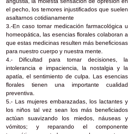
angustia, la molesta sensación de opresión en
el pecho, los temores injustificados que suelen
asaltarnos cotidianamente
3.-En caso tomar medicación farmacológica u
homeopática, las esencias florales colaboran a
que estas medicinas resulten más beneficiosas
para nuestro cuerpo y nuestra mente.
4.- Dificultad para tomar decisiones, la
intolerancia e impaciencia, la nostalgia y la
apatía, el sentimiento de culpa. Las esencias
florales tienen una importante cualidad
preventiva.
5.- Las mujeres embarazadas, los lactantes y
los niños tal vez sean los más beneficiados
actúan suavizando los miedos, náuseas y
vómitos; y reparando el componente