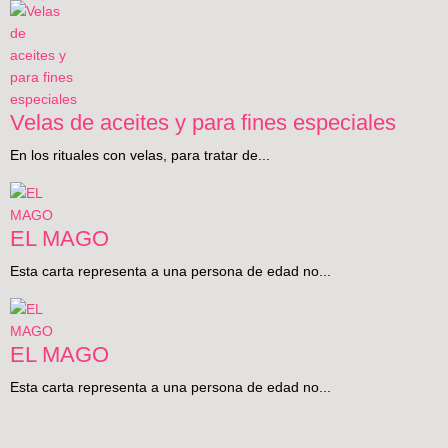
Velas de aceites y para fines especiales
En los rituales con velas, para tratar de...
EL MAGO
Esta carta representa a una persona de edad no...
EL MAGO
Esta carta representa a una persona de edad no...