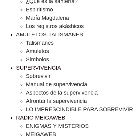
¿Que es la santería?
Espiritismo
María Magdalena
Los registros akáshicos
AMULETOS-TALISMANES
Talismanes
Amuletos
Símbolos
SUPERVIVENCIA
Sobrevivir
Manual de supervivencia
Aspectos de la supervivencia
Afrontar la supervivencia
LO IMPRESCINDIBLE PARA SOBREVIVIR
RADIO MEIGAWEB
ENIGMAS Y MISTERIOS
MEIGAWEB