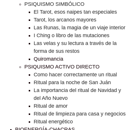
PSIQUISMO SIMBÓLICO
El Tarot, esos naipes tan especiales
Tarot, los arcanos mayores
Las Runas, la magia de un viaje interior
I Ching o libro de las mutaciones
Las velas y su lectura a través de la
forma de sus restos
Quiromancia
PSIQUISMO ACTIVO DIRECTO
Como hacer correctamente un ritual
Ritual para la noche de San Juán
La importancia del ritual de Navidad y
del Año Nuevo
Ritual de amor
Ritual de limpieza para casa y negocios
Ritual energético
BIOENERGÍA-CHACRAS