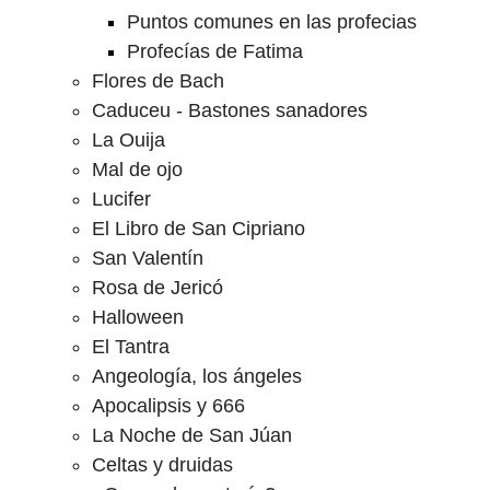
Puntos comunes en las profecias
Profecías de Fatima
Flores de Bach
Caduceu - Bastones sanadores
La Ouija
Mal de ojo
Lucifer
El Libro de San Cipriano
San Valentín
Rosa de Jericó
Halloween
El Tantra
Angeología, los ángeles
Apocalipsis y 666
La Noche de San Júan
Celtas y druidas