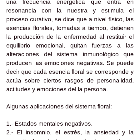
una frecuencia energética que entra en
resonancia con la nuestra y estimula el
proceso curativo, se dice que a nivel físico, las
esencias florales, tomadas a tiempo, detienen
la producción de la enfermedad al restituir el
equilibrio emocional, quitan fuerzas a las
alteraciones del sistema inmunológico que
producen las emociones negativas. Se puede
decir que cada esencia floral se corresponde y
actúa sobre ciertos rasgos de personalidad,
actitudes y emociones del la persona.
Algunas aplicaciones del sistema floral:
1.- Estados mentales negativos.
2.- El insomnio, el estrés, la ansiedad y la