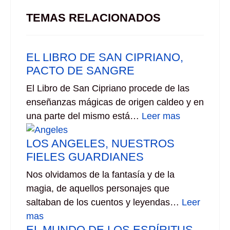
TEMAS RELACIONADOS
EL LIBRO DE SAN CIPRIANO,
PACTO DE SANGRE
El Libro de San Cipriano procede de las
enseñanzas mágicas de origen caldeo y en
una parte del mismo está…
Leer mas
LOS ANGELES, NUESTROS
FIELES GUARDIANES
Nos olvidamos de la fantasía y de la
magia, de aquellos personajes que
saltaban de los cuentos y leyendas…
Leer
mas
EL MUNDO DE LOS ESPÍRITUS