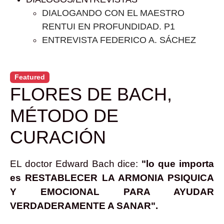
DIALOGANDO CON EL MAESTRO
RENTUI EN PROFUNDIDAD. P1
ENTREVISTA FEDERICO A. SÁCHEZ
Featured
FLORES DE BACH,
MÉTODO DE
CURACIÓN
EL doctor Edward Bach dice:
"lo que importa
es RESTABLECER LA ARMONIA PSIQUICA
Y EMOCIONAL PARA AYUDAR
VERDADERAMENTE A SANAR".