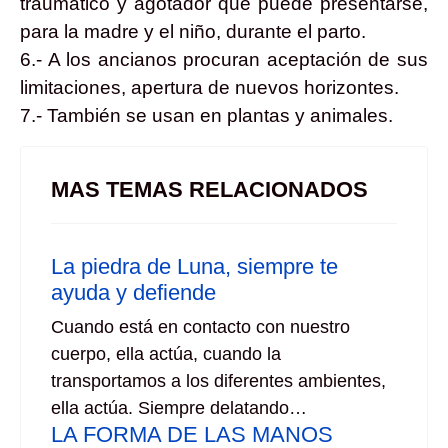
traumático y agotador que puede presentarse,
para la madre y el niño, durante el parto.
6.- A los ancianos procuran aceptación de sus
limitaciones, apertura de nuevos horizontes.
7.- También se usan en plantas y animales.
MAS TEMAS RELACIONADOS
La piedra de Luna, siempre te
ayuda y defiende
Cuando está en contacto con nuestro
cuerpo, ella actúa, cuando la
transportamos a los diferentes ambientes,
ella actúa. Siempre delatando…
LA FORMA DE LAS MANOS