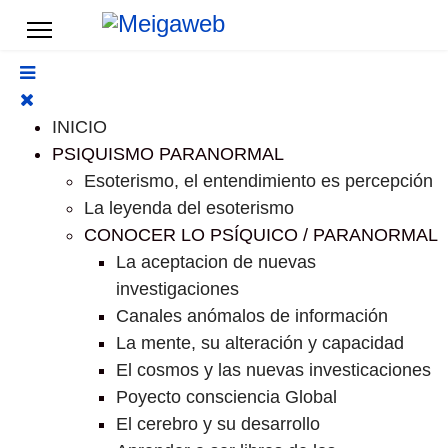
INICIO
PSIQUISMO PARANORMAL
Esoterismo, el entendimiento es percepción
La leyenda del esoterismo
CONOCER LO PSÍQUICO / PARANORMAL
La aceptacion de nuevas
investigaciones
Canales anómalos de información
La mente, su alteración y capacidad
El cosmos y las nuevas investicaciones
Poyecto consciencia Global
El cerebro y su desarrollo