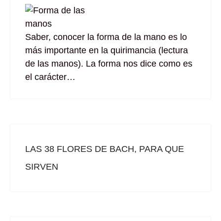
Saber, conocer la forma de la mano es lo
más importante en la quirimancia (lectura
de las manos). La forma nos dice como es
el carácter…
LAS 38 FLORES DE BACH, PARA QUE
SIRVEN