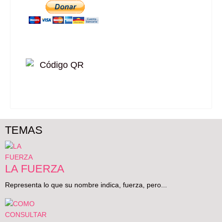
TEMAS
LA FUERZA
Representa lo que su nombre indica, fuerza, pero...