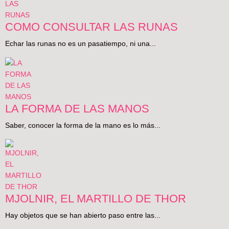
COMO CONSULTAR LAS RUNAS
Echar las runas no es un pasatiempo, ni una...
LA FORMA DE LAS MANOS
Saber, conocer la forma de la mano es lo más...
MJOLNIR, EL MARTILLO DE THOR
Hay objetos que se han abierto paso entre las...