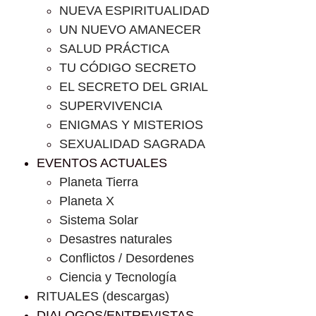
NUEVA ESPIRITUALIDAD
UN NUEVO AMANECER
SALUD PRÁCTICA
TU CÓDIGO SECRETO
EL SECRETO DEL GRIAL
SUPERVIVENCIA
ENIGMAS Y MISTERIOS
SEXUALIDAD SAGRADA
EVENTOS ACTUALES
Planeta Tierra
Planeta X
Sistema Solar
Desastres naturales
Conflictos / Desordenes
Ciencia y Tecnología
RITUALES (descargas)
DIALOGOS/ENTREVISTAS