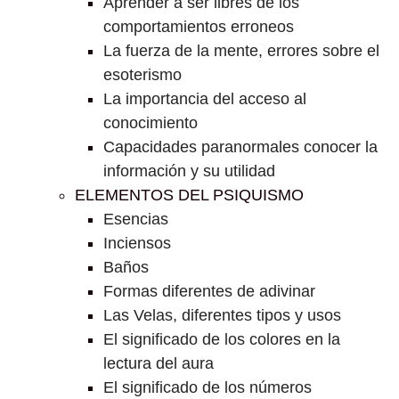
Aprender a ser libres de los
comportamientos erroneos
La fuerza de la mente, errores sobre el
esoterismo
La importancia del acceso al
conocimiento
Capacidades paranormales conocer la
información y su utilidad
ELEMENTOS DEL PSIQUISMO
Esencias
Inciensos
Baños
Formas diferentes de adivinar
Las Velas, diferentes tipos y usos
El significado de los colores en la
lectura del aura
El significado de los números