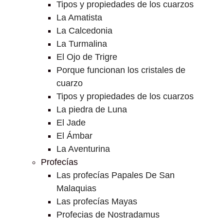
Tipos y propiedades de los cuarzos
La Amatista
La Calcedonia
La Turmalina
El Ojo de Trigre
Porque funcionan los cristales de
cuarzo
Tipos y propiedades de los cuarzos
La piedra de Luna
El Jade
El Ámbar
La Aventurina
Profecías
Las profecías Papales De San
Malaquias
Las profecías Mayas
Profecias de Nostradamus