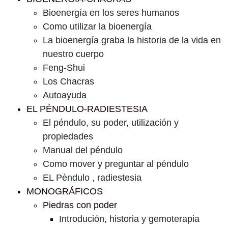
Bioenergía en los seres humanos
Como utilizar la bioenergía
La bioenergía graba la historia de la vida en
nuestro cuerpo
Feng-Shui
Los Chacras
Autoayuda
EL PÉNDULO-RADIESTESIA
El péndulo, su poder, utilización y
propiedades
Manual del péndulo
Como mover y preguntar al péndulo
EL Pèndulo , radiestesia
MONOGRÁFICOS
Piedras con poder
Introdución, historia y gemoterapia