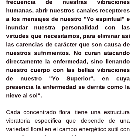
frecuencia de nuestras vibraciones
humanas, abrir nuestros canales receptores
a los mensajes de nuestro "Yo espiritual" e
inundar nuestra personalidad con las
virtudes que necesitamos, para eliminar así
las carencias de carácter que son causa de
nuestros sufrimientos. No curan atacando
directamente la enfermedad, sino llenando
nuestro cuerpo con las bellas vibraciones
de nuestro "Yo Superior", en cuya
presencia la enfermedad se derrite como la
nieve al sol".
Cada concentrado floral tiene una estructura
vibratoria específica que depende de una
variedad floral en el campo energético sutil con