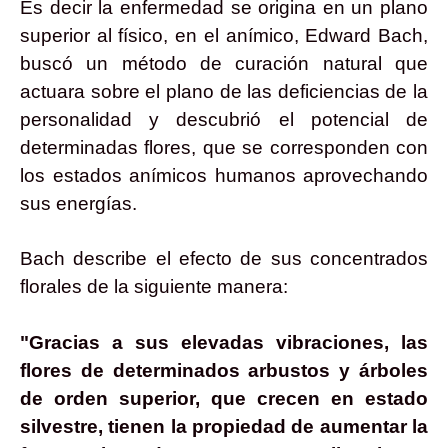
Es decir la enfermedad se origina en un plano
superior al físico, en el anímico, Edward Bach,
buscó un método de curación natural que
actuara sobre el plano de las deficiencias de la
personalidad y descubrió el potencial de
determinadas flores, que se corresponden con
los estados anímicos humanos aprovechando
sus energías.
Bach describe el efecto de sus concentrados
florales de la siguiente manera:
"Gracias a sus elevadas vibraciones, las
flores de determinados arbustos y árboles
de orden superior, que crecen en estado
silvestre, tienen la propiedad de aumentar la