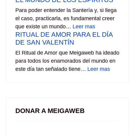
Para poder entender la Santería y, si llega
el caso, practicarla, es fundamental creer
que existe un mundo…
Leer mas
RITUAL DE AMOR PARA EL DÍA
DE SAN VALENTÍN
El Ritual de Amor que Meigaweb ha ideado
para todos los enamorados del mundo en
este día tan señalado tiene…
Leer mas
DONAR A MEIGAWEB