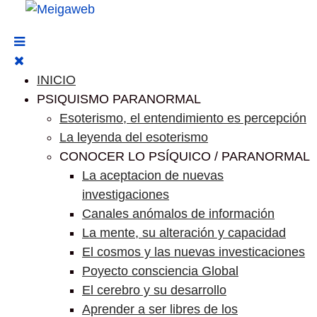
INICIO
PSIQUISMO PARANORMAL
Esoterismo, el entendimiento es percepción
La leyenda del esoterismo
CONOCER LO PSÍQUICO / PARANORMAL
La aceptacion de nuevas
investigaciones
Canales anómalos de información
La mente, su alteración y capacidad
El cosmos y las nuevas investicaciones
Poyecto consciencia Global
El cerebro y su desarrollo
Aprender a ser libres de los