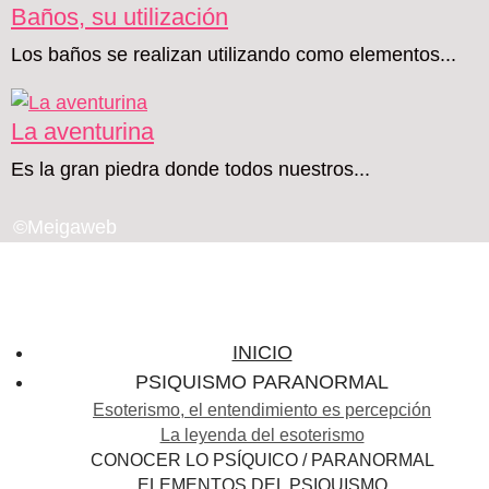
Baños, su utilización
Los baños se realizan utilizando como elementos...
La aventurina
Es la gran piedra donde todos nuestros...
©Meigaweb
INICIO
PSIQUISMO PARANORMAL
Esoterismo, el entendimiento es percepción
La leyenda del esoterismo
CONOCER LO PSÍQUICO / PARANORMAL
ELEMENTOS DEL PSIQUISMO