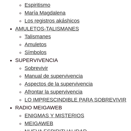
Espiritismo
María Magdalena
Los registros akáshicos
AMULETOS-TALISMANES
Talismanes
Amuletos
Símbolos
SUPERVIVENCIA
Sobrevivir
Manual de supervivencia
Aspectos de la supervivencia
Afrontar la supervivencia
LO IMPRESCINDIBLE PARA SOBREVIVIR
RADIO MEIGAWEB
ENIGMAS Y MISTERIOS
MEIGAWEB