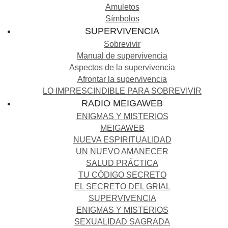
Amuletos
Símbolos
SUPERVIVENCIA
Sobrevivir
Manual de supervivencia
Aspectos de la supervivencia
Afrontar la supervivencia
LO IMPRESCINDIBLE PARA SOBREVIVIR
RADIO MEIGAWEB
ENIGMAS Y MISTERIOS
MEIGAWEB
NUEVA ESPIRITUALIDAD
UN NUEVO AMANECER
SALUD PRÁCTICA
TU CÓDIGO SECRETO
EL SECRETO DEL GRIAL
SUPERVIVENCIA
ENIGMAS Y MISTERIOS
SEXUALIDAD SAGRADA