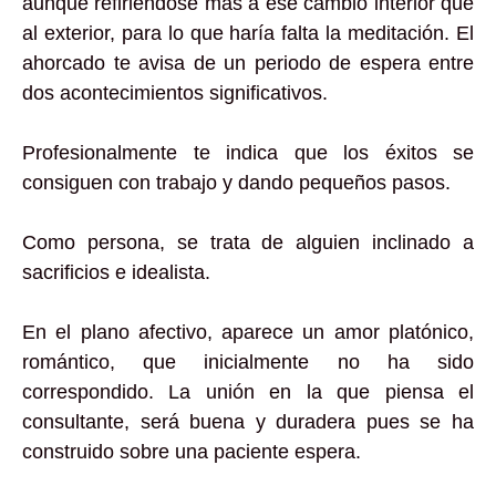
aunque refiriéndose mas a ese cambio interior que
al exterior, para lo que haría falta la meditación. El
ahorcado te avisa de un periodo de espera entre
dos acontecimientos significativos.
Profesionalmente te indica que los éxitos se
consiguen con trabajo y dando pequeños pasos.
Como persona, se trata de alguien inclinado a
sacrificios e idealista.
En el plano afectivo, aparece un amor platónico,
romántico, que inicialmente no ha sido
correspondido. La unión en la que piensa el
consultante, será buena y duradera pues se ha
construido sobre una paciente espera.