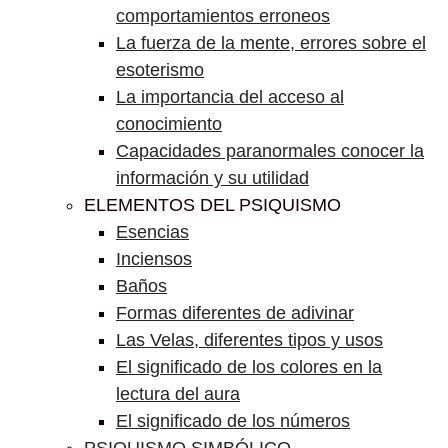
comportamientos erroneos
La fuerza de la mente, errores sobre el
esoterismo
La importancia del acceso al
conocimiento
Capacidades paranormales conocer la
información y su utilidad
ELEMENTOS DEL PSIQUISMO
Esencias
Inciensos
Baños
Formas diferentes de adivinar
Las Velas, diferentes tipos y usos
El significado de los colores en la
lectura del aura
El significado de los números