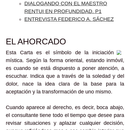
DIALOGANDO CON EL MAESTRO
RENTUI EN PROFUNDIDAD. P1
ENTREVISTA FEDERICO A. SÁCHEZ
EL AHORCADO
Esta Carta es el símbolo de la iniciación
mística. Según la forma oriental, estando inmóvil,
es cuando se está dispuesto a poner atención, a
escuchar. Indica que a través de la soledad y del
dolor, nace la idea clara de la base para la
aceptación y la transformación de uno mismo.
Cuando aparece al derecho, es decir, boca abajo,
el consultante tiene todo el tiempo que desee para
revisar situaciones y aplazar cualquier decisión,