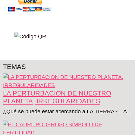
TEMAS
LA PERTURBACION DE NUESTRO
PLANETA, IRREGULARIDADES
¿Qué se puede estar acercando a LA TIERRA?... A...