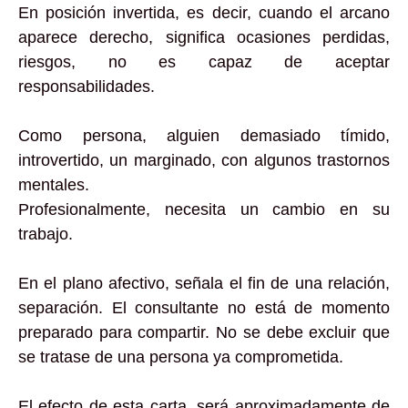
En posición invertida, es decir, cuando el arcano
aparece derecho, significa ocasiones perdidas,
riesgos, no es capaz de aceptar
responsabilidades.
Como persona, alguien demasiado tímido,
introvertido, un marginado, con algunos trastornos
mentales.
Profesionalmente, necesita un cambio en su
trabajo.
En el plano afectivo, señala el fin de una relación,
separación. El consultante no está de momento
preparado para compartir. No se debe excluir que
se tratase de una persona ya comprometida.
El efecto de esta carta ,será aproximadamente de