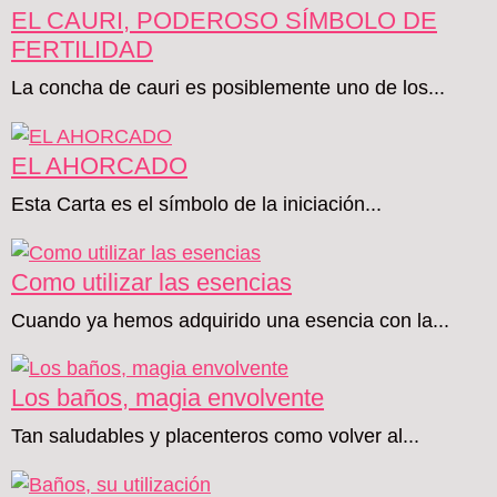
EL CAURI, PODEROSO SÍMBOLO DE
FERTILIDAD
La concha de cauri es posiblemente uno de los...
EL AHORCADO
Esta Carta es el símbolo de la iniciación...
Como utilizar las esencias
Cuando ya hemos adquirido una esencia con la...
Los baños, magia envolvente
Tan saludables y placenteros como volver al...