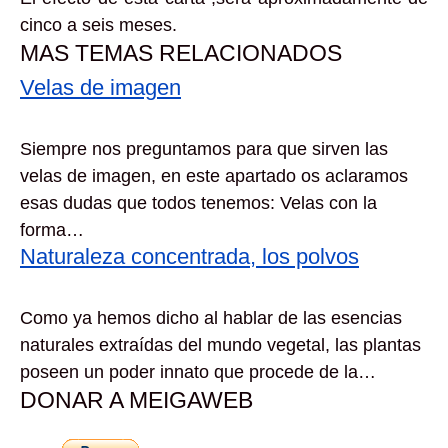
cinco a seis meses.
MAS TEMAS RELACIONADOS
Velas de imagen
Siempre nos preguntamos para que sirven las
velas de imagen, en este apartado os aclaramos
esas dudas que todos tenemos: Velas con la
forma…
Naturaleza concentrada, los polvos
Como ya hemos dicho al hablar de las esencias
naturales extraídas del mundo vegetal, las plantas
poseen un poder innato que procede de la…
DONAR A MEIGAWEB