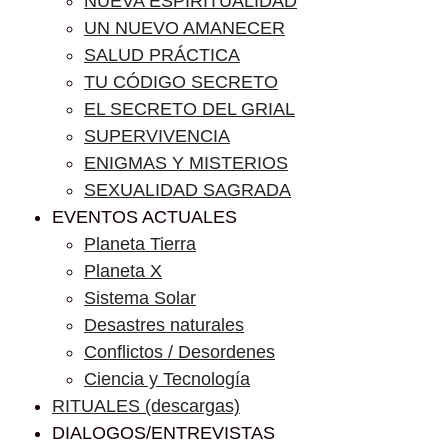
NUEVA ESPIRITUALIDAD
UN NUEVO AMANECER
SALUD PRÁCTICA
TU CÓDIGO SECRETO
EL SECRETO DEL GRIAL
SUPERVIVENCIA
ENIGMAS Y MISTERIOS
SEXUALIDAD SAGRADA
EVENTOS ACTUALES
Planeta Tierra
Planeta X
Sistema Solar
Desastres naturales
Conflictos / Desordenes
Ciencia y Tecnología
RITUALES (descargas)
DIALOGOS/ENTREVISTAS