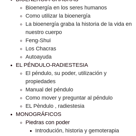
Bioenergía en los seres humanos
Como utilizar la bioenergía
La bioenergía graba la historia de la vida en
nuestro cuerpo
Feng-Shui
Los Chacras
Autoayuda
EL PÉNDULO-RADIESTESIA
El péndulo, su poder, utilización y
propiedades
Manual del péndulo
Como mover y preguntar al péndulo
EL Pèndulo , radiestesia
MONOGRÁFICOS
Piedras con poder
Introdución, historia y gemoterapia