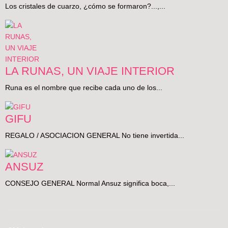
Los cristales de cuarzo, ¿cómo se formaron?...,...
LA RUNAS, UN VIAJE INTERIOR
Runa es el nombre que recibe cada uno de los...
GIFU
REGALO / ASOCIACION GENERAL No tiene invertida...
ANSUZ
CONSEJO GENERAL Normal Ansuz significa boca,...