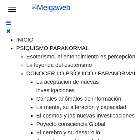
INICIO
PSIQUISMO PARANORMAL
Esoterismo, el entendimiento es percepción
La leyenda del esoterismo
CONOCER LO PSÍQUICO / PARANORMAL
La aceptacion de nuevas
investigaciones
Canales anómalos de información
La mente, su alteración y capacidad
El cosmos y las nuevas investicaciones
Poyecto consciencia Global
El cerebro y su desarrollo