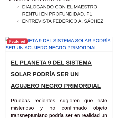
DIALOGANDO CON EL MAESTRO
RENTUI EN PROFUNDIDAD. P1
ENTREVISTA FEDERICO A. SÁCHEZ
Featured
EL PLANETA 9 DEL SISTEMA
SOLAR PODRÍA SER UN
AGUJERO NEGRO PRIMORDIAL
Pruebas recientes sugieren que este
misterioso y no confirmado objeto
transneptuniano podría ser en realidad un