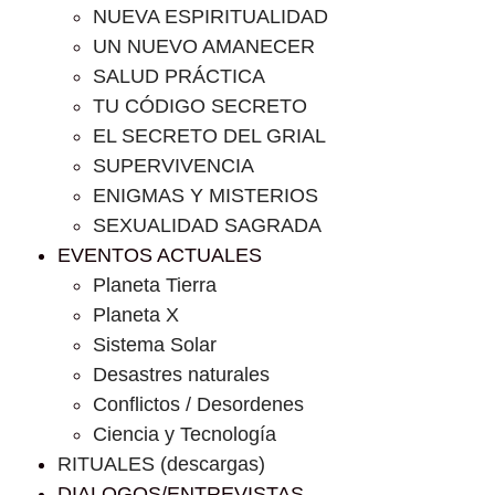
NUEVA ESPIRITUALIDAD
UN NUEVO AMANECER
SALUD PRÁCTICA
TU CÓDIGO SECRETO
EL SECRETO DEL GRIAL
SUPERVIVENCIA
ENIGMAS Y MISTERIOS
SEXUALIDAD SAGRADA
EVENTOS ACTUALES
Planeta Tierra
Planeta X
Sistema Solar
Desastres naturales
Conflictos / Desordenes
Ciencia y Tecnología
RITUALES (descargas)
DIALOGOS/ENTREVISTAS