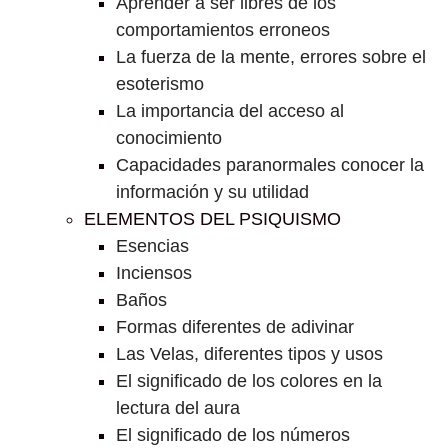
Aprender a ser libres de los
comportamientos erroneos
La fuerza de la mente, errores sobre el
esoterismo
La importancia del acceso al
conocimiento
Capacidades paranormales conocer la
información y su utilidad
ELEMENTOS DEL PSIQUISMO
Esencias
Inciensos
Baños
Formas diferentes de adivinar
Las Velas, diferentes tipos y usos
El significado de los colores en la
lectura del aura
El significado de los números