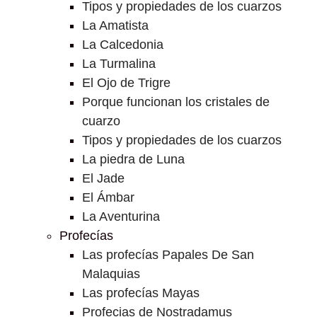
Tipos y propiedades de los cuarzos
La Amatista
La Calcedonia
La Turmalina
El Ojo de Trigre
Porque funcionan los cristales de
cuarzo
Tipos y propiedades de los cuarzos
La piedra de Luna
El Jade
El Ámbar
La Aventurina
Profecías
Las profecías Papales De San
Malaquias
Las profecías Mayas
Profecias de Nostradamus