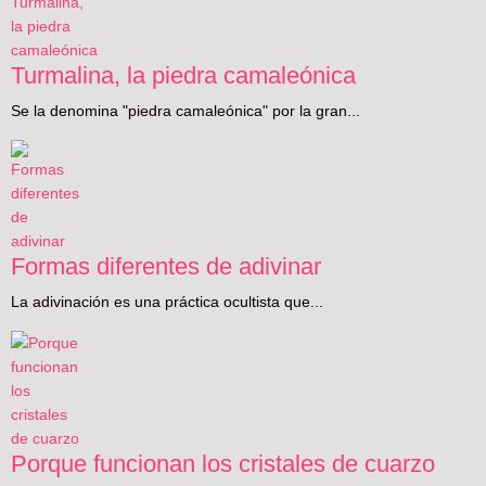
Turmalina, la piedra camaleónica
Se la denomina "piedra camaleónica" por la gran...
Formas diferentes de adivinar
La adivinación es una práctica ocultista que...
Porque funcionan los cristales de cuarzo