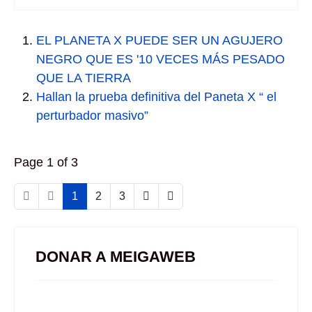
EL PLANETA X PUEDE SER UN AGUJERO
NEGRO QUE ES '10 VECES MÁS PESADO
QUE LA TIERRA
Hallan la prueba definitiva del Paneta X “ el
perturbador masivo”
Page 1 of 3
1
2
3
DONAR A MEIGAWEB