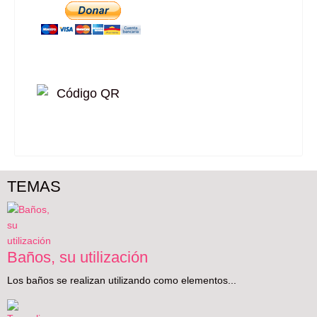
TEMAS
Baños, su utilización
Los baños se realizan utilizando como elementos...