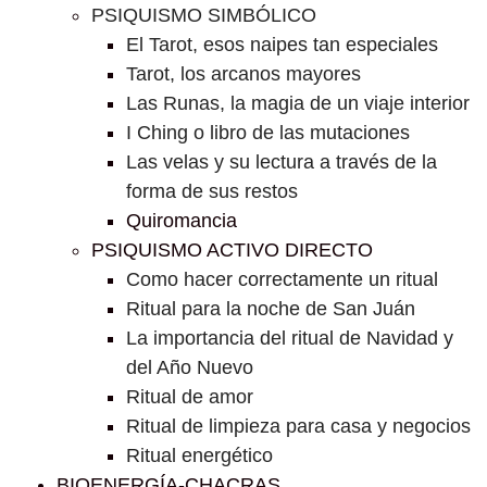
PSIQUISMO SIMBÓLICO
El Tarot, esos naipes tan especiales
Tarot, los arcanos mayores
Las Runas, la magia de un viaje interior
I Ching o libro de las mutaciones
Las velas y su lectura a través de la
forma de sus restos
Quiromancia
PSIQUISMO ACTIVO DIRECTO
Como hacer correctamente un ritual
Ritual para la noche de San Juán
La importancia del ritual de Navidad y
del Año Nuevo
Ritual de amor
Ritual de limpieza para casa y negocios
Ritual energético
BIOENERGÍA-CHACRAS