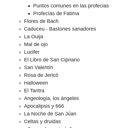
Puntos comunes en las profecias
Profecías de Fatima
Flores de Bach
Caduceu - Bastones sanadores
La Ouija
Mal de ojo
Lucifer
El Libro de San Cipriano
San Valentín
Rosa de Jericó
Halloween
El Tantra
Angeología, los ángeles
Apocalipsis y 666
La Noche de San Júan
Celtas y druidas