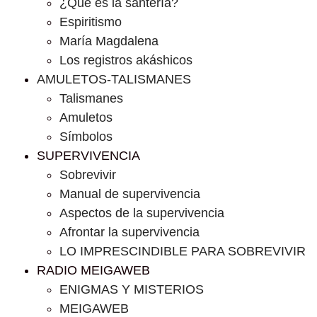
¿Que es la santería?
Espiritismo
María Magdalena
Los registros akáshicos
AMULETOS-TALISMANES
Talismanes
Amuletos
Símbolos
SUPERVIVENCIA
Sobrevivir
Manual de supervivencia
Aspectos de la supervivencia
Afrontar la supervivencia
LO IMPRESCINDIBLE PARA SOBREVIVIR
RADIO MEIGAWEB
ENIGMAS Y MISTERIOS
MEIGAWEB