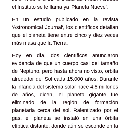
el Instituto se le llama ya 'Planeta Nueve'.
En un estudio publicado en la revista
'Astronomical Journal', los científicos detallan
que el planeta tiene entre cinco y diez veces
más masa que la Tierra.
Hoy en día, dos científicos anunciaron
evidencia de que un cuerpo casi del tamaño
de Neptuno, pero hasta ahora no visto, orbita
alrededor del Sol cada 15.000 años. Durante
la infancia del sistema solar hace 4,5 millones
de años, dicen, el planeta gigante fue
eliminado de la región de formación
planetaria cerca del sol. Ralentizado por el
gas, el planeta se instaló en una órbita
elíptica distante, donde aún se esconde en la