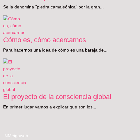
Se la denomina "piedra camaleónica" por la gran...
Cómo es, cómo acercarnos
Para hacernos una idea de cómo es una baraja de...
El proyecto de la consciencia global
En primer lugar vamos a explicar que son los...
©Meigaweb