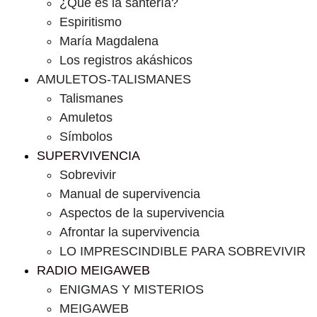
¿Que es la santería?
Espiritismo
María Magdalena
Los registros akáshicos
AMULETOS-TALISMANES
Talismanes
Amuletos
Símbolos
SUPERVIVENCIA
Sobrevivir
Manual de supervivencia
Aspectos de la supervivencia
Afrontar la supervivencia
LO IMPRESCINDIBLE PARA SOBREVIVIR
RADIO MEIGAWEB
ENIGMAS Y MISTERIOS
MEIGAWEB