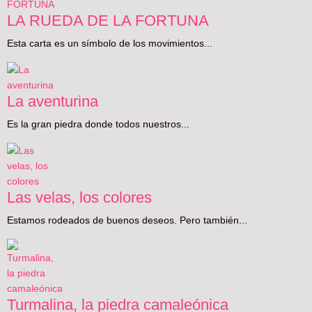
LA RUEDA DE LA FORTUNA
Esta carta es un símbolo de los movimientos...
La aventurina
Es la gran piedra donde todos nuestros...
Las velas, los colores
Estamos rodeados de buenos deseos. Pero también...
Turmalina, la piedra camaleónica