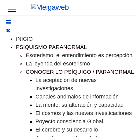
INICIO
PSIQUISMO PARANORMAL
Esoterismo, el entendimiento es percepción
La leyenda del esoterismo
CONOCER LO PSÍQUICO / PARANORMAL
La aceptacion de nuevas
investigaciones
Canales anómalos de información
La mente, su alteración y capacidad
El cosmos y las nuevas investicaciones
Poyecto consciencia Global
El cerebro y su desarrollo