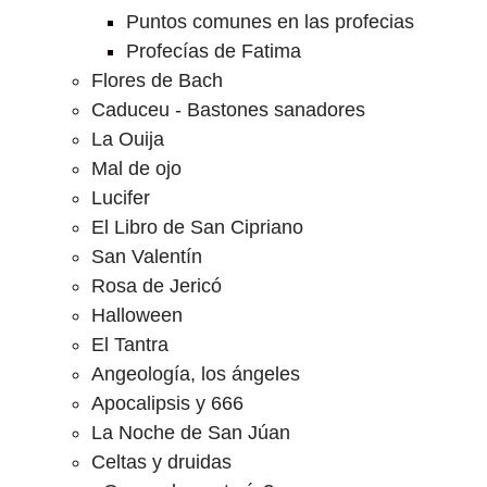
Puntos comunes en las profecias
Profecías de Fatima
Flores de Bach
Caduceu - Bastones sanadores
La Ouija
Mal de ojo
Lucifer
El Libro de San Cipriano
San Valentín
Rosa de Jericó
Halloween
El Tantra
Angeología, los ángeles
Apocalipsis y 666
La Noche de San Júan
Celtas y druidas