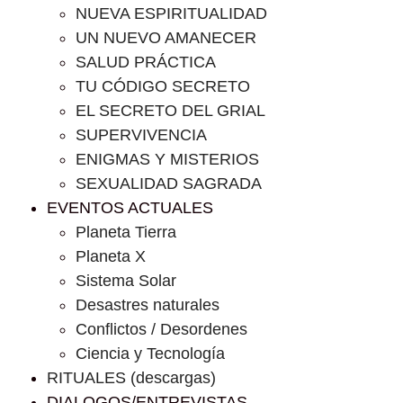
NUEVA ESPIRITUALIDAD
UN NUEVO AMANECER
SALUD PRÁCTICA
TU CÓDIGO SECRETO
EL SECRETO DEL GRIAL
SUPERVIVENCIA
ENIGMAS Y MISTERIOS
SEXUALIDAD SAGRADA
EVENTOS ACTUALES
Planeta Tierra
Planeta X
Sistema Solar
Desastres naturales
Conflictos / Desordenes
Ciencia y Tecnología
RITUALES (descargas)
DIALOGOS/ENTREVISTAS