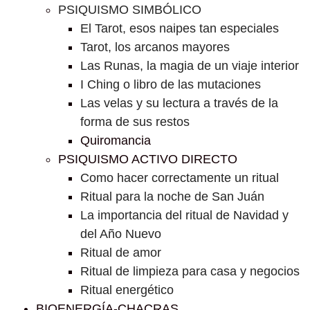
PSIQUISMO SIMBÓLICO
El Tarot, esos naipes tan especiales
Tarot, los arcanos mayores
Las Runas, la magia de un viaje interior
I Ching o libro de las mutaciones
Las velas y su lectura a través de la
forma de sus restos
Quiromancia
PSIQUISMO ACTIVO DIRECTO
Como hacer correctamente un ritual
Ritual para la noche de San Juán
La importancia del ritual de Navidad y
del Año Nuevo
Ritual de amor
Ritual de limpieza para casa y negocios
Ritual energético
BIOENERGÍA-CHACRAS