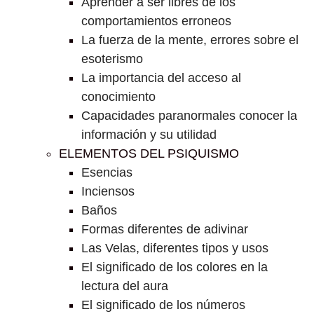
Aprender a ser libres de los
comportamientos erroneos
La fuerza de la mente, errores sobre el
esoterismo
La importancia del acceso al
conocimiento
Capacidades paranormales conocer la
información y su utilidad
ELEMENTOS DEL PSIQUISMO
Esencias
Inciensos
Baños
Formas diferentes de adivinar
Las Velas, diferentes tipos y usos
El significado de los colores en la
lectura del aura
El significado de los números