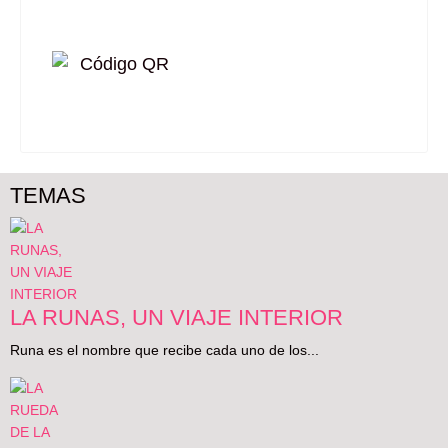
TEMAS
LA RUNAS, UN VIAJE INTERIOR
Runa es el nombre que recibe cada uno de los...