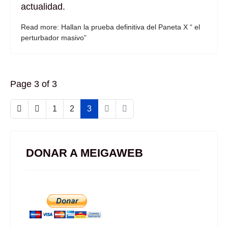
actualidad.
Read more: Hallan la prueba definitiva del Paneta X “ el
perturbador masivo”
Page 3 of 3
1
2
3
DONAR A MEIGAWEB