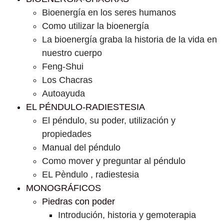
Bioenergía en los seres humanos
Como utilizar la bioenergía
La bioenergía graba la historia de la vida en
nuestro cuerpo
Feng-Shui
Los Chacras
Autoayuda
EL PÉNDULO-RADIESTESIA
El péndulo, su poder, utilización y
propiedades
Manual del péndulo
Como mover y preguntar al péndulo
EL Pèndulo , radiestesia
MONOGRÁFICOS
Piedras con poder
Introdución, historia y gemoterapia