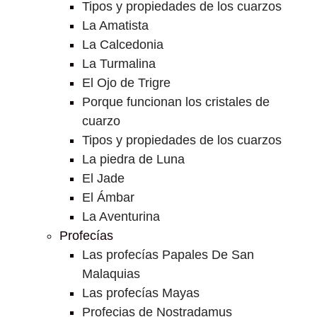
Tipos y propiedades de los cuarzos
La Amatista
La Calcedonia
La Turmalina
El Ojo de Trigre
Porque funcionan los cristales de
cuarzo
Tipos y propiedades de los cuarzos
La piedra de Luna
El Jade
El Ámbar
La Aventurina
Profecías
Las profecías Papales De San
Malaquias
Las profecías Mayas
Profecias de Nostradamus