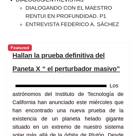
DIALOGANDO CON EL MAESTRO
RENTUI EN PROFUNDIDAD. P1
ENTREVISTA FEDERICO A. SÁCHEZ
Featured
Hallan la prueba definitiva del
Paneta X “ el perturbador masivo”
Los
astrónomos del Instituto de Tecnología de
California han anunciado este miércoles que
han encontrado una nueva prueba de la
existencia de un planeta helado gigante
situado en un extremo de nuestro sistema
solar más allá de la órbita de Plutón. Desde