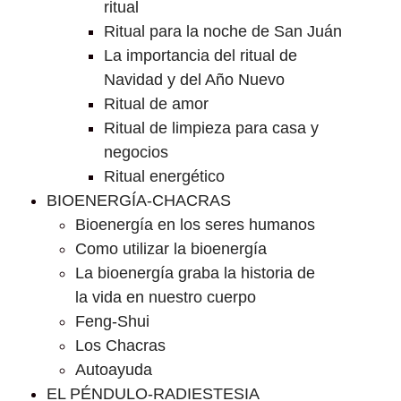
ritual
Ritual para la noche de San Juán
La importancia del ritual de
Navidad y del Año Nuevo
Ritual de amor
Ritual de limpieza para casa y
negocios
Ritual energético
BIOENERGÍA-CHACRAS
Bioenergía en los seres humanos
Como utilizar la bioenergía
La bioenergía graba la historia de
la vida en nuestro cuerpo
Feng-Shui
Los Chacras
Autoayuda
EL PÉNDULO-RADIESTESIA