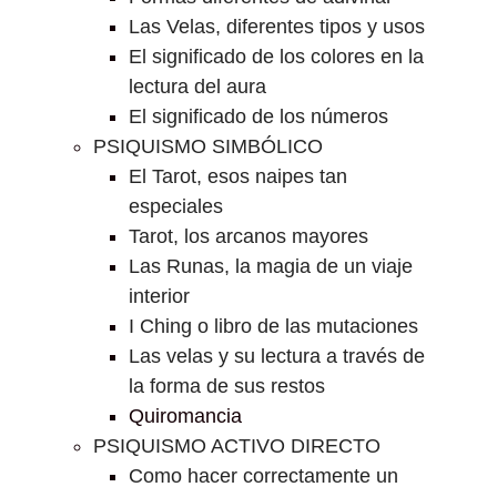
Las Velas, diferentes tipos y usos
El significado de los colores en la
lectura del aura
El significado de los números
PSIQUISMO SIMBÓLICO
El Tarot, esos naipes tan
especiales
Tarot, los arcanos mayores
Las Runas, la magia de un viaje
interior
I Ching o libro de las mutaciones
Las velas y su lectura a través de
la forma de sus restos
Quiromancia
PSIQUISMO ACTIVO DIRECTO
Como hacer correctamente un