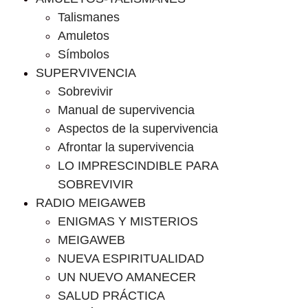
Talismanes
Amuletos
Símbolos
SUPERVIVENCIA
Sobrevivir
Manual de supervivencia
Aspectos de la supervivencia
Afrontar la supervivencia
LO IMPRESCINDIBLE PARA
SOBREVIVIR
RADIO MEIGAWEB
ENIGMAS Y MISTERIOS
MEIGAWEB
NUEVA ESPIRITUALIDAD
UN NUEVO AMANECER
SALUD PRÁCTICA