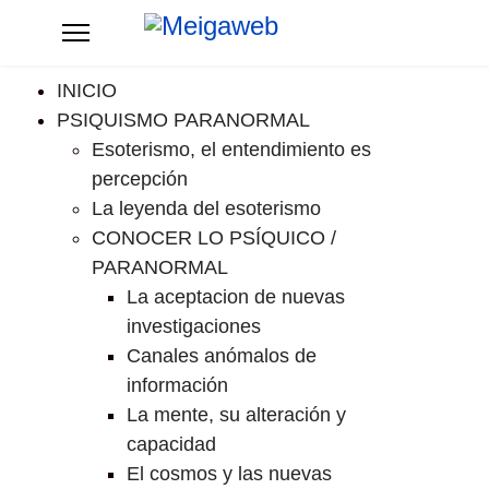
INICIO
PSIQUISMO PARANORMAL
Esoterismo, el entendimiento es
percepción
La leyenda del esoterismo
CONOCER LO PSÍQUICO /
PARANORMAL
La aceptacion de nuevas
investigaciones
Canales anómalos de
información
La mente, su alteración y
capacidad
El cosmos y las nuevas