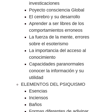
investicaciones
Poyecto consciencia Global
El cerebro y su desarrollo
Aprender a ser libres de los
comportamientos erroneos
La fuerza de la mente, errores
sobre el esoterismo
La importancia del acceso al
conocimiento
Capacidades paranormales
conocer la información y su
utilidad
ELEMENTOS DEL PSIQUISMO
Esencias
Inciensos
Baños
Formas diferentes de adivinar