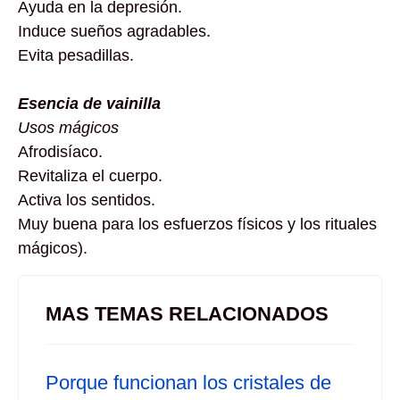
Ayuda en la depresión.
Induce sueños agradables.
Evita pesadillas.
Esencia de vainilla
Usos mágicos
Afrodisíaco.
Revitaliza el cuerpo.
Activa los sentidos.
Muy buena para los esfuerzos físicos y los rituales
mágicos).
MAS TEMAS RELACIONADOS
Porque funcionan los cristales de