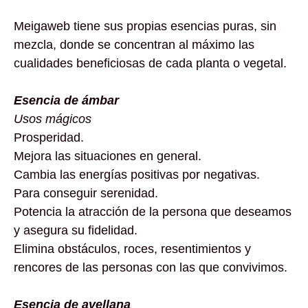
Meigaweb tiene sus propias esencias puras, sin
mezcla, donde se concentran al máximo las
cualidades beneficiosas de cada planta o vegetal.
Esencia de ámbar
Usos mágicos
Prosperidad.
Mejora las situaciones en general.
Cambia las energías positivas por negativas.
Para conseguir serenidad.
Potencia la atracción de la persona que deseamos
y asegura su fidelidad.
Elimina obstáculos, roces, resentimientos y
rencores de las personas con las que convivimos.
Esencia de avellana