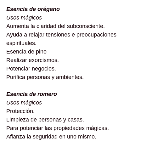
Esencia de orégano
Usos mágicos
Aumenta la claridad del subconsciente.
Ayuda a relajar tensiones e preocupaciones
espirituales.
Esencia de pino
Realizar exorcismos.
Potenciar negocios.
Purifica personas y ambientes.
Esencia de romero
Usos mágicos
Protección.
Limpieza de personas y casas.
Para potenciar las propiedades mágicas.
Afianza la seguridad en uno mismo.