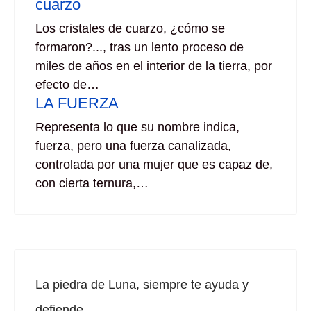
cuarzo
Los cristales de cuarzo, ¿cómo se
formaron?..., tras un lento proceso de
miles de años en el interior de la tierra, por
efecto de…
LA FUERZA
Representa lo que su nombre indica,
fuerza, pero una fuerza canalizada,
controlada por una mujer que es capaz de,
con cierta ternura,…
La piedra de Luna, siempre te ayuda y
defiende