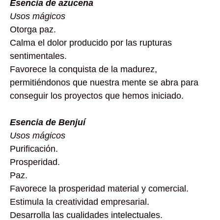
Esencia de azucena
Usos mágicos
Otorga paz.
Calma el dolor producido por las rupturas
sentimentales.
Favorece la conquista de la madurez,
permitiéndonos que nuestra mente se abra para
conseguir los proyectos que hemos iniciado.
Esencia de Benjuí
Usos mágicos
Purificación.
Prosperidad.
Paz.
Favorece la prosperidad material y comercial.
Estimula la creatividad empresarial.
Desarrolla las cualidades intelectuales.