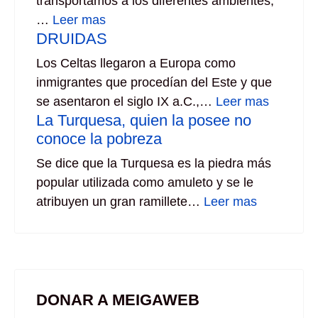
transportamos a los diferentes ambientes,
…
Leer mas
DRUIDAS
Los Celtas llegaron a Europa como
inmigrantes que procedían del Este y que
se asentaron el siglo IX a.C.,…
Leer mas
La Turquesa, quien la posee no
conoce la pobreza
Se dice que la Turquesa es la piedra más
popular utilizada como amuleto y se le
atribuyen un gran ramillete…
Leer mas
DONAR A MEIGAWEB