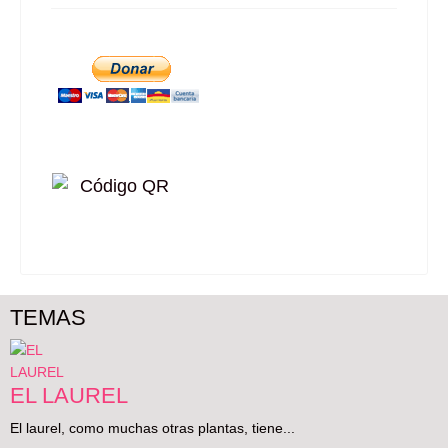
TEMAS
EL LAUREL
El laurel, como muchas otras plantas, tiene...