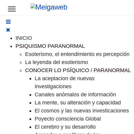
INICIO
PSIQUISMO PARANORMAL
Esoterismo, el entendimiento es percepción
La leyenda del esoterismo
CONOCER LO PSÍQUICO / PARANORMAL
La aceptacion de nuevas
investigaciones
Canales anómalos de información
La mente, su alteración y capacidad
El cosmos y las nuevas investicaciones
Poyecto consciencia Global
El cerebro y su desarrollo