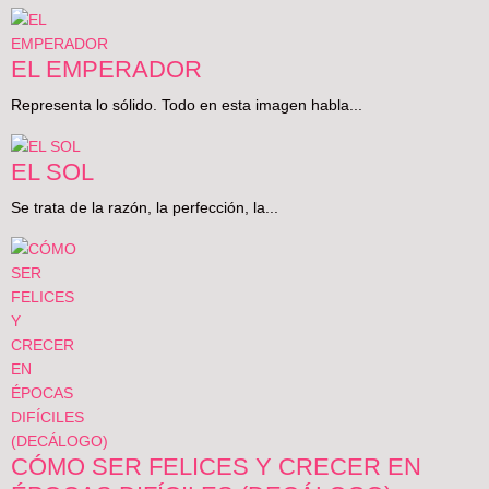
EL EMPERADOR
Representa lo sólido. Todo en esta imagen habla...
EL SOL
Se trata de la razón, la perfección, la...
CÓMO SER FELICES Y CRECER EN