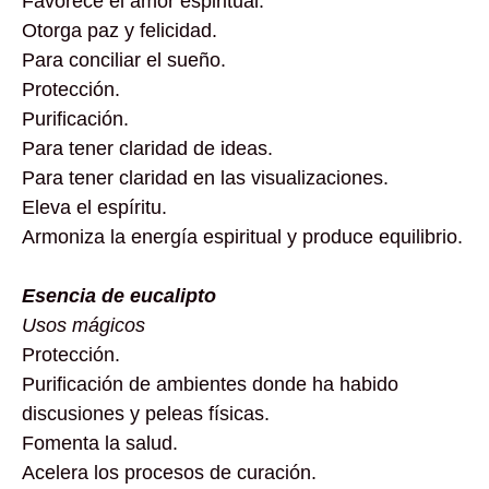
Favorece el amor espiritual.
Otorga paz y felicidad.
Para conciliar el sueño.
Protección.
Purificación.
Para tener claridad de ideas.
Para tener claridad en las visualizaciones.
Eleva el espíritu.
Armoniza la energía espiritual y produce equilibrio.
Esencia de eucalipto
Usos mágicos
Protección.
Purificación de ambientes donde ha habido
discusiones y peleas físicas.
Fomenta la salud.
Acelera los procesos de curación.