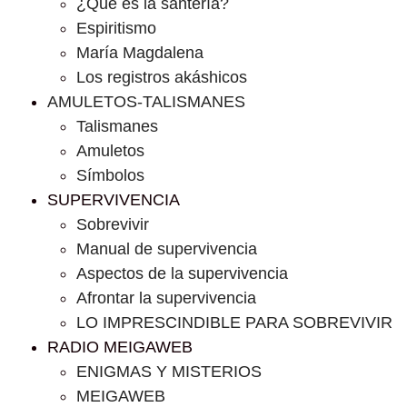
¿Que es la santería?
Espiritismo
María Magdalena
Los registros akáshicos
AMULETOS-TALISMANES
Talismanes
Amuletos
Símbolos
SUPERVIVENCIA
Sobrevivir
Manual de supervivencia
Aspectos de la supervivencia
Afrontar la supervivencia
LO IMPRESCINDIBLE PARA SOBREVIVIR
RADIO MEIGAWEB
ENIGMAS Y MISTERIOS
MEIGAWEB