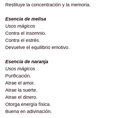
Restituye la concentración y la memoria.
Esencia de melisa
Usos mágicos
Contra el insomnio.
Contra el estrés.
Devuelve el equilibrio emotivo.
Esencia de naranja
Usos mágicos
Purificación.
Atrae el amor.
Atrae la suerte.
Atrae el dinero.
Otorga energía física.
Buena en adivinación.