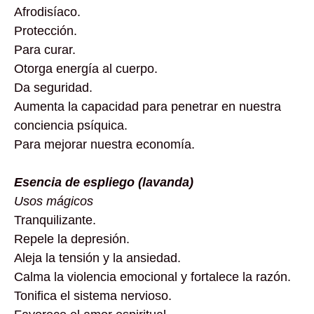
Afrodisíaco.
Protección.
Para curar.
Otorga energía al cuerpo.
Da seguridad.
Aumenta la capacidad para penetrar en nuestra
conciencia psíquica.
Para mejorar nuestra economía.
Esencia de espliego (lavanda)
Usos mágicos
Tranquilizante.
Repele la depresión.
Aleja la tensión y la ansiedad.
Calma la violencia emocional y fortalece la razón.
Tonifica el sistema nervioso.