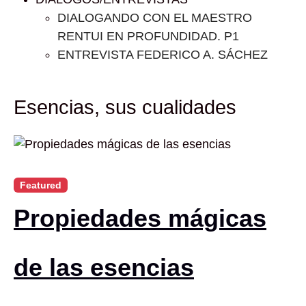
DIALOGANDO CON EL MAESTRO
RENTUI EN PROFUNDIDAD. P1
ENTREVISTA FEDERICO A. SÁCHEZ
Esencias, sus cualidades
Featured
Propiedades mágicas
de las esencias