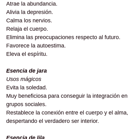
Atrae la abundancia.
Alivia la depresión.
Calma los nervios.
Relaja el cuerpo.
Elimina las preocupaciones respecto al futuro.
Favorece la autoestima.
Eleva el espíritu.
Esencia de jara
Usos mágicos
Evita la soledad.
Muy beneficiosa para conseguir la integración en
grupos sociales.
Restablece la conexión entre el cuerpo y el alma,
despertando el verdadero ser interior.
Esencia de lila