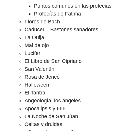
Puntos comunes en las profecias
Profecías de Fatima
Flores de Bach
Caduceu - Bastones sanadores
La Ouija
Mal de ojo
Lucifer
El Libro de San Cipriano
San Valentín
Rosa de Jericó
Halloween
El Tantra
Angeología, los ángeles
Apocalipsis y 666
La Noche de San Júan
Celtas y druidas