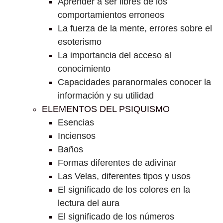
Aprender a ser libres de los
comportamientos erroneos
La fuerza de la mente, errores sobre el
esoterismo
La importancia del acceso al
conocimiento
Capacidades paranormales conocer la
información y su utilidad
ELEMENTOS DEL PSIQUISMO
Esencias
Inciensos
Baños
Formas diferentes de adivinar
Las Velas, diferentes tipos y usos
El significado de los colores en la
lectura del aura
El significado de los números