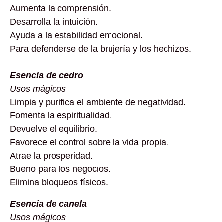
Aumenta la comprensión.
Desarrolla la intuición.
Ayuda a la estabilidad emocional.
Para defenderse de la brujería y los hechizos.
Esencia de cedro
Usos mágicos
Limpia y purifica el ambiente de negatividad.
Fomenta la espiritualidad.
Devuelve el equilibrio.
Favorece el control sobre la vida propia.
Atrae la prosperidad.
Bueno para los negocios.
Elimina bloqueos físicos.
Esencia de canela
Usos mágicos