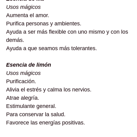
Usos mágicos
Aumenta el amor.
Purifica personas y ambientes.
Ayuda a ser más flexible con uno mismo y con los
demás.
Ayuda a que seamos más tolerantes.
Esencia de limón
Usos mágicos
Purificación.
Alivia el estrés y calma los nervios.
Atrae alegría.
Estimulante general.
Para conservar la salud.
Favorece las energías positivas.