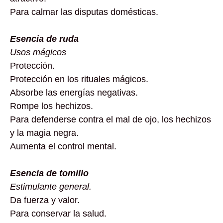
Para calmar las disputas domésticas.
Esencia de ruda
Usos mágicos
Protección.
Protección en los rituales mágicos.
Absorbe las energías negativas.
Rompe los hechizos.
Para defenderse contra el mal de ojo, los hechizos
y la magia negra.
Aumenta el control mental.
Esencia de tomillo
Estimulante general.
Da fuerza y valor.
Para conservar la salud.