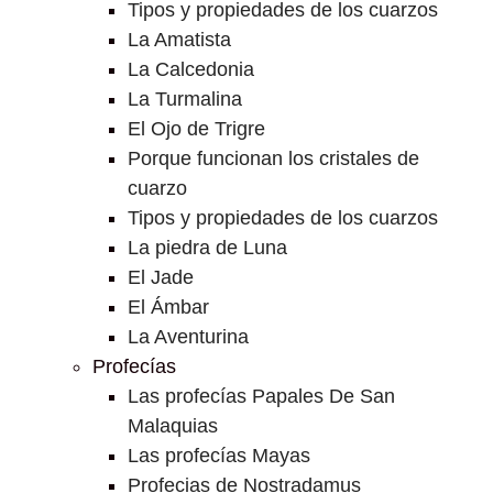
Tipos y propiedades de los cuarzos
La Amatista
La Calcedonia
La Turmalina
El Ojo de Trigre
Porque funcionan los cristales de
cuarzo
Tipos y propiedades de los cuarzos
La piedra de Luna
El Jade
El Ámbar
La Aventurina
Profecías
Las profecías Papales De San
Malaquias
Las profecías Mayas
Profecias de Nostradamus