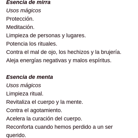
Esencia de mirra
Usos mágicos
Protección.
Meditación.
Limpieza de personas y lugares.
Potencia los rituales.
Contra el mal de ojo, los hechizos y la brujería.
Aleja energías negativas y malos espíritus.
Esencia de menta
Usos mágicos
Limpieza ritual.
Revitaliza el cuerpo y la mente.
Contra el agotamiento.
Acelera la curación del cuerpo.
Reconforta cuando hemos perdido a un ser
querido.