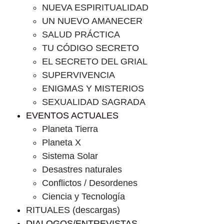
NUEVA ESPIRITUALIDAD
UN NUEVO AMANECER
SALUD PRÁCTICA
TU CÓDIGO SECRETO
EL SECRETO DEL GRIAL
SUPERVIVENCIA
ENIGMAS Y MISTERIOS
SEXUALIDAD SAGRADA
EVENTOS ACTUALES
Planeta Tierra
Planeta X
Sistema Solar
Desastres naturales
Conflictos / Desordenes
Ciencia y Tecnología
RITUALES (descargas)
DIALOGOS/ENTREVISTAS