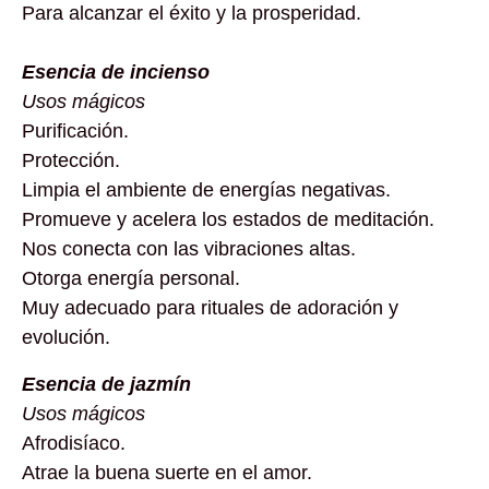
Para alcanzar el éxito y la prosperidad.
Esencia de incienso
Usos mágicos
Purificación.
Protección.
Limpia el ambiente de energías negativas.
Promueve y acelera los estados de meditación.
Nos conecta con las vibraciones altas.
Otorga energía personal.
Muy adecuado para rituales de adoración y
evolución.
Esencia de jazmín
Usos mágicos
Afrodisíaco.
Atrae la buena suerte en el amor.