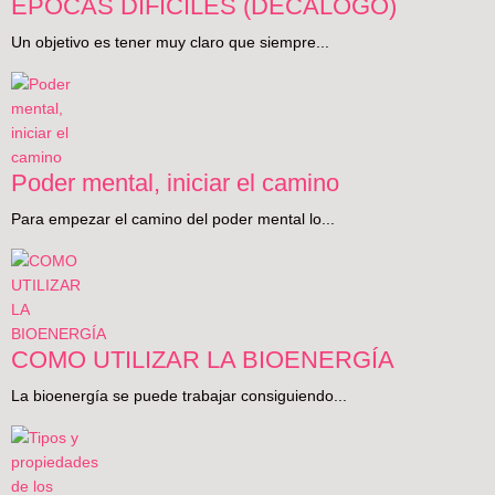
ÉPOCAS DIFÍCILES (DECÁLOGO)
Un objetivo es tener muy claro que siempre...
Poder mental, iniciar el camino
Para empezar el camino del poder mental lo...
COMO UTILIZAR LA BIOENERGÍA
La bioenergía se puede trabajar consiguiendo...