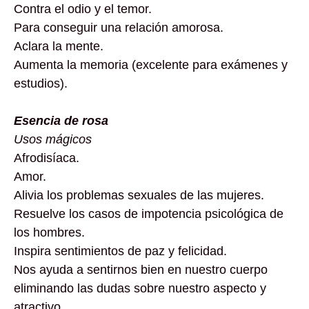
Contra el odio y el temor.
Para conseguir una relación amorosa.
Aclara la mente.
Aumenta la memoria (excelente para exámenes y
estudios).
Esencia de rosa
Usos mágicos
Afrodisíaca.
Amor.
Alivia los problemas sexuales de las mujeres.
Resuelve los casos de impotencia psicológica de
los hombres.
Inspira sentimientos de paz y felicidad.
Nos ayuda a sentirnos bien en nuestro cuerpo
eliminando las dudas sobre nuestro aspecto y
atractivo.