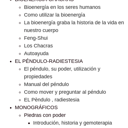
Bioenergía en los seres humanos
Como utilizar la bioenergía
La bioenergía graba la historia de la vida en
nuestro cuerpo
Feng-Shui
Los Chacras
Autoayuda
EL PÉNDULO-RADIESTESIA
El péndulo, su poder, utilización y
propiedades
Manual del péndulo
Como mover y preguntar al péndulo
EL Pèndulo , radiestesia
MONOGRÁFICOS
Piedras con poder
Introdución, historia y gemoterapia