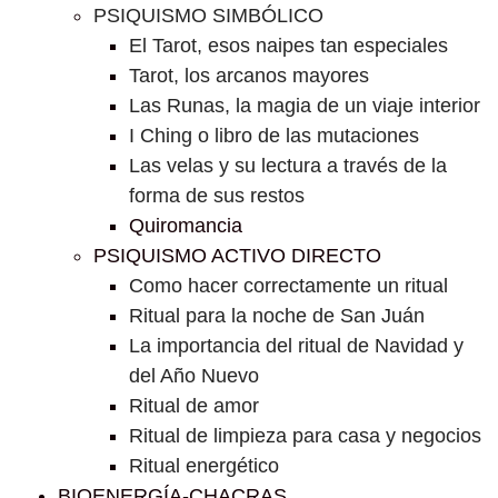
PSIQUISMO SIMBÓLICO
El Tarot, esos naipes tan especiales
Tarot, los arcanos mayores
Las Runas, la magia de un viaje interior
I Ching o libro de las mutaciones
Las velas y su lectura a través de la
forma de sus restos
Quiromancia
PSIQUISMO ACTIVO DIRECTO
Como hacer correctamente un ritual
Ritual para la noche de San Juán
La importancia del ritual de Navidad y
del Año Nuevo
Ritual de amor
Ritual de limpieza para casa y negocios
Ritual energético
BIOENERGÍA-CHACRAS