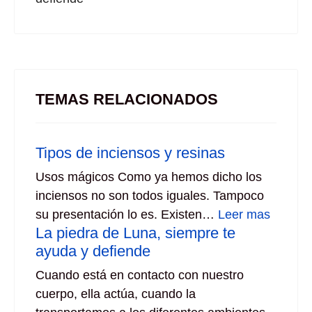
TEMAS RELACIONADOS
Tipos de inciensos y resinas
Usos mágicos Como ya hemos dicho los
inciensos no son todos iguales. Tampoco
su presentación lo es. Existen…
Leer mas
La piedra de Luna, siempre te
ayuda y defiende
Cuando está en contacto con nuestro
cuerpo, ella actúa, cuando la