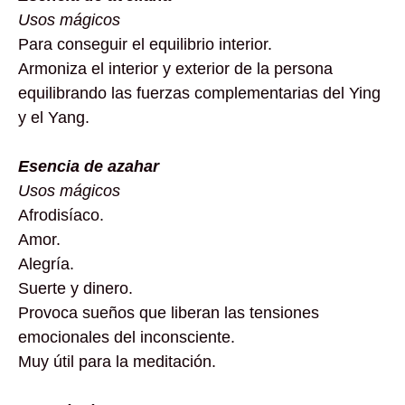
Usos mágicos
Para conseguir el equilibrio interior.
Armoniza el interior y exterior de la persona
equilibrando las fuerzas complementarias del Ying
y el Yang.
Esencia de azahar
Usos mágicos
Afrodisíaco.
Amor.
Alegría.
Suerte y dinero.
Provoca sueños que liberan las tensiones
emocionales del inconsciente.
Muy útil para la meditación.