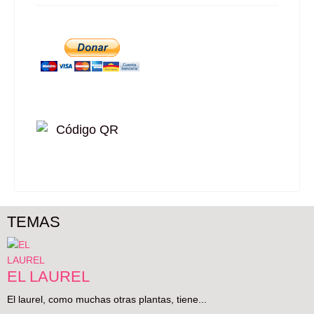
TEMAS
EL LAUREL
El laurel, como muchas otras plantas, tiene...