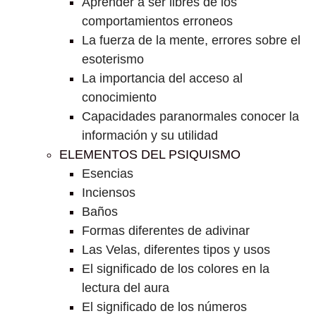
Aprender a ser libres de los
comportamientos erroneos
La fuerza de la mente, errores sobre el
esoterismo
La importancia del acceso al
conocimiento
Capacidades paranormales conocer la
información y su utilidad
ELEMENTOS DEL PSIQUISMO
Esencias
Inciensos
Baños
Formas diferentes de adivinar
Las Velas, diferentes tipos y usos
El significado de los colores en la
lectura del aura
El significado de los números