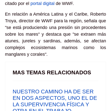
citado por el
portal digital
de WWF.
En relación a América Latina y el Caribe, Roberto
Troya, director de WWF para la región, señala que
"se está produciendo una presión sin procedentes
sobre los mares" y destaca que "se extraen más
atunes, jureles y sardinas, además, se afectan
complejos ecosistemas marinos como los
manglares y corales".
MAS TEMAS RELACIONADOS
NUESTRO CAMINO HA DE SER
EN DOS ASPECTOS, UNO EL DE
LA SUPERVIVENCIA FÍSICA Y
OTRA EN EL TRABAJO