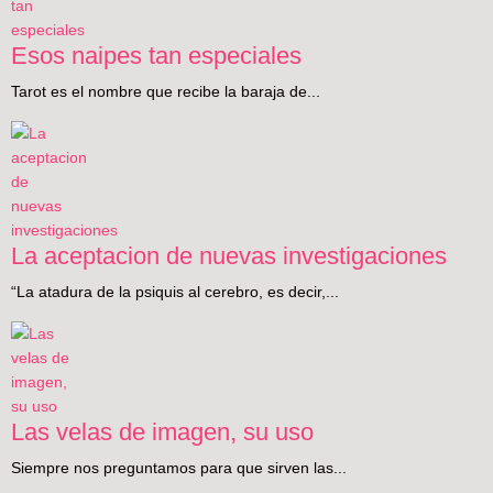
Esos naipes tan especiales
Tarot es el nombre que recibe la baraja de...
La aceptacion de nuevas investigaciones
“La atadura de la psiquis al cerebro, es decir,...
Las velas de imagen, su uso
Siempre nos preguntamos para que sirven las...