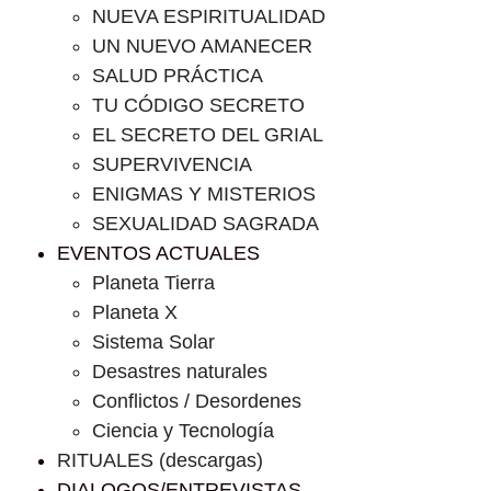
NUEVA ESPIRITUALIDAD
UN NUEVO AMANECER
SALUD PRÁCTICA
TU CÓDIGO SECRETO
EL SECRETO DEL GRIAL
SUPERVIVENCIA
ENIGMAS Y MISTERIOS
SEXUALIDAD SAGRADA
EVENTOS ACTUALES
Planeta Tierra
Planeta X
Sistema Solar
Desastres naturales
Conflictos / Desordenes
Ciencia y Tecnología
RITUALES (descargas)
DIALOGOS/ENTREVISTAS