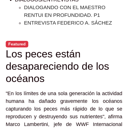
DIALOGANDO CON EL MAESTRO
RENTUI EN PROFUNDIDAD. P1
ENTREVISTA FEDERICO A. SÁCHEZ
Featured
Los peces están
desapareciendo de los
océanos
"En los límites de una sola generación la actividad
humana ha dañado gravemente los océanos
capturando los peces más rápido de lo que se
reproducen y destruyendo sus nutrientes", afirma
Marco Lambertini, jefe de WWF Internacional