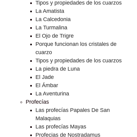
Tipos y propiedades de los cuarzos
La Amatista
La Calcedonia
La Turmalina
El Ojo de Trigre
Porque funcionan los cristales de
cuarzo
Tipos y propiedades de los cuarzos
La piedra de Luna
El Jade
El Ámbar
La Aventurina
Profecías
Las profecías Papales De San
Malaquias
Las profecías Mayas
Profecias de Nostradamus