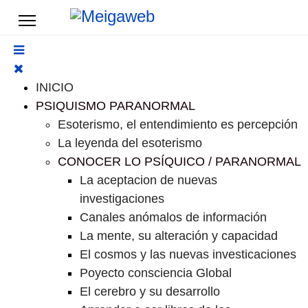
INICIO
PSIQUISMO PARANORMAL
Esoterismo, el entendimiento es percepción
La leyenda del esoterismo
CONOCER LO PSÍQUICO / PARANORMAL
La aceptacion de nuevas
investigaciones
Canales anómalos de información
La mente, su alteración y capacidad
El cosmos y las nuevas investicaciones
Poyecto consciencia Global
El cerebro y su desarrollo