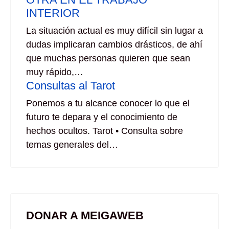
INTERIOR
La situación actual es muy difícil sin lugar a
dudas implicaran cambios drásticos, de ahí
que muchas personas quieren que sean
muy rápido,…
Consultas al Tarot
Ponemos a tu alcance conocer lo que el
futuro te depara y el conocimiento de
hechos ocultos. Tarot • Consulta sobre
temas generales del…
DONAR A MEIGAWEB