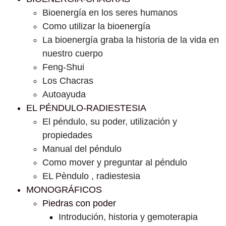
Bioenergía en los seres humanos
Como utilizar la bioenergía
La bioenergía graba la historia de la vida en
nuestro cuerpo
Feng-Shui
Los Chacras
Autoayuda
EL PÉNDULO-RADIESTESIA
El péndulo, su poder, utilización y
propiedades
Manual del péndulo
Como mover y preguntar al péndulo
EL Pèndulo , radiestesia
MONOGRÁFICOS
Piedras con poder
Introdución, historia y gemoterapia