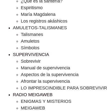
¿Que es la santería?
Espiritismo
María Magdalena
Los registros akáshicos
AMULETOS-TALISMANES
Talismanes
Amuletos
Símbolos
SUPERVIVENCIA
Sobrevivir
Manual de supervivencia
Aspectos de la supervivencia
Afrontar la supervivencia
LO IMPRESCINDIBLE PARA SOBREVIVIR
RADIO MEIGAWEB
ENIGMAS Y MISTERIOS
MEIGAWEB