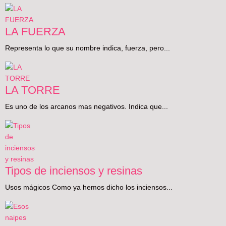
LA FUERZA
Representa lo que su nombre indica, fuerza, pero...
LA TORRE
Es uno de los arcanos mas negativos. Indica que...
Tipos de inciensos y resinas
Usos mágicos Como ya hemos dicho los inciensos...