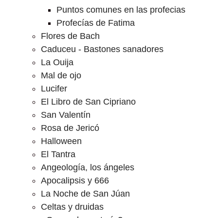
Puntos comunes en las profecias
Profecías de Fatima
Flores de Bach
Caduceu - Bastones sanadores
La Ouija
Mal de ojo
Lucifer
El Libro de San Cipriano
San Valentín
Rosa de Jericó
Halloween
El Tantra
Angeología, los ángeles
Apocalipsis y 666
La Noche de San Júan
Celtas y druidas