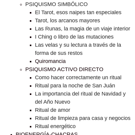
PSIQUISMO SIMBÓLICO
El Tarot, esos naipes tan especiales
Tarot, los arcanos mayores
Las Runas, la magia de un viaje interior
I Ching o libro de las mutaciones
Las velas y su lectura a través de la
forma de sus restos
Quiromancia
PSIQUISMO ACTIVO DIRECTO
Como hacer correctamente un ritual
Ritual para la noche de San Juán
La importancia del ritual de Navidad y
del Año Nuevo
Ritual de amor
Ritual de limpieza para casa y negocios
Ritual energético
BIOENERGÍA-CHACRAS