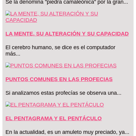
Se la denomina "piedra camaleónica" por la gran...
LA MENTE, SU ALTERACIÓN Y SU CAPACIDAD
El cerebro humano, se dice es el computador
más...
PUNTOS COMUNES EN LAS PROFECIAS
Si analizamos estas profecías se observa una...
EL PENTAGRAMA Y EL PENTÁCULO
En la actualidad, es un amuleto muy preciado, ya...