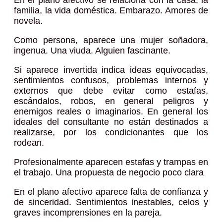
familia, la vida doméstica. Embarazo. Amores de
novela.
Como persona, aparece una mujer soñadora,
ingenua. Una viuda. Alguien fascinante.
Si aparece invertida indica ideas equivocadas,
sentimientos confusos, problemas internos y
externos que debe evitar como estafas,
escándalos, robos, en general peligros y
enemigos reales o imaginarios. En general los
ideales del consultante no están destinados a
realizarse, por los condicionantes que los
rodean.
Profesionalmente aparecen estafas y trampas en
el trabajo. Una propuesta de negocio poco clara
En el plano afectivo aparece falta de confianza y
de sinceridad. Sentimientos inestables, celos y
graves incomprensiones en la pareja.