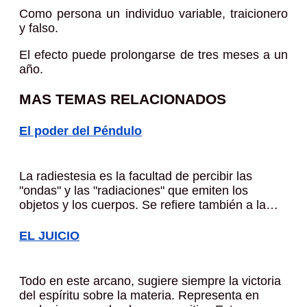
Como persona un individuo variable, traicionero
y falso.
El efecto puede prolongarse de tres meses a un
año.
MAS TEMAS RELACIONADOS
El poder del Péndulo
La radiestesia es la facultad de percibir las
"ondas" y las "radiaciones" que emiten los
objetos y los cuerpos. Se refiere también a la…
EL JUICIO
Todo en este arcano, sugiere siempre la victoria
del espíritu sobre la materia. Representa en