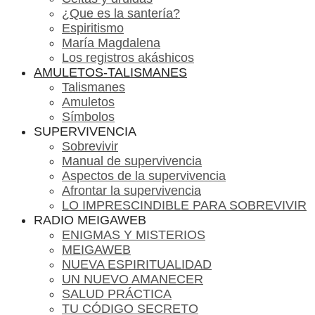
¿Que es la santería?
Espiritismo
María Magdalena
Los registros akáshicos
AMULETOS-TALISMANES
Talismanes
Amuletos
Símbolos
SUPERVIVENCIA
Sobrevivir
Manual de supervivencia
Aspectos de la supervivencia
Afrontar la supervivencia
LO IMPRESCINDIBLE PARA SOBREVIVIR
RADIO MEIGAWEB
ENIGMAS Y MISTERIOS
MEIGAWEB
NUEVA ESPIRITUALIDAD
UN NUEVO AMANECER
SALUD PRÁCTICA
TU CÓDIGO SECRETO