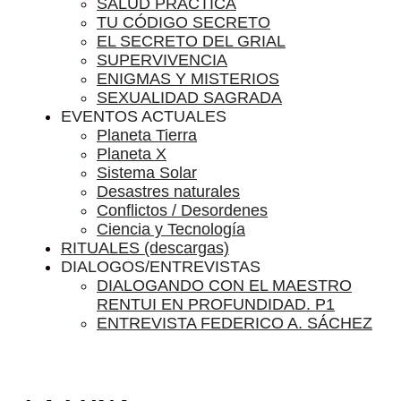
SALUD PRÁCTICA
TU CÓDIGO SECRETO
EL SECRETO DEL GRIAL
SUPERVIVENCIA
ENIGMAS Y MISTERIOS
SEXUALIDAD SAGRADA
EVENTOS ACTUALES
Planeta Tierra
Planeta X
Sistema Solar
Desastres naturales
Conflictos / Desordenes
Ciencia y Tecnología
RITUALES (descargas)
DIALOGOS/ENTREVISTAS
DIALOGANDO CON EL MAESTRO
RENTUI EN PROFUNDIDAD. P1
ENTREVISTA FEDERICO A. SÁCHEZ