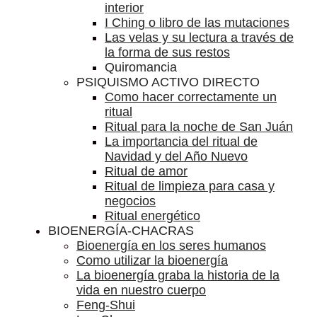
interior
I Ching o libro de las mutaciones
Las velas y su lectura a través de
la forma de sus restos
Quiromancia
PSIQUISMO ACTIVO DIRECTO
Como hacer correctamente un
ritual
Ritual para la noche de San Juán
La importancia del ritual de
Navidad y del Año Nuevo
Ritual de amor
Ritual de limpieza para casa y
negocios
Ritual energético
BIOENERGÍA-CHACRAS
Bioenergía en los seres humanos
Como utilizar la bioenergía
La bioenergía graba la historia de la
vida en nuestro cuerpo
Feng-Shui