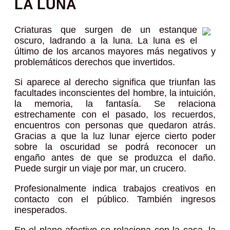
LA LUNA
Criaturas que surgen de un estanque
oscuro, ladrando a la luna. La luna es el
último de los arcanos mayores más negativos y
problemáticos derechos que invertidos.
Si aparece al derecho significa que triunfan las
facultades inconscientes del hombre, la intuición,
la memoria, la fantasía. Se relaciona
estrechamente con el pasado, los recuerdos,
encuentros con personas que quedaron atrás.
Gracias a que la luz lunar ejerce cierto poder
sobre la oscuridad se podrá reconocer un
engaño antes de que se produzca el daño.
Puede surgir un viaje por mar, un crucero.
Profesionalmente indica trabajos creativos en
contacto con el público. También ingresos
inesperados.
En el plano afectivo se relaciona con la casa, la