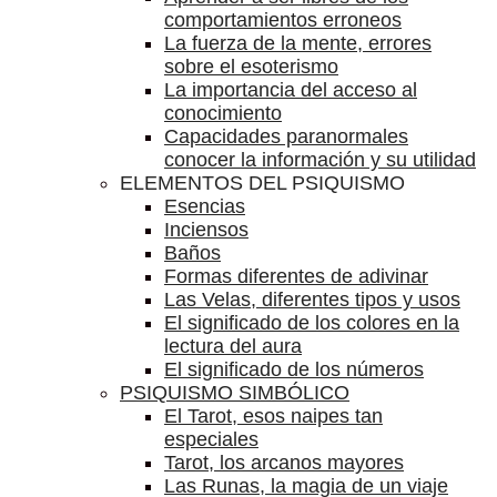
comportamientos erroneos
La fuerza de la mente, errores
sobre el esoterismo
La importancia del acceso al
conocimiento
Capacidades paranormales
conocer la información y su utilidad
ELEMENTOS DEL PSIQUISMO
Esencias
Inciensos
Baños
Formas diferentes de adivinar
Las Velas, diferentes tipos y usos
El significado de los colores en la
lectura del aura
El significado de los números
PSIQUISMO SIMBÓLICO
El Tarot, esos naipes tan
especiales
Tarot, los arcanos mayores
Las Runas, la magia de un viaje