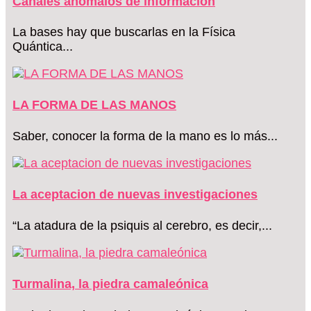
Canales anómalos de información
La bases hay que buscarlas en la Física
Quántica...
LA FORMA DE LAS MANOS
Saber, conocer la forma de la mano es lo más...
La aceptacion de nuevas investigaciones
“La atadura de la psiquis al cerebro, es decir,...
Turmalina, la piedra camaleónica