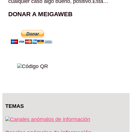
cualquier caso algo bueno, positivo.Esta…
DONAR A MEIGAWEB
TEMAS